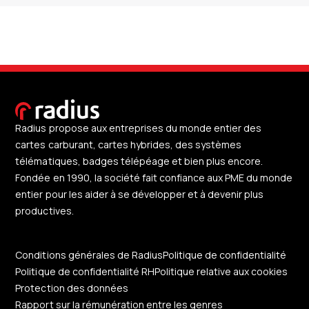
Radius propose aux entreprises du monde entier des
cartes carburant, cartes hybrides, des systèmes
télématiques, badges télépéage et bien plus encore.
Fondée en 1990, la société fait confiance aux PME du monde
entier pour les aider à se développer et à devenir plus
productives.
Conditions générales de Radius
Politique de confidentialité
Politique de confidentialité RH
Politique relative aux cookies
Protection des données
Rapport sur la rémunération entre les genres