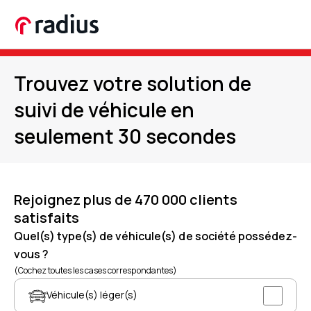
Trouvez votre solution de
suivi de véhicule en
seulement 30 secondes
Rejoignez plus de 470 000 clients
satisfaits
Quel(s) type(s) de véhicule(s) de société possédez-
vous ?
(Cochez toutes les cases correspondantes)
Véhicule(s) léger(s)