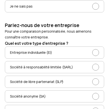
Je ne sais pas
Parlez-nous de votre entreprise
Pour une comparaison personnalisée, nous aimerions
connaître votre entreprise.
Quel est votre type d'entreprise ?
Entreprise individuelle (EI)
Société à responsabilité limitée (SARL)
Société de libre partenariat (SLP)
Société anonyme (SA)