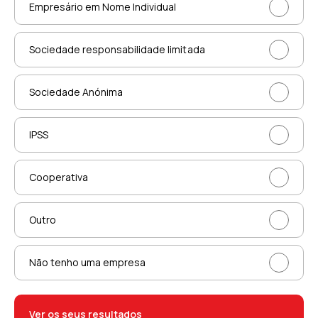
Empresário em Nome Individual
Sociedade responsabilidade limitada
Sociedade Anónima
IPSS
Cooperativa
Outro
Não tenho uma empresa
Ver os seus resultados