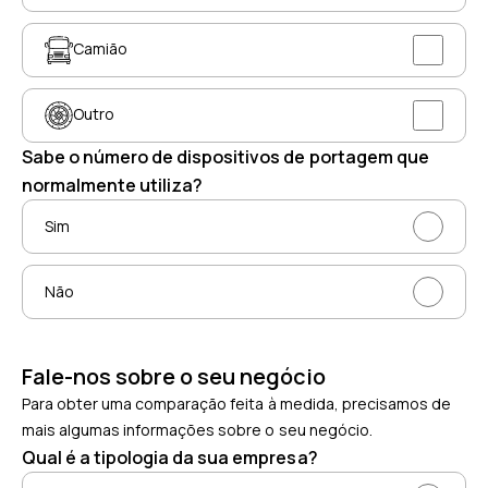
Camião
Outro
Sabe o número de dispositivos de portagem que
normalmente utiliza?
Sim
Não
Fale-nos sobre o seu negócio
Para obter uma comparação feita à medida, precisamos de
mais algumas informações sobre o seu negócio.
Qual é a tipologia da sua empresa?