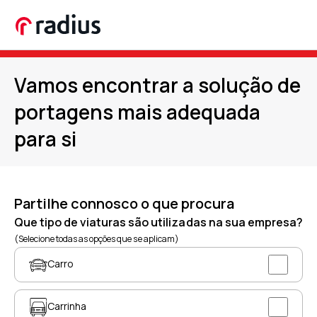
Vamos encontrar a solução de
portagens mais adequada
para si
Partilhe connosco o que procura
Que tipo de viaturas são utilizadas na sua empresa?
(Selecione todas as opções que se aplicam)
Carro
Carrinha