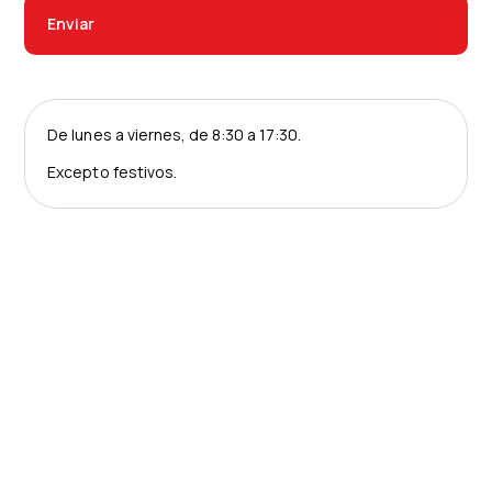
Enviar
De lunes a viernes, de 8:30 a 17:30.
Excepto festivos.