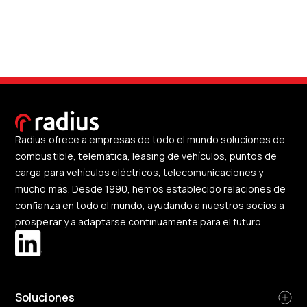
Radius ofrece a empresas de todo el mundo soluciones de
combustible, telemática, leasing de vehículos, puntos de
carga para vehículos eléctricos, telecomunicaciones y
mucho más. Desde 1990, hemos establecido relaciones de
confianza en todo el mundo, ayudando a nuestros socios a
prosperar y a adaptarse continuamente para el futuro.
Soluciones