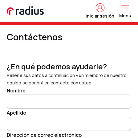
Menú
Iniciar sesión
Contáctenos
¿En qué podemos ayudarle?
Rellene sus datos a continuación y un miembro de nuestro
equipo se pondrá en contacto con usted.
Nombre
Apellido
Dirección de correo electrónico