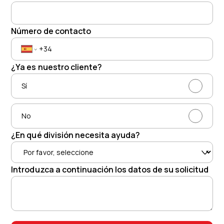
Número de contacto
¿Ya es nuestro cliente?
Sí
No
¿En qué división necesita ayuda?
Introduzca a continuación los datos de su solicitud