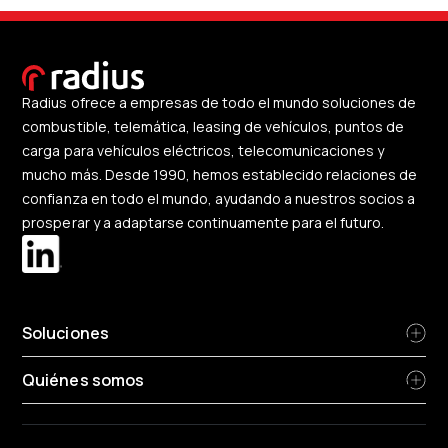
Radius ofrece a empresas de todo el mundo soluciones de
combustible, telemática, leasing de vehículos, puntos de
carga para vehículos eléctricos, telecomunicaciones y
mucho más. Desde 1990, hemos establecido relaciones de
confianza en todo el mundo, ayudando a nuestros socios a
prosperar y a adaptarse continuamente para el futuro.
Soluciones
Quiénes somos