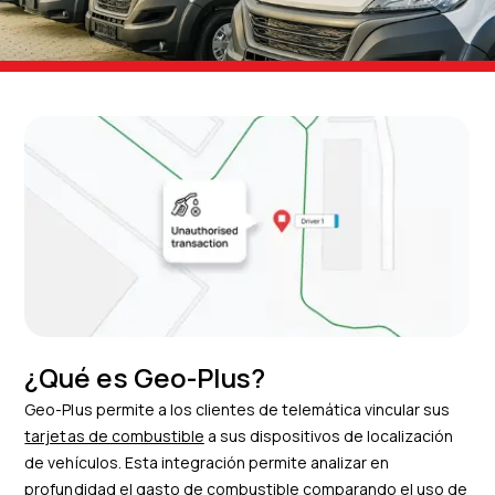
¿Qué es Geo-Plus?
Geo-Plus permite a los clientes de telemática vincular sus
tarjetas de combustible
a sus dispositivos de localización
de vehículos. Esta integración permite analizar en
profundidad el gasto de combustible comparando el uso de