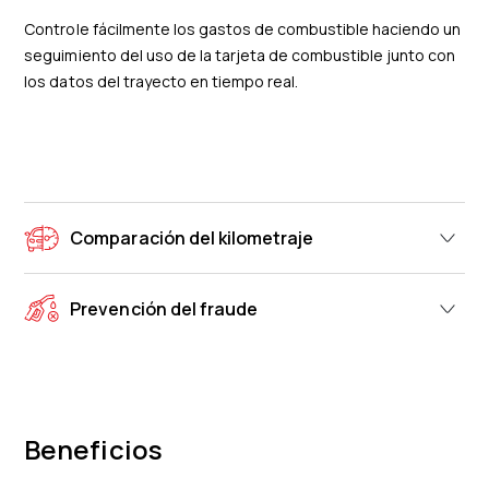
Controle fácilmente los gastos de combustible haciendo un
seguimiento del uso de la tarjeta de combustible junto con
los datos del trayecto en tiempo real.
Comparación del kilometraje
Prevención del fraude
Beneficios