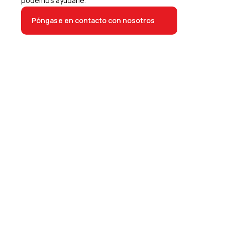
podemos ayudarle.
Póngase en contacto con nosotros