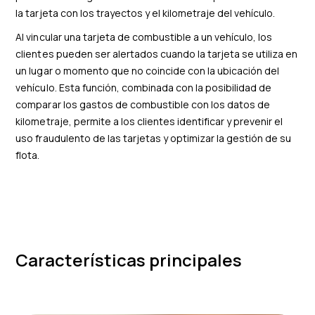
la tarjeta con los trayectos y el kilometraje del vehículo.
Al vincular una tarjeta de combustible a un vehículo, los
clientes pueden ser alertados cuando la tarjeta se utiliza en
un lugar o momento que no coincide con la ubicación del
vehículo. Esta función, combinada con la posibilidad de
comparar los gastos de combustible con los datos de
kilometraje, permite a los clientes identificar y prevenir el
uso fraudulento de las tarjetas y optimizar la gestión de su
flota.
Características principales