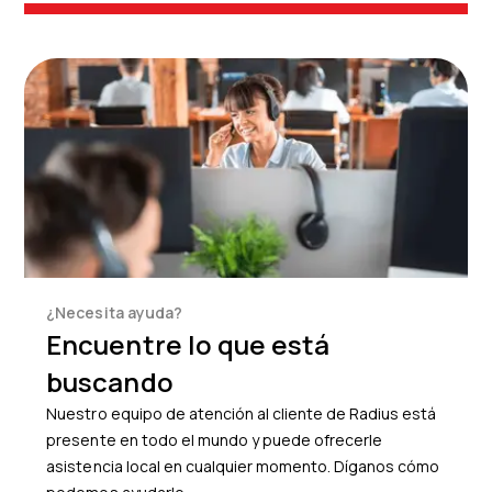
¿Necesita ayuda?
Encuentre lo que está
buscando
Nuestro equipo de atención al cliente de Radius está
presente en todo el mundo y puede ofrecerle
asistencia local en cualquier momento. Díganos cómo