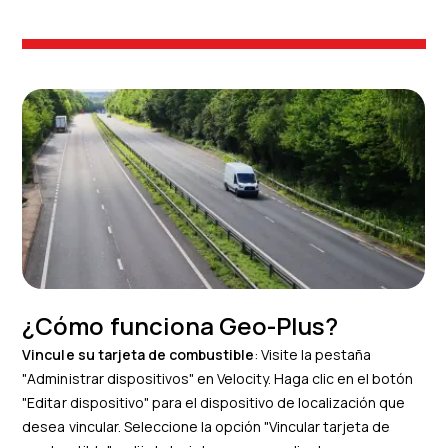
¿Cómo funciona Geo-Plus?
Vincule su tarjeta de combustible
: Visite la pestaña
"Administrar dispositivos" en Velocity. Haga clic en el botón
"Editar dispositivo" para el dispositivo de localización que
desea vincular. Seleccione la opción "Vincular tarjeta de