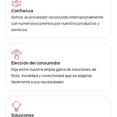
Confianza
Somos un proveedor reconocido internacionalmente
con numerosos premios por nuestros productos y
servicios.
Elección del consumidor
Elija entre nuestra amplia gama de soluciones de
flota, movilidad y conectividad que se adaptan
fácilmente a sus necesidades.
Soluciones