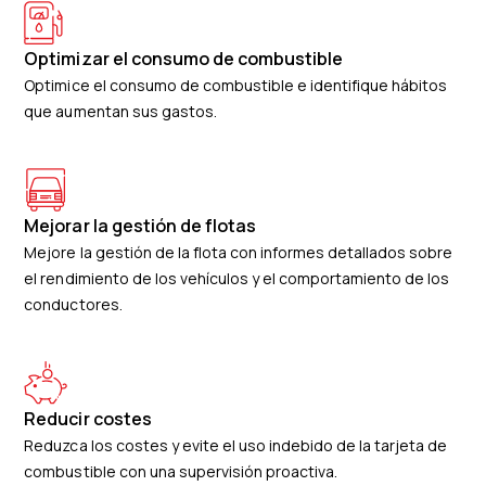
Optimizar el consumo de combustible
Optimice el consumo de combustible e identifique hábitos
que aumentan sus gastos.
Mejorar la gestión de flotas
Mejore la gestión de la flota con informes detallados sobre
el rendimiento de los vehículos y el comportamiento de los
conductores.
Reducir costes
Reduzca los costes y evite el uso indebido de la tarjeta de
combustible con una supervisión proactiva.