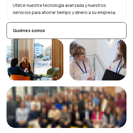
Utilice nuestra tecnología avanzada y nuestros
servicios para ahorrar tiempo y dinero a su empresa.
Quiénes somos