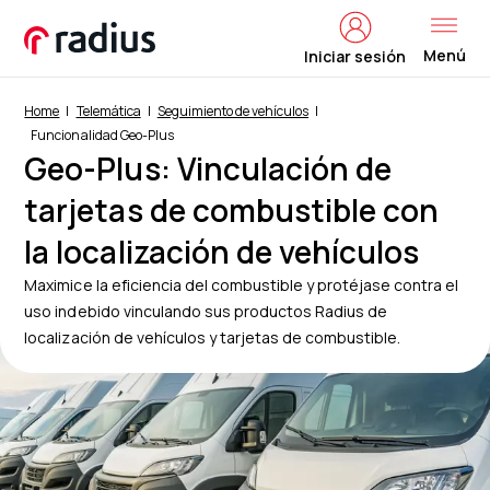
Menú
Iniciar sesión
Home
Telemática
Seguimiento de vehículos
Funcionalidad Geo-Plus
Geo-Plus: Vinculación de
tarjetas de combustible con
la localización de vehículos
Maximice la eficiencia del combustible y protéjase contra el
uso indebido vinculando sus productos Radius de
localización de vehículos y tarjetas de combustible.