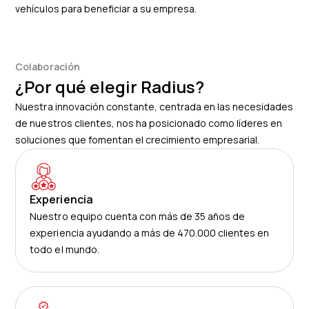
vehículos para beneficiar a su empresa.
Colaboración
¿Por qué elegir Radius?
Nuestra innovación constante, centrada en las necesidades
de nuestros clientes, nos ha posicionado como líderes en
soluciones que fomentan el crecimiento empresarial.
Experiencia
Nuestro equipo cuenta con más de 35 años de
experiencia ayudando a más de 470.000 clientes en
todo el mundo.