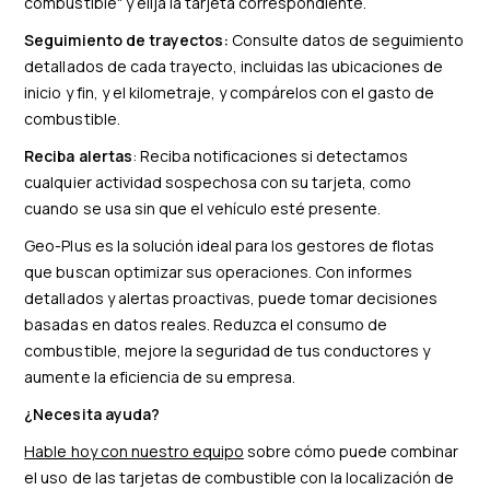
combustible" y elija la tarjeta correspondiente.
Seguimiento de trayectos:
Consulte datos de seguimiento
detallados de cada trayecto, incluidas las ubicaciones de
inicio y fin, y el kilometraje, y compárelos con el gasto de
combustible.
Reciba alertas
: Reciba notificaciones si detectamos
cualquier actividad sospechosa con su tarjeta, como
cuando se usa sin que el vehículo esté presente.
Geo-Plus es la solución ideal para los gestores de flotas
que buscan optimizar sus operaciones. Con informes
detallados y alertas proactivas, puede tomar decisiones
basadas en datos reales. Reduzca el consumo de
combustible, mejore la seguridad de tus conductores y
aumente la eficiencia de su empresa.
¿Necesita ayuda?
Hable hoy con nuestro equipo
sobre cómo puede combinar
el uso de las tarjetas de combustible con la localización de