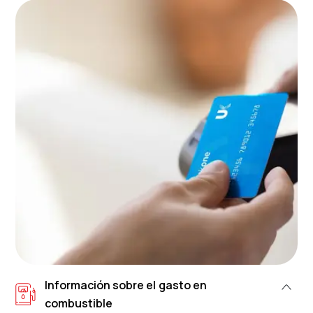
Información sobre el gasto en
combustible