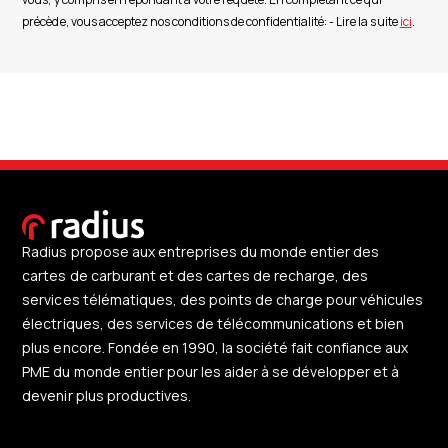
précède, vous acceptez nos conditions de confidentialité: - Lire la suite
ici
.
Radius propose aux entreprises du monde entier des
cartes de carburant et des cartes de recharge, des
services télématiques, des points de charge pour véhicules
électriques, des services de télécommunications et bien
plus encore. Fondée en 1990, la société fait confiance aux
PME du monde entier pour les aider à se développer et à
devenir plus productives.