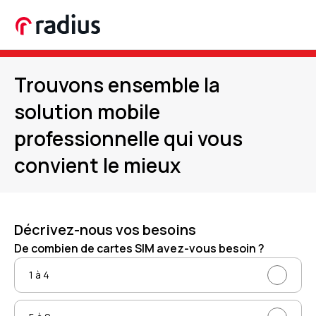
Trouvons ensemble la
solution mobile
professionnelle qui vous
convient le mieux
Décrivez-nous vos besoins
De combien de cartes SIM avez-vous besoin ?
1 à 4