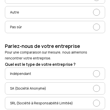
Autre
Pas sûr
Parlez-nous de votre entreprise
Pour une comparaison sur mesure, nous aimerions
rencontrer votre entreprise.
Quel est le type de votre entreprise ?
Indépendant
SA (Société Anonyme)
SRL (Société à Responsabilité Limitée)