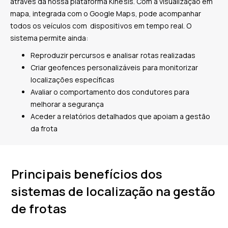
através da nossa plataforma Kinesis. Com a visualização em
mapa, integrada com o Google Maps, pode acompanhar
todos os veículos com dispositivos em tempo real. O
sistema permite ainda:
Reproduzir percursos e analisar rotas realizadas
Criar geofences personalizáveis para monitorizar
localizações específicas
Avaliar o comportamento dos condutores para
melhorar a segurança
Aceder a relatórios detalhados que apoiam a gestão
da frota
Principais benefícios dos
sistemas de localização na gestão
de frotas