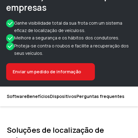
empresas
Ganhe visibilidade total da sua frota com um sistema
eficaz de localização de veículoss.
Melhore a segurança e os hábitos dos condutores.
Proteja-se contra o roubos e facilite a recuperação dos
seus veículos.
Enviar um pedido de informação
Software
Benefícios
Dispositivos
Perguntas frequentes
Soluções de localização de