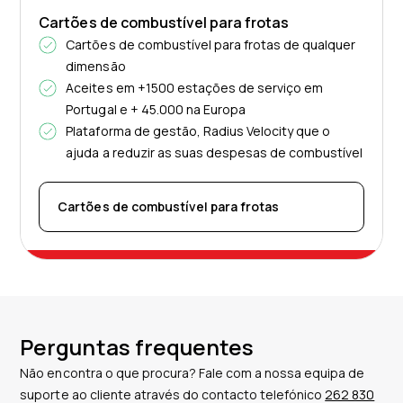
Cartões de combustível para frotas
Cartões de combustível para frotas de qualquer
dimensão
Aceites em +1500 estações de serviço em
Portugal e + 45.000 na Europa
Plataforma de gestão, Radius Velocity que o
ajuda a reduzir as suas despesas de combustível
Cartões de combustível para frotas
Perguntas frequentes
Não encontra o que procura? Fale com a nossa equipa de
suporte ao cliente através do contacto telefónico
262 830