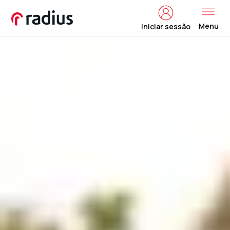
Menu
Iniciar sessão