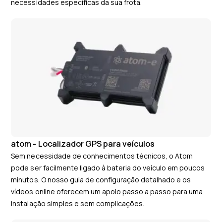
necessidades específicas da sua frota.
atom - Localizador GPS para veículos
Sem necessidade de conhecimentos técnicos, o Atom
pode ser facilmente ligado à bateria do veículo em poucos
minutos. O nosso guia de configuração detalhado e os
vídeos online oferecem um apoio passo a passo para uma
instalação simples e sem complicações.