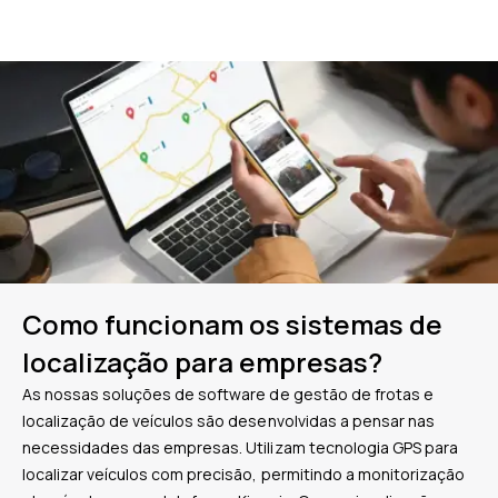
Como funcionam os sistemas de
localização para empresas?
As nossas soluções de software de gestão de frotas e
localização de veículos são desenvolvidas a pensar nas
necessidades das empresas. Utilizam tecnologia GPS para
localizar veículos com precisão, permitindo a monitorização