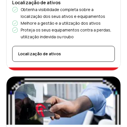
Localização de ativos
Obtenha visibilidade completa sobre a
localização dos seus ativos e equipamentos
Melhore a gestão e a utilização dos ativos
Proteja os seus equipamentos contra a perdas,
utilização indevida ou roubo
Localização de ativos