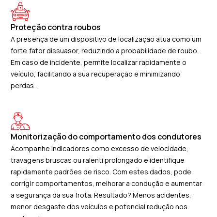
Proteção contra roubos
A presença de um dispositivo de localização atua como um
forte fator dissuasor, reduzindo a probabilidade de roubo.
Em caso de incidente, permite localizar rapidamente o
veículo, facilitando a sua recuperação e minimizando
perdas.
Monitorização do comportamento dos condutores
Acompanhe indicadores como excesso de velocidade,
travagens bruscas ou ralenti prolongado e identifique
rapidamente padrões de risco. Com estes dados, pode
corrigir comportamentos, melhorar a condução e aumentar
a segurança da sua frota. Resultado? Menos acidentes,
menor desgaste dos veículos e potencial redução nos