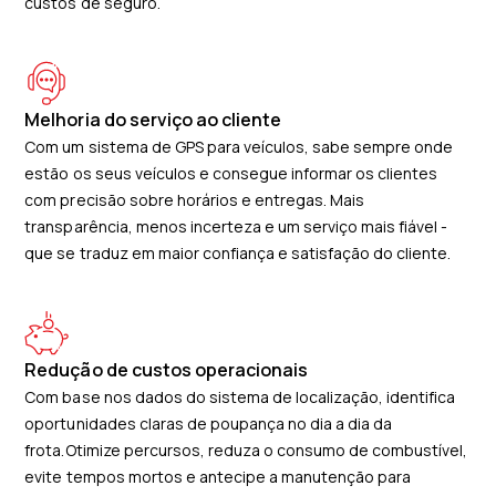
custos de seguro.
Melhoria do serviço ao cliente
Com um sistema de GPS para veículos, sabe sempre onde
estão os seus veículos e consegue informar os clientes
com precisão sobre horários e entregas. Mais
transparência, menos incerteza e um serviço mais fiável -
que se traduz em maior confiança e satisfação do cliente.
Redução de custos operacionais
Com base nos dados do sistema de localização, identifica
oportunidades claras de poupança no dia a dia da
frota.Otimize percursos, reduza o consumo de combustível,
evite tempos mortos e antecipe a manutenção para