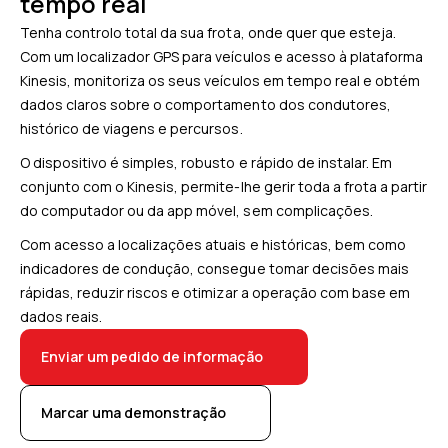
tempo real
Tenha controlo total da sua frota, onde quer que esteja.
Com um localizador GPS para veículos e acesso à plataforma
Kinesis, monitoriza os seus veículos em tempo real e obtém
dados claros sobre o comportamento dos condutores,
histórico de viagens e percursos.
O dispositivo é simples, robusto e rápido de instalar. Em
conjunto com o Kinesis, permite-lhe gerir toda a frota a partir
do computador ou da app móvel, sem complicações.
Com acesso a localizações atuais e históricas, bem como
indicadores de condução, consegue tomar decisões mais
rápidas, reduzir riscos e otimizar a operação com base em
dados reais.
Enviar um pedido de informação
Marcar uma demonstração