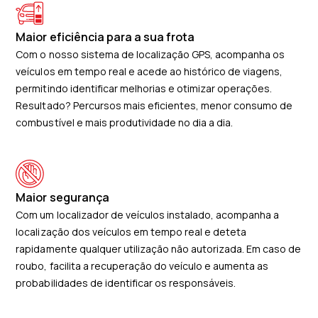
Maior eficiência para a sua frota
Com o nosso sistema de localização GPS, acompanha os
veículos em tempo real e acede ao histórico de viagens,
permitindo identificar melhorias e otimizar operações.
Resultado? Percursos mais eficientes, menor consumo de
combustível e mais produtividade no dia a dia.
Maior segurança
Com um localizador de veículos instalado, acompanha a
localização dos veículos em tempo real e deteta
rapidamente qualquer utilização não autorizada. Em caso de
roubo, facilita a recuperação do veículo e aumenta as
probabilidades de identificar os responsáveis.