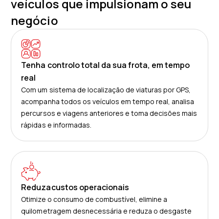
veículos que impulsionam o seu
negócio
Tenha controlo total da sua frota, em tempo
real
Com um sistema de localização de viaturas por GPS,
acompanha todos os veículos em tempo real, analisa
percursos e viagens anteriores e toma decisões mais
rápidas e informadas.
Reduzacustos operacionais
Otimize o consumo de combustível, elimine a
quilometragem desnecessária e reduza o desgaste