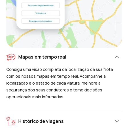
Mapas em tempo real
Consiga uma visão completa da localização da sua frota
com os nossos mapas em tempo real. Acompanhe a
localização e o estado de cada viatura, melhore a
segurança dos seus condutores e tome decisões
operacionais mais informadas.
Histórico de viagens