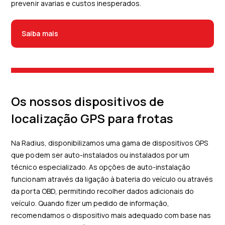
prevenir avarias e custos inesperados.
Saiba mais
Os nossos dispositivos de
localização GPS para frotas
Na Radius, disponibilizamos uma gama de dispositivos GPS
que podem ser auto-instalados ou instalados por um
técnico especializado. As opções de auto-instalação
funcionam através da ligação à bateria do veículo ou através
da porta OBD, permitindo recolher dados adicionais do
veículo. Quando fizer um pedido de informação,
recomendamos o dispositivo mais adequado com base nas