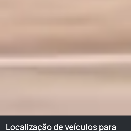
Localização de veículos para