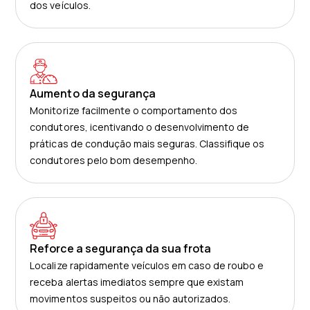
dos veículos.
Aumento da segurança
Monitorize facilmente o comportamento dos
condutores, icentivando o desenvolvimento de
práticas de condução mais seguras. Classifique os
condutores pelo bom desempenho.
Reforce a segurança da sua frota
Localize rapidamente veículos em caso de roubo e
receba alertas imediatos sempre que existam
movimentos suspeitos ou não autorizados.