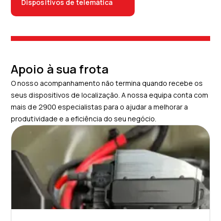
Dispositivos de telemática
Apoio à sua frota
O nosso acompanhamento não termina quando recebe os
seus dispositivos de localização. A nossa equipa conta com
mais de 2900 especialistas para o ajudar a melhorar a
produtividade e a eficiência do seu negócio.