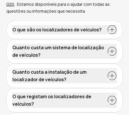
020
.
Estamos disponíveis para o ajudar com todas as
questões ou informações que necessita
O que são os localizadores de veículos?
Quanto custa um sistema de localização
de veículos?
Quanto custa a instalação de um
localizador de veículos?
O que registam os localizadores de
veículos?
Que vantagens traz um sistema de
localização GPS?