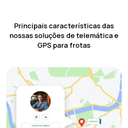
Principais características das
nossas soluções de telemática e
GPS para frotas