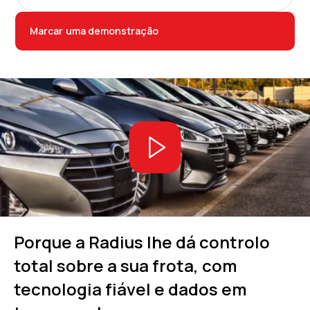
Marcar uma demonstração
Porque a Radius lhe dá controlo
total sobre a sua frota, com
tecnologia fiável e dados em