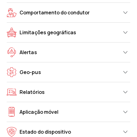
Comportamento do condutor
Limitações geográficas
Alertas
Geo-pus
Relatórios
Aplicação móvel
Estado do dispositivo