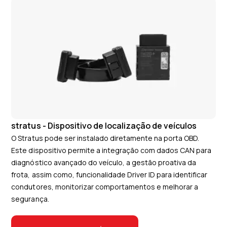
stratus - Dispositivo de localização de veículos
O Stratus pode ser instalado diretamente na porta OBD.
Este dispositivo permite a integração com dados CAN para
diagnóstico avançado do veículo, a gestão proativa da
frota, assim como, funcionalidade Driver ID para identificar
condutores, monitorizar comportamentos e melhorar a
segurança.