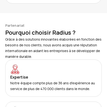
Partenariat
Pourquoi choisir Radius ?
Grâce à des solutions innovantes élaborées en fonction des
besoins de nos clients, nous avons acquis une réputation
internationale en aidant les entreprises à se développer de
manière durable.
Expertise
Notre équipe compte plus de 36 ans d'expérience au
service de plus de 470 000 clients dans le monde.