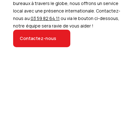
bureaux à travers le globe, nous offrons un service
local avec une présence internationale. Contactez-
nous au
03 59 82 64 11
ou via le bouton ci-dessous,
notre équipe sera ravie de vous aider !
Contactez-nous