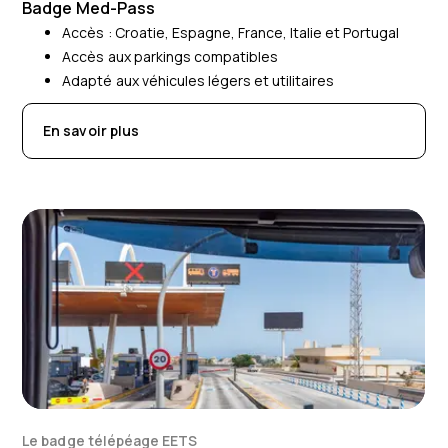
Badge Med-Pass
Accès :
Croatie, Espagne, France, Italie et Portugal
Accès aux parkings compatibles
Adapté aux véhicules légers et utilitaires
En savoir plus
Le badge télépéage EETS