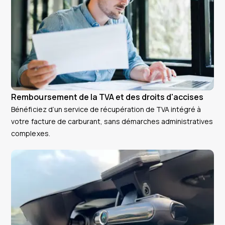
Remboursement de la TVA et des droits d'accises
Bénéficiez d’un service de récupération de TVA intégré à
votre facture de carburant, sans démarches administratives
complexes.