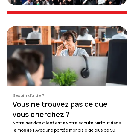
Besoin d'aide ?
Vous ne trouvez pas ce que
vous cherchez ?
Notre service client est à votre écoute partout dans
le monde !
Avec une portée mondiale de plus de 50