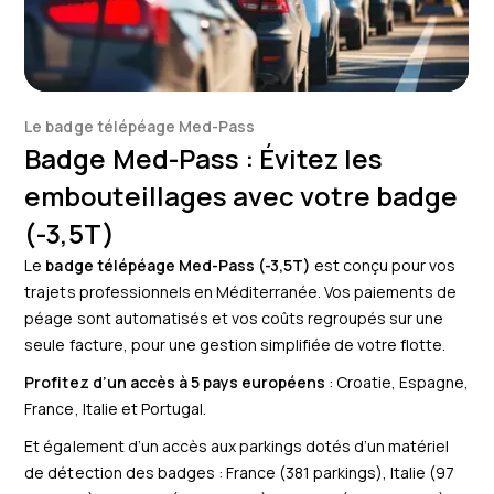
Le badge télépéage Med-Pass
Badge Med-Pass : Évitez les
embouteillages avec votre badge
(-3,5T)
Le
badge télépéage Med-Pass (-3,5T)
est conçu pour vos
trajets professionnels en Méditerranée. Vos paiements de
péage sont automatisés et vos coûts regroupés sur une
seule facture, pour une gestion simplifiée de votre flotte.
Profitez d’un accès à 5 pays européens
: Croatie, Espagne,
France, Italie et Portugal.
Et également d’un accès aux parkings dotés d’un matériel
de détection des badges : France (381 parkings), Italie (97