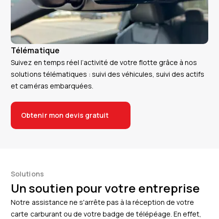
Télématique
Suivez en temps réel l’activité de votre flotte grâce à nos
solutions télématiques : suivi des véhicules, suivi des actifs
et caméras embarquées.
Obtenir mon devis gratuit
Solutions
Un soutien pour votre entreprise
Notre assistance ne s'arrête pas à la réception de votre
carte carburant ou de votre badge de télépéage. En effet,