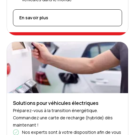
En savoir plus
Solutions pour véhicules électriques
Préparez-vous à la transition énergétique.
Commandez une carte de recharge (hybride) dès
maintenant !
Nos experts sont à votre disposition afin de vous