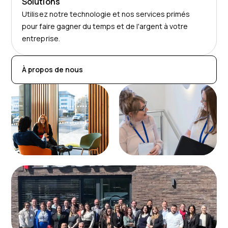
Solutions
Utilisez notre technologie et nos services primés
pour faire gagner du temps et de l'argent à votre
entreprise.
À propos de nous