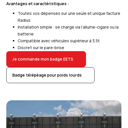
Avantages et caractéristiques :
Toutes vos dépenses sur une seule et unique facture
Radius
Installation simple : s
e charge via l’allume-cigare ou la
batterie
Compatible avec véhicules supérieur à 3,5t
Discret sur le pare-brise
Je commande mon badge EETS
Badge télépéage pour poids lourds