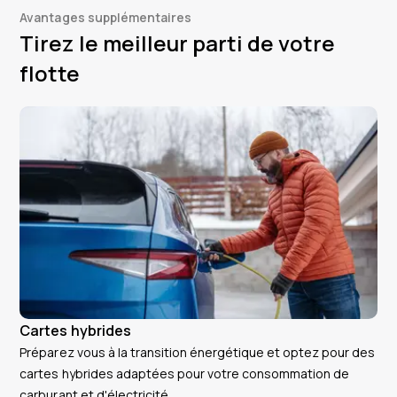
Avantages supplémentaires
Tirez le meilleur parti de votre
flotte
Cartes hybrides
Préparez vous à la transition énergétique et optez pour des
cartes hybrides adaptées pour votre consommation de
carburant et d'électricité.