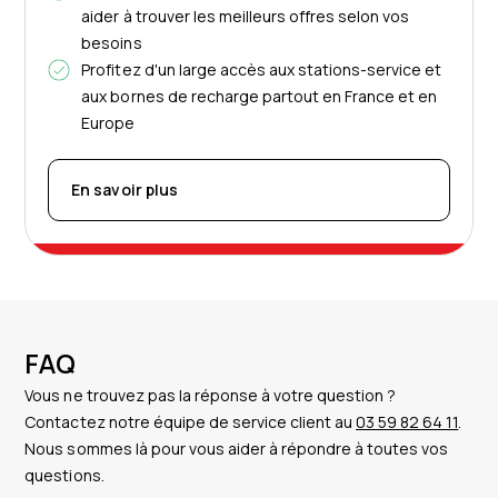
aider à trouver les meilleurs offres selon vos
besoins
Profitez d'un large accès aux stations-service et
aux bornes de recharge partout en France et en
Europe
En savoir plus
FAQ
Vous ne trouvez pas la réponse à votre question ?
Contactez notre équipe de service client au
03 59 82 64 11
.
Nous sommes là pour vous aider à répondre à toutes vos
questions.