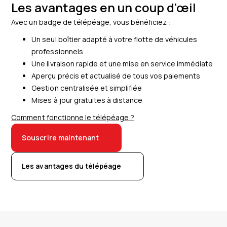
Les avantages en un coup d'œil
Avec un badge de télépéage, vous bénéficiez :
Un seul boîtier adapté à votre flotte de véhicules
professionnels
Une livraison rapide et une mise en service immédiate
Aperçu précis et actualisé de tous vos paiements
Gestion centralisée et simplifiée
Mises à jour gratuites à distance
Comment fonctionne le télépéage ?
Souscrire maintenant
Les avantages du télépéage