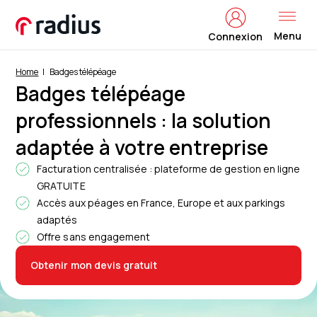
Menu
Connexion
Home
Badges télépéage
Badges télépéage
professionnels : la solution
adaptée à votre entreprise
Facturation centralisée : plateforme de gestion en ligne
GRATUITE
Accès aux péages en France, Europe et aux parkings
adaptés
Offre sans engagement
Obtenir mon devis gratuit