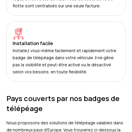
flotte sont centralisés sur une seule facture.
Installation facile
Installez vous-même facilement et rapidement votre
badge de télépéage dans votre véhicule. Il ne gêne
pas la visibilité et peut-être activé ou le désactivé
selon vos besoins, en toute flexibilité.
Pays couverts par nos badges de
télépéage
Nous proposons des solutions de télépéage valables dans
de nombreux pays d'Europe. Vous trouverez ci-dessous la