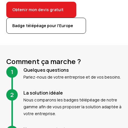
Obtenir mon devis gratuit
Badge télépéage pour l'Europe
Comment ça marche ?
Quelques questions
1
Parlez-nous de votre entreprise et de vos besoins.
La solution idéale
2
Nous comparons les badges télépéage de notre
gamme afin de vous proposer la solution adaptée à
votre entreprise.