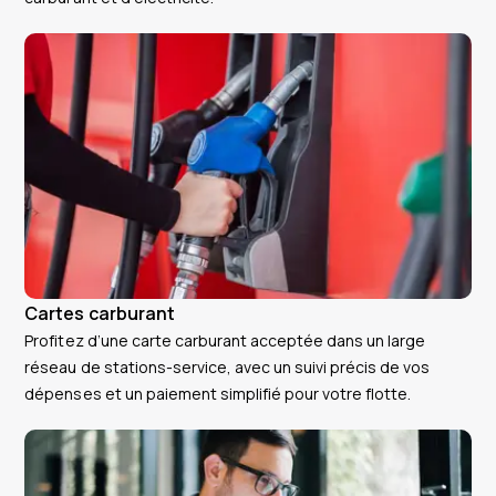
Cartes carburant
Profitez d’une carte carburant acceptée dans un large
réseau de stations-service, avec un suivi précis de vos
dépenses et un paiement simplifié pour votre flotte.