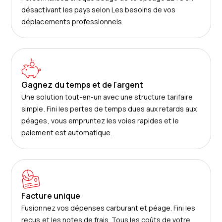
désactivant les pays selon Les besoins de vos
déplacements professionnels.
Gagnez du temps et de l'argent
Une solution tout-en-un avec une structure tarifaire
simple. Fini les pertes de temps dues aux retards aux
péages, vous empruntez les voies rapides et le
paiement est automatique.
Facture unique
Fusionnez vos dépenses carburant et péage. Fini les
reçus et les notes de frais. Tous les coûts de votre