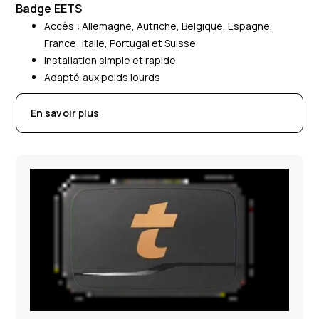
Badge EETS
Accès : A
llemagne, Autriche, Belgique, Espagne,
France, Italie, Portugal et Suisse
Installation simple et rapide
Adapté aux poids lourds
En savoir plus