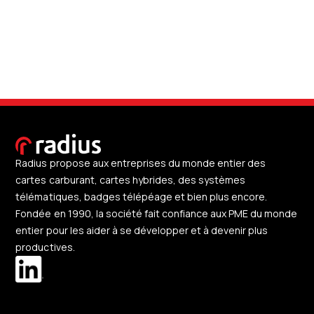
Radius propose aux entreprises du monde entier des
cartes carburant, cartes hybrides, des systèmes
télématiques, badges télépéage et bien plus encore.
Fondée en 1990, la société fait confiance aux PME du monde
entier pour les aider à se développer et à devenir plus
productives.