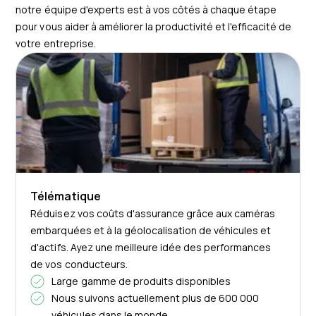
notre équipe d'experts est à vos côtés à chaque étape
pour vous aider à améliorer la productivité et l'efficacité de
votre entreprise.
Télématique
Réduisez vos coûts d'assurance grâce aux caméras
embarquées et à la géolocalisation de véhicules et
d'actifs. Ayez une meilleure idée des performances
de vos conducteurs.
Large gamme de produits disponibles
Nous suivons actuellement plus de 600 000
véhicules dans le monde