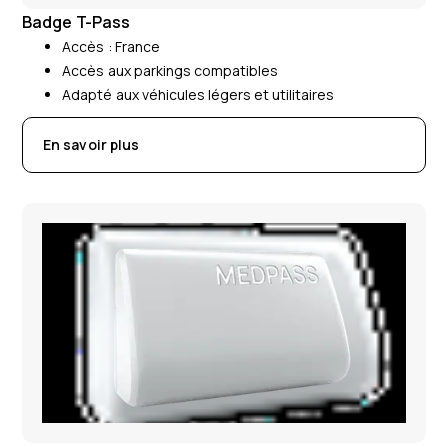
Badge T-Pass
Accès : France
Accès aux parkings compatibles
Adapté aux véhicules légers et utilitaires
En savoir plus