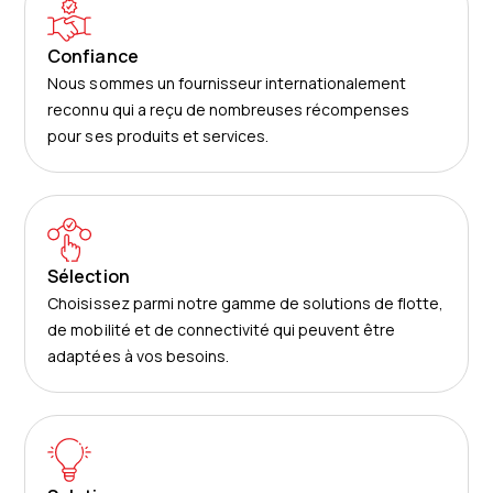
Confiance
Nous sommes un fournisseur internationalement
reconnu qui a reçu de nombreuses récompenses
pour ses produits et services.
Sélection
Choisissez parmi notre gamme de solutions de flotte,
de mobilité et de connectivité qui peuvent être
adaptées à vos besoins.