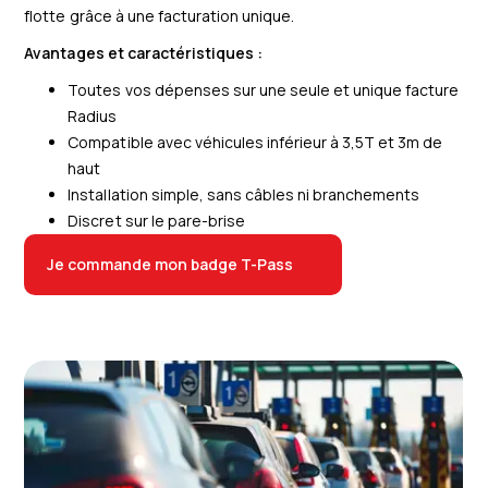
flotte grâce à une facturation unique.
Avantages et caractéristiques :
Toutes vos dépenses sur une seule et unique facture
Radius
Compatible avec véhicules inférieur à 3,5T et 3m de
haut
Installation
simple, sans câbles ni branchements
Discret sur le pare-brise
Je commande mon badge T-Pass