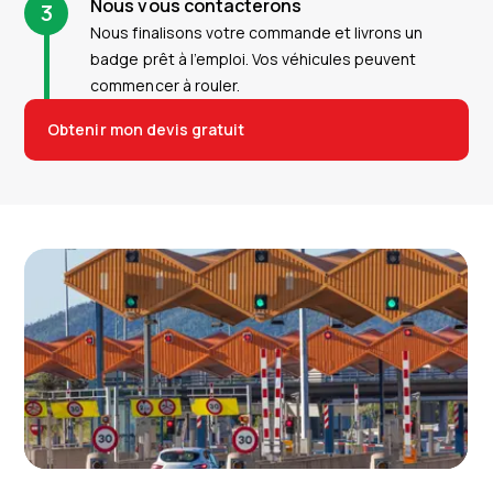
Nous vous contacterons
3
Nous finalisons votre commande et livrons un
badge prêt à l’emploi. Vos véhicules peuvent
commencer à rouler.
Obtenir mon devis gratuit