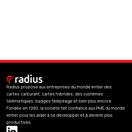
Radius propose aux entreprises du monde entier des
cartes carburant, cartes hybrides, des systèmes
télématiques, badges télépéage et bien plus encore.
Fondée en 1990, la société fait confiance aux PME du monde
entier pour les aider à se développer et à devenir plus
productives.