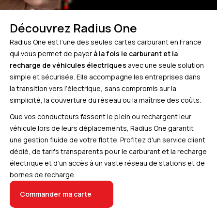
Découvrez Radius One
Radius One est l’une des seules cartes carburant en France
qui vous permet de payer
à la fois le carburant et la
recharge de véhicules électriques
avec une seule solution
simple et sécurisée. Elle accompagne les entreprises dans
la transition vers l’électrique, sans compromis sur la
simplicité, la couverture du réseau ou la maîtrise des coûts.
Que vos conducteurs fassent le plein ou rechargent leur
véhicule lors de leurs déplacements, Radius One garantit
une gestion fluide de votre flotte. Profitez d'un service client
dédié, de tarifs transparents pour le carburant et la recharge
électrique et d’un accès à un vaste réseau de stations et de
bornes de recharge.
Commander ma carte