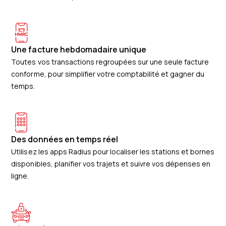
Une facture hebdomadaire unique
Toutes vos transactions regroupées sur une seule facture
conforme, pour simplifier votre comptabilité et gagner du
temps.
Des données en temps réel
Utilisez les apps Radius pour localiser les stations et bornes
disponibles, planifier vos trajets et suivre vos dépenses en
ligne.