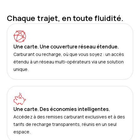
Chaque trajet, en toute fluidité.
Une carte. Une couverture réseau étendue.
Carburant ou recharge, où que vous soyez : un accès
étendu à un réseau multi-opérateurs via une solution
unique.
Une carte. Des économies intelligentes.
Accédez à des remises carburant exclusives et à des
tarifs de recharge transparents, réunis en un seul
espace.