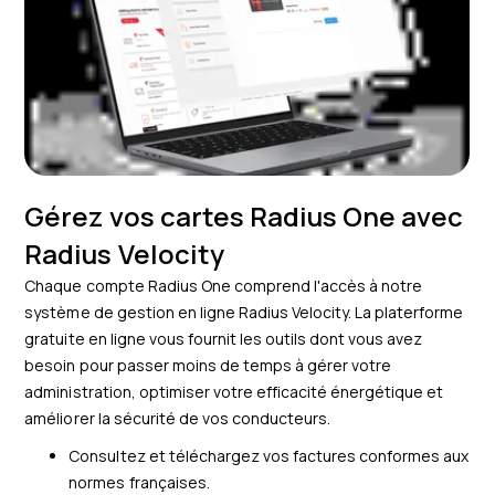
Gérez vos cartes Radius One avec
Radius Velocity
Chaque compte Radius One comprend l'accès à notre
système de gestion en ligne Radius Velocity. La platerforme
gratuite en ligne vous fournit les outils dont vous avez
besoin pour passer moins de temps à gérer votre
administration, optimiser votre efficacité énergétique et
améliorer la sécurité de vos conducteurs.
Consultez et téléchargez vos factures conformes aux
normes françaises.