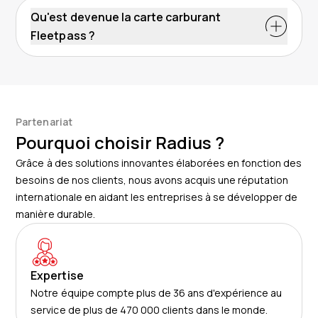
Qu'est devenue la carte carburant
Fleetpass ?
Partenariat
Pourquoi choisir Radius ?
Grâce à des solutions innovantes élaborées en fonction des
besoins de nos clients, nous avons acquis une réputation
internationale en aidant les entreprises à se développer de
manière durable.
Expertise
Notre équipe compte plus de 36 ans d'expérience au
service de plus de 470 000 clients dans le monde.