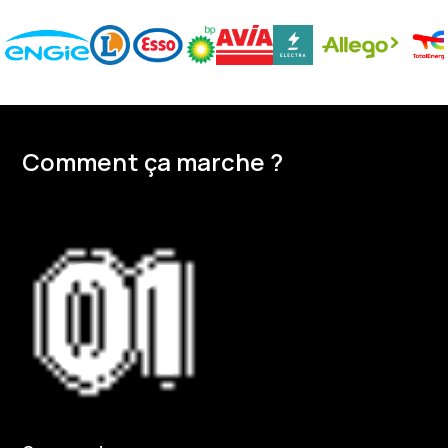
Comment ça marche ?