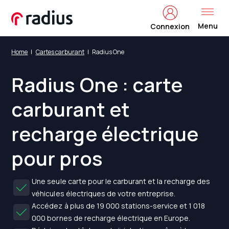
Menu
Connexion
Home
Cartes carburant
Radius One
Radius One : carte
carburant et
recharge électrique
pour pros
Une seule carte pour le carburant et la recharge des
véhicules électriques de votre entreprise.
Accédez à plus de 19 000 stations-service et 1 018
000 bornes de recharge électrique en Europe.