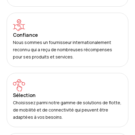
Confiance
Nous sommes un fournisseur internationalement
reconnu qui a reçu de nombreuses récompenses
pour ses produits et services.
Sélection
Choisissez parmi notre gamme de solutions de flotte,
de mobilité et de connectivité qui peuvent être
adaptées à vos besoins.