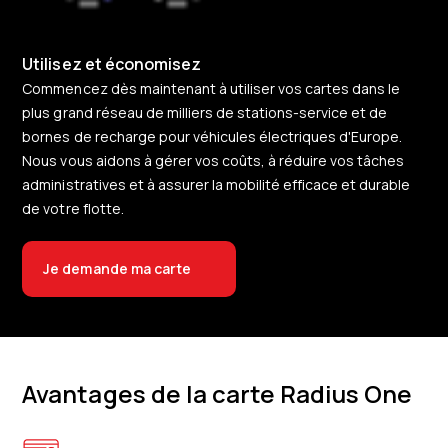
Utilisez et économisez
Commencez dès maintenant à utiliser vos cartes dans le
plus grand réseau de milliers de stations-service et de
bornes de recharge pour véhicules électriques d'Europe.
Nous vous aidons à gérer vos coûts, à réduire vos tâches
administratives et à assurer la mobilité efficace et durable
de votre flotte.
Je demande ma carte
Avantages de la carte Radius One