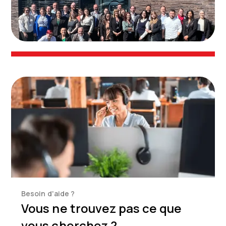
Besoin d'aide ?
Vous ne trouvez pas ce que
vous cherchez ?