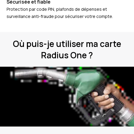
Sécurisée et fiable
Protection par code PIN, plafonds de dépenses et
surveillance anti-fraude pour sécuriser votre compte.
Où puis-je utiliser ma carte
Radius One ?