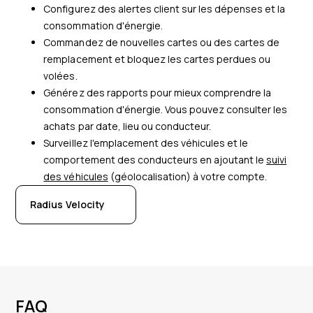
Configurez des alertes client sur les dépenses et la
consommation d'énergie.
Commandez de nouvelles cartes ou des cartes de
remplacement et bloquez les cartes perdues ou
volées.
Générez des rapports pour mieux comprendre la
consommation d'énergie. Vous pouvez consulter les
achats par date, lieu ou conducteur.
Surveillez l'emplacement des véhicules et le
comportement des conducteurs en ajoutant le
suivi
des véhicules
(géolocalisation) à votre compte.
Radius Velocity
FAQ