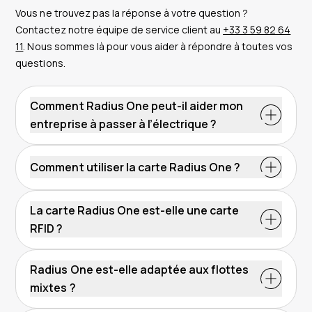
Vous ne trouvez pas la réponse à votre question ?
Contactez notre équipe de service client au
+33 3 59 82 64
11
. Nous sommes là pour vous aider à répondre à toutes vos
questions.
Comment Radius One peut-il aider mon
entreprise à passer à l’électrique ?
Comment utiliser la carte Radius One ?
La carte Radius One est-elle une carte
RFID ?
Radius One est-elle adaptée aux flottes
mixtes ?