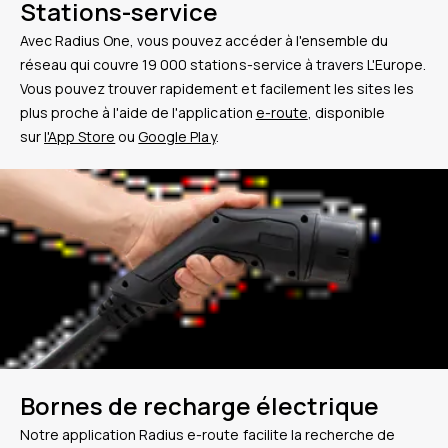
Stations-service
Avec Radius One, vous pouvez accéder à l'ensemble du
réseau qui couvre 19 000 stations-service à travers L'Europe.
Vous pouvez trouver rapidement et facilement les sites les
plus proche à l'aide de l'application
e-route
, disponible
sur
l'App Store
ou
Google Play
.
Bornes de recharge électrique
Notre application Radius e-route facilite la recherche de