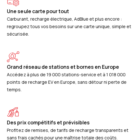
Une seule carte pour tout
Carburant, recharge électrique, AdBlue et plus encore :
regroupez tous vos besoins sur une carte unique, simple et
sécurisée.
Grand réseau de stations et bornes en Europe
Accédez à plus de 19 000 stations-service et à 1 018 000
points de recharge EV en Europe, sans détour ni perte de
temps.
Des prix compétitifs et prévisibles
Profitez de remises, de tarifs de recharge transparents et
sans frais cachés pour une maîtrise totale des coûts.