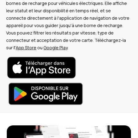
bornes de recharge pour véhicules électriques. Elle affiche
leur statut et leur disponibilité en temps réel, et se
connecte directement à l'application de navigation de votre
appareil pour vous guider jusqu'à une borne de recharge.
Vous pouvez filtrer les résultats par vitesse, type de
connecteur et acceptation de votre carte. Téléchargez-la
sur
l'
App Store
ou
Google Play
.