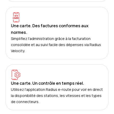
Une carte. Des factures conformes aux
normes.
Simplifiez l'administration grâce à la facturation
consolidée et au suivi facile des dépenses via Radius
Velocity.
Une carte. Un contrôle en temps réel.
Utilisez l'application Radius e-route pour voir en direct
la disponibilité des stations, les vitesses et les types
de connecteurs.