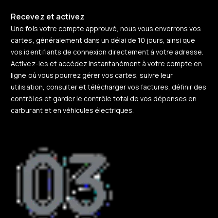
Recevez et activez
Une fois votre compte approuvé, nous vous enverrons vos
cartes, généralement dans un délai de 10 jours, ainsi que
vos identifiants de connexion directement à votre adresse.
Activez-les et accédez instantanément à votre compte en
ligne où vous pourrez gérer vos cartes, suivre leur
utilisation, consulter et télécharger vos factures, définir des
contrôles et garder le contrôle total de vos dépenses en
carburant et en véhicules électriques.