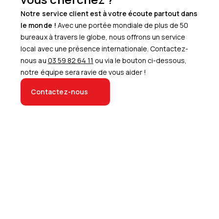
Notre service client est à votre écoute partout dans
le monde !
Avec une portée mondiale de plus de 50
bureaux à travers le globe, nous offrons un service
local avec une présence internationale. Contactez-
nous au
03 59 82 64 11
ou via le bouton ci-dessous,
notre équipe sera ravie de vous aider !
Contactez-nous