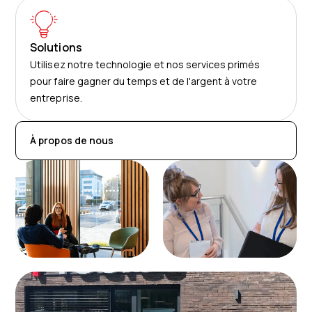
Solutions
Utilisez notre technologie et nos services primés
pour faire gagner du temps et de l'argent à votre
entreprise.
À propos de nous