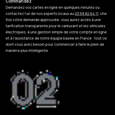
Commandez
Demandez vos cartes en ligne en quelques minutes ou
contactez l'un de nos experts locaux au
03 59 82 64 11
. Une
fois votre demande approuvée, vous aurez accès à une
tarification transparente pour le carburant et les véhicules
électriques, à une gestion simple de votre compte en ligne
et à l'assistance de notre équipe basée en France : tout ce
dont vous avez besoin pour commencer à faire le plein de
manière plus intelligente.