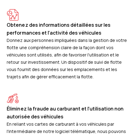
Obtenez des informations détaillées sur les
performances et l'activité des véhicules
Donnez aux personnes impliquées dans la gestion de votre
flotte une compréhension claire de la façon dont vos
véhicules sont utilisés, afin de favoriser l'utilisation et le
retour sur investissement. Un dispositif de suivi de flotte
vous fournit des données sur les emplacements et les
trajets afin de gérer efficacement la flotte.
Éliminez la fraude au carburant et l'utilisation non
autorisée des véhicules
En reliant vos cartes de carburant à vos véhicules par
l'intermédiaire de notre logiciel télématique, nous pouvons