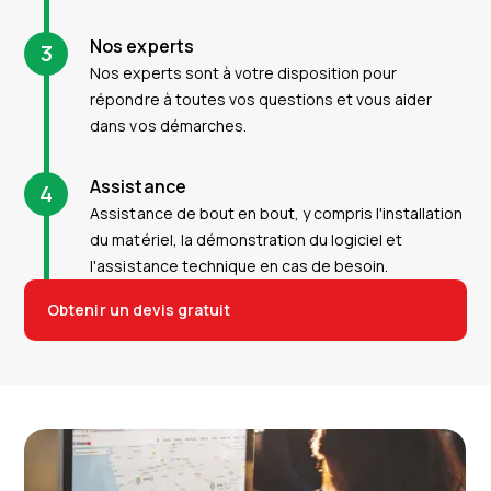
Nos experts
3
Nos experts sont à votre disposition pour
répondre à toutes vos questions et vous aider
dans vos démarches.
Assistance
4
Assistance de bout en bout, y compris l'installation
du matériel, la démonstration du logiciel et
l'assistance technique en cas de besoin.
Obtenir un devis gratuit