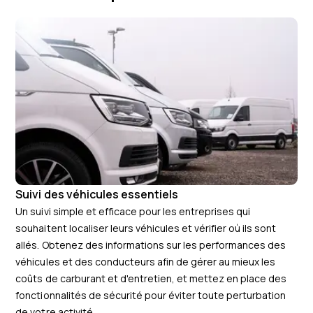
Suivi des véhicules essentiels
Un suivi simple et efficace pour les entreprises qui
souhaitent localiser leurs véhicules et vérifier où ils sont
allés. Obtenez des informations sur les performances des
véhicules et des conducteurs afin de gérer au mieux les
coûts de carburant et d'entretien, et mettez en place des
fonctionnalités de sécurité pour éviter toute perturbation
de votre activité.