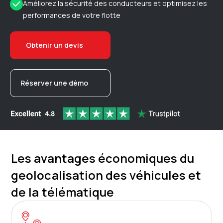
Améliorez la sécurité des conducteurs et optimisez les
performances de votre flotte
Obtenir un devis
Réserver une démo
Les avantages économiques du
geolocalisation des véhicules et
de la télématique