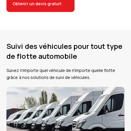
Obtenir un devis gratuit
Suivi des véhicules pour tout type
de flotte automobile
Suivez n'importe quel véhicule de n'importe quelle flotte
grâce à nos solutions de suivi de véhicules.