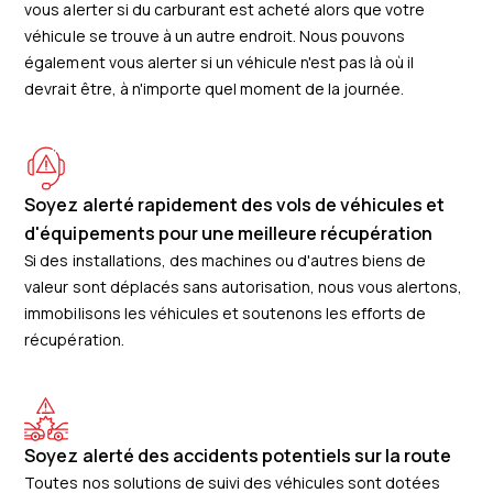
vous alerter si du carburant est acheté alors que votre
véhicule se trouve à un autre endroit. Nous pouvons
également vous alerter si un véhicule n'est pas là où il
devrait être, à n'importe quel moment de la journée.
Soyez alerté rapidement des vols de véhicules et
d'équipements pour une meilleure récupération
Si des installations, des machines ou d'autres biens de
valeur sont déplacés sans autorisation, nous vous alertons,
immobilisons les véhicules et soutenons les efforts de
récupération.
Soyez alerté des accidents potentiels sur la route
Toutes nos solutions de suivi des véhicules sont dotées