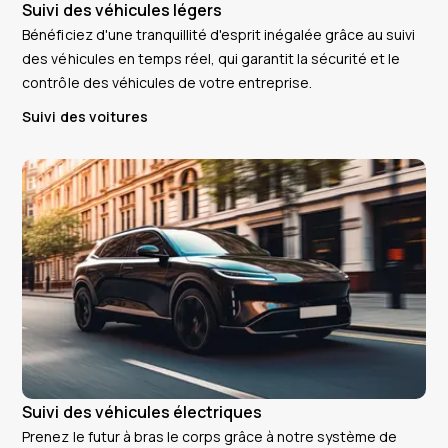
Suivi des véhicules légers
Bénéficiez d'une tranquillité d'esprit inégalée grâce au suivi
des véhicules en temps réel, qui garantit la sécurité et le
contrôle des véhicules de votre entreprise.
Suivi des voitures
Suivi des véhicules électriques
Prenez le futur à bras le corps grâce à notre système de