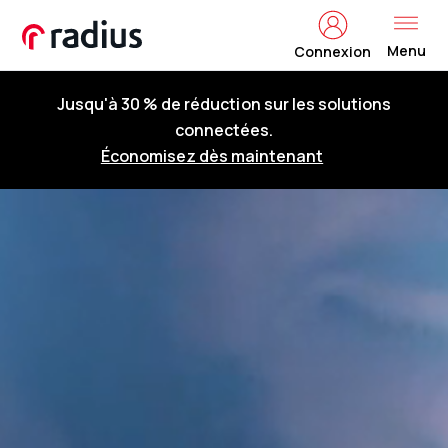
Menu
Connexion
Jusqu'à 30 % de réduction sur les solutions
connectées.
Économisez dès maintenant