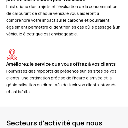
L'historique des trajets et l'évaluation de la consommation
de carburant de chaque véhicule vous aideront à
comprendre votre impact sur le carbone et pourraient
également permettre d'identifier les cas où le passage à un
véhicule électrique est envisageable.
Améliorez le service que vous offrez à vos clients
Fournissez des rapports de présence sur les sites de vos
clients, une estimation précise de l'heure d'arrivée et la
géolocalisation en direct afin de tenir vos clients informés
et satisfaits.
Secteurs d'activité que nous