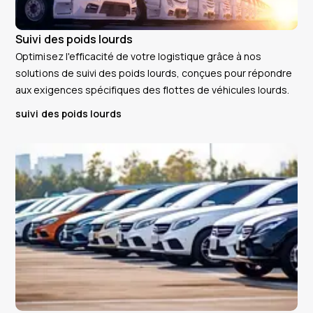
Suivi des poids lourds
Optimisez l'efficacité de votre logistique grâce à nos
solutions de suivi des poids lourds, conçues pour répondre
aux exigences spécifiques des flottes de véhicules lourds.
suivi des poids lourds