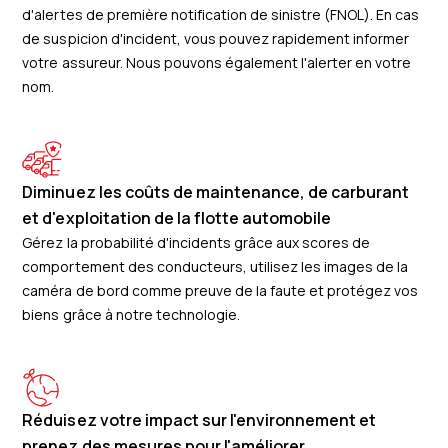
d'alertes de première notification de sinistre (FNOL). En cas
de suspicion d'incident, vous pouvez rapidement informer
votre assureur. Nous pouvons également l'alerter en votre
nom.
Diminuez les coûts de maintenance, de carburant
et d'exploitation de la flotte automobile
Gérez la probabilité d'incidents grâce aux scores de
comportement des conducteurs, utilisez les images de la
caméra de bord comme preuve de la faute et protégez vos
biens grâce à notre technologie.
Réduisez votre impact sur l'environnement et
prenez des mesures pour l'améliorer