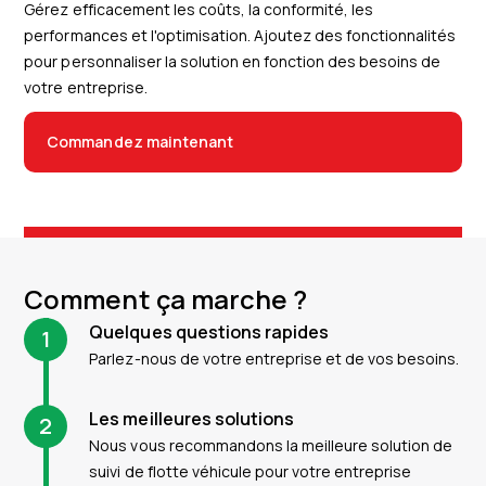
Gérez efficacement les coûts, la conformité, les
performances et l'optimisation. Ajoutez des fonctionnalités
pour personnaliser la solution en fonction des besoins de
votre entreprise.
Commandez maintenant
Comment ça marche ?
Quelques questions rapides
1
Parlez-nous de votre entreprise et de vos besoins.
Les meilleures solutions
2
Nous vous recommandons la meilleure solution de
suivi de flotte véhicule pour votre entreprise