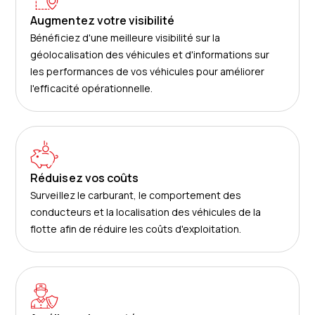
Augmentez votre visibilité
Bénéficiez d'une meilleure visibilité sur la
géolocalisation des véhicules et d'informations sur
les performances de vos véhicules pour améliorer
l'efficacité opérationnelle.
Réduisez vos coûts
Surveillez le carburant, le comportement des
conducteurs et la localisation des véhicules de la
flotte afin de réduire les coûts d'exploitation.