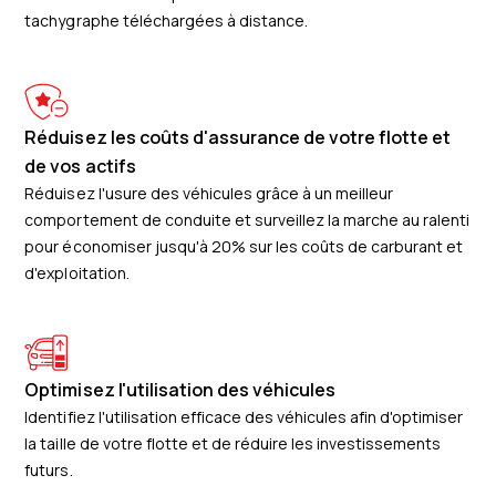
tachygraphe téléchargées à distance.
Réduisez les coûts d'assurance de votre flotte et
de vos actifs
Réduisez l'usure des véhicules grâce à un meilleur
comportement de conduite et surveillez la marche au ralenti
pour économiser jusqu'à 20% sur les coûts de carburant et
d'exploitation.
Optimisez l'utilisation des véhicules
Identifiez l'utilisation efficace des véhicules afin d'optimiser
la taille de votre flotte et de réduire les investissements
futurs.