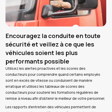
Encouragez la conduite en toute
sécurité et veillez à ce que les
véhicules soient les plus
performants possible
Utilisez les alertes proactives et les scores des
conducteurs pour comprendre quand certains employés
sont en excès de vitesse ou conduisent de manière
erratique et utilisez les tableaux de scores des
conducteurs pour soutenir les formations régulières de
remise à niveau afin d'obtenir le meilleur de votre personnel.
Les rapports d'entretien des véhicules permettent de