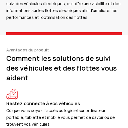
suivi des véhicules électriques, qui offre une visibilité et des
informations sur les flottes électriques afin d'améliorer les
performances et l'optimisation des flottes.
Avantages du produit
Comment les solutions de suivi
des véhicules et des flottes vous
aident
Restez connecté à vos véhicules
Où que vous soyez, l'accès au logiciel sur ordinateur
portable, tablette et mobile vous permet de savoir où se
trouvent vos véhicules.