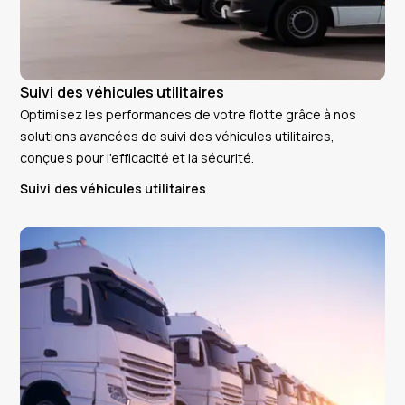
Suivi des véhicules utilitaires
Optimisez les performances de votre flotte grâce à nos
solutions avancées de suivi des véhicules utilitaires,
conçues pour l'efficacité et la sécurité.
Suivi des véhicules utilitaires