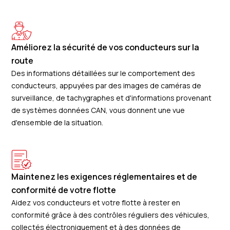
Améliorez la sécurité de vos conducteurs sur la
route
Des informations détaillées sur le comportement des
conducteurs, appuyées par des images de caméras de
surveillance, de tachygraphes et d'informations provenant
de systèmes données CAN, vous donnent une vue
d'ensemble de la situation.
Maintenez les exigences réglementaires et de
conformité de votre flotte
Aidez vos conducteurs et votre flotte à rester en
conformité grâce à des contrôles réguliers des véhicules,
collectés électroniquement et à des données de