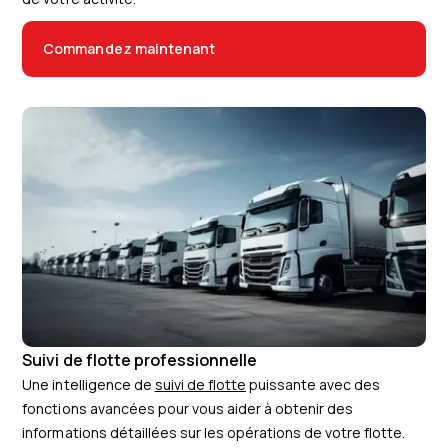
Commandez maintenant
Suivi de flotte professionnelle
Une intelligence de
suivi de flotte
puissante avec des
fonctions avancées pour vous aider à obtenir des
informations détaillées sur les opérations de votre flotte.