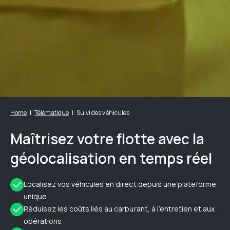
Home
Télématique
Suivi des véhicules
Maîtrisez votre flotte avec la
géolocalisation en temps réel
Localisez vos véhicules en direct depuis une plateforme
unique
Réduisez les coûts liés au carburant, à l’entretien et aux
opérations