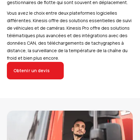
gestionnaires de flotte qui sont souvent en déplacement.
Vous avez le choix entre deux plateformes logicielles
différentes. Kinesis offre des solutions essentielles de suivi
de véhicules et de caméras. Kinesis Pro offre des solutions
télématiques plus avancées et des intégrations avec des
données CAN, des téléchargements de tachygraphes à
distance, la surveillance de la température de la chaîne du
froid et bien plus encore.
Obtenir un devis