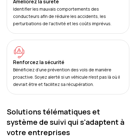
Améliorez la sureté
Identifier les mauvais comportements des
conducteurs afin de réduire les accidents, les
perturbations de l'activité et les coûts imprévus.
Renforcez la sécurité
Bénéficiez d’une prévention des vols de manière
proactive. Soyez alerté si un véhicule n'est pas là où il
devrait être et facilitez sa récupération.
Solutions télématiques et
système de suivi qui s'adaptent à
votre entreprises