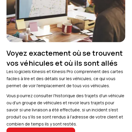
Voyez exactement où se trouvent
vos véhicules et où ils sont allés
Les logiciels Kinesis et Kinesis Pro comprennent des cartes
faciles à lire et des détails sur les véhicules, ce qui vous
permet de voir l'emplacement de tous vos véhicules.
Vous pourrez consulter l'historique des trajets d'un véhicule
ou d'un groupe de véhicules et revoir leurs trajets pour
savoir si une livraison a été effectuée, si un incident s'est
produit ou s'ils se sont rendus à l'adresse de votre client et
combien de temps ils y sont restés.