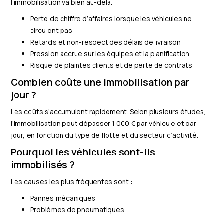
l’immobilisation va bien au-delà.
Perte de chiffre d’affaires lorsque les véhicules ne
circulent pas
Retards et non-respect des délais de livraison
Pression accrue sur les équipes et la planification
Risque de plaintes clients et de perte de contrats
Combien coûte une immobilisation par
jour ?
Les coûts s’accumulent rapidement. Selon plusieurs études,
l’immobilisation peut dépasser 1 000 € par véhicule et par
jour, en fonction du type de flotte et du secteur d’activité.
Pourquoi les véhicules sont-ils
immobilisés ?
Les causes les plus fréquentes sont :
Pannes mécaniques
Problèmes de pneumatiques