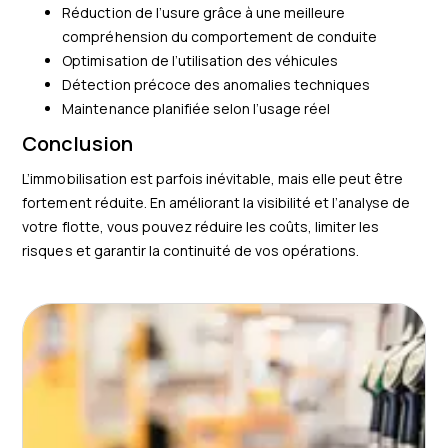
Réduction de l’usure grâce à une meilleure
compréhension du comportement de conduite
Optimisation de l’utilisation des véhicules
Détection précoce des anomalies techniques
Maintenance planifiée selon l’usage réel
Conclusion
L’immobilisation est parfois inévitable, mais elle peut être
fortement réduite. En améliorant la visibilité et l’analyse de
votre flotte, vous pouvez réduire les coûts, limiter les
risques et garantir la continuité de vos opérations.