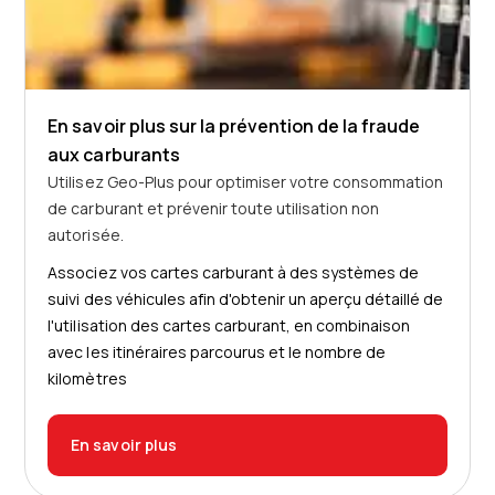
En savoir plus sur la prévention de la fraude
aux carburants
Utilisez Geo-Plus pour optimiser votre consommation
de carburant et prévenir toute utilisation non
autorisée.
Associez vos cartes carburant à des systèmes de
suivi des véhicules afin d'obtenir un aperçu détaillé de
l'utilisation des cartes carburant, en combinaison
avec les itinéraires parcourus et le nombre de
kilomètres
En savoir plus