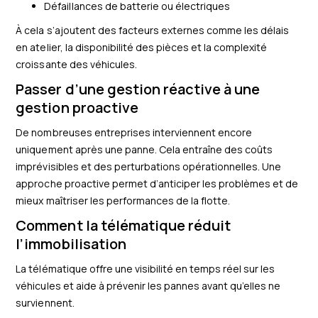
Défaillances de batterie ou électriques
À cela s’ajoutent des facteurs externes comme les délais
en atelier, la disponibilité des pièces et la complexité
croissante des véhicules.
Passer d’une gestion réactive à une
gestion proactive
De nombreuses entreprises interviennent encore
uniquement après une panne. Cela entraîne des coûts
imprévisibles et des perturbations opérationnelles. Une
approche proactive permet d’anticiper les problèmes et de
mieux maîtriser les performances de la flotte.
Comment la télématique réduit
l’immobilisation
La télématique offre une visibilité en temps réel sur les
véhicules et aide à prévenir les pannes avant qu’elles ne
surviennent.