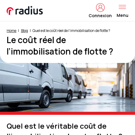
Menu
Connexion
Home
Blog
Quel est le coût réel de l’immobilisation de flotte ?
Le coût réel de
l’immobilisation de flotte ?
Quel est le véritable coût de