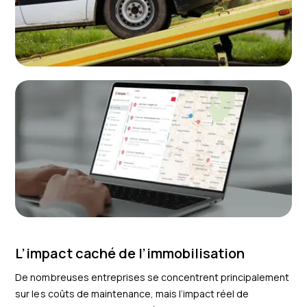
L’impact caché de l’immobilisation
De nombreuses entreprises se concentrent principalement
sur les coûts de maintenance, mais l’impact réel de