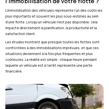
l’immobilisation de votre flotte ?
L’immobilisation des véhicules représente l’un des coûts les
plus importants et souvent les plus sous-estimés au sein
d’une flotte. Lorsqu’un véhicule n’est pas disponible, cela
impacte directement la planification, la productivité et la
satisfaction client.
Les études montrent que presque toutes les flottes sont
confrontées à des immobilisations imprévues, et que ces
situations deviennent à la fois plus fréquentes et plus
coûteuses. La réalité est simple : chaque heure pendant
laquelle un véhicule est à l’arrêt représente une perte
financière.