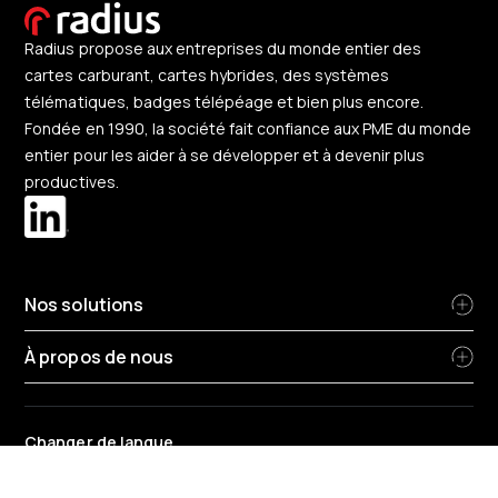
Radius propose aux entreprises du monde entier des
cartes carburant, cartes hybrides, des systèmes
télématiques, badges télépéage et bien plus encore.
Fondée en 1990, la société fait confiance aux PME du monde
entier pour les aider à se développer et à devenir plus
productives.
Nos solutions
À propos de nous
Changer de langue
France
-
Français