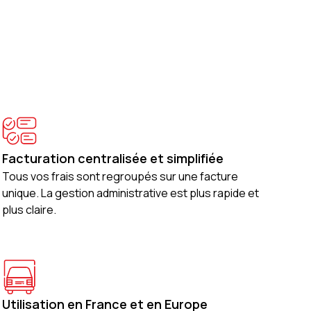
Facturation centralisée et simplifiée
Tous vos frais sont regroupés sur une facture
unique. La gestion administrative est plus rapide et
plus claire.
Utilisation en France et en Europe