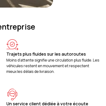
entreprise
Trajets plus fluides sur les autoroutes
Moins d’attente signifie une circulation plus fluide. Les
véhicules restent en mouvement et respectent
mieux les délais de livraison.
Un service client dédiée à votre écoute