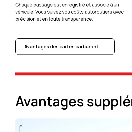
Chaque passage est enregistré et associé à un
véhicule. Vous suivez vos coûts autoroutiers avec
précision et en toute transparence.
Avantages des cartes carburant
Avantages supplé