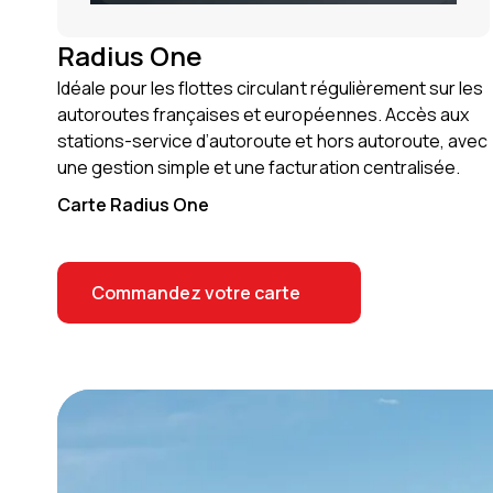
Radius One
Idéale pour les flottes circulant régulièrement sur les
autoroutes françaises et européennes. Accès aux
stations-service d’autoroute et hors autoroute, avec
une gestion simple et une facturation centralisée.
Carte Radius One
Commandez votre carte