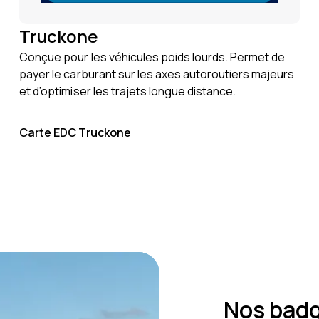
Truckone
Conçue pour les véhicules poids lourds. Permet de
payer le carburant sur les axes autoroutiers majeurs
et d’optimiser les trajets longue distance.
Carte EDC Truckone
Nos badg