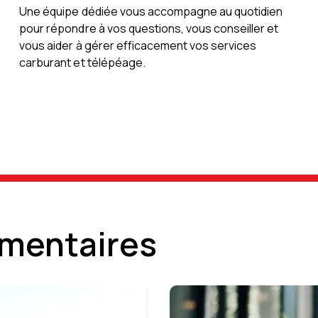
Une équipe dédiée vous accompagne au quotidien
pour répondre à vos questions, vous conseiller et
vous aider à gérer efficacement vos services
carburant et télépéage.
mentaires