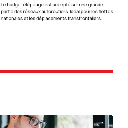
Le badge télépéage est accepté sur une grande
partie des réseaux autoroutiers. Idéal pour les flottes
nationales et les déplacements transfrontaliers.