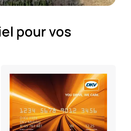
iel pour vos