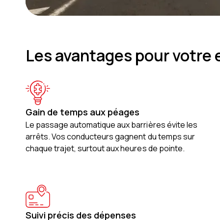
Les avantages pour votre 
Gain de temps aux péages
Le passage automatique aux barrières évite les
arrêts. Vos conducteurs gagnent du temps sur
chaque trajet, surtout aux heures de pointe.
Suivi précis des dépenses