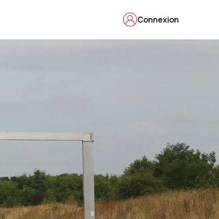
Connexion