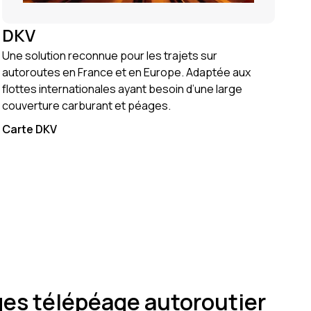
DKV
Une solution reconnue pour les trajets sur
autoroutes en France et en Europe. Adaptée aux
flottes internationales ayant besoin d’une large
couverture carburant et péages.
Carte DKV
es télépéage autoroutier