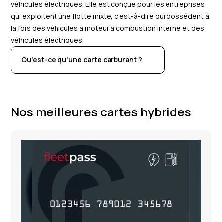
véhicules électriques. Elle est conçue pour les entreprises
qui exploitent une flotte mixte, c'est-à-dire qui possèdent à
la fois des véhicules à moteur à combustion interne et des
véhicules électriques.
Qu'est-ce qu'une carte carburant ?
Nos meilleures cartes hybrides