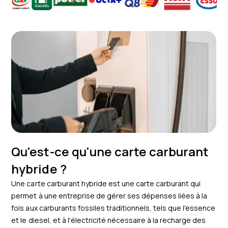
Qu'est-ce qu'une carte carburant
hybride ?
Une carte carburant hybride est une carte carburant qui
permet à une entreprise de gérer ses dépenses liées à la
fois aux carburants fossiles traditionnels, tels que l'essence
et le diesel, et à l'électricité nécessaire à la recharge des