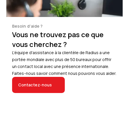
Besoin d'aide ?
Vous ne trouvez pas ce que
vous cherchez ?
L'équipe d'assistance à la clientèle de Radius a une
portée mondiale avec plus de 50 bureaux pour offrir
un contact local avec une présence internationale.
Faites-nous savoir comment nous pouvons vous aider.
Contactez-nous