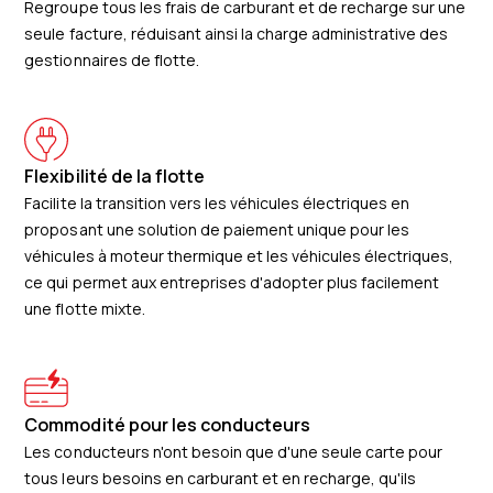
Regroupe tous les frais de carburant et de recharge sur une
seule facture, réduisant ainsi la charge administrative des
gestionnaires de flotte.
Flexibilité de la flotte
Facilite la transition vers les véhicules électriques en
proposant une solution de paiement unique pour les
véhicules à moteur thermique et les véhicules électriques,
ce qui permet aux entreprises d'adopter plus facilement
une flotte mixte.
Commodité pour les conducteurs
Les conducteurs n'ont besoin que d'une seule carte pour
tous leurs besoins en carburant et en recharge, qu'ils