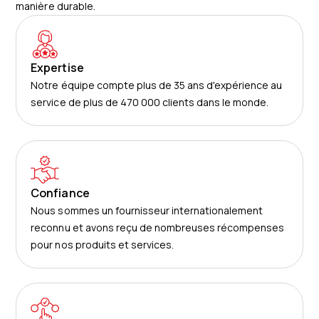
manière durable.
Expertise
Notre équipe compte plus de 35 ans d'expérience au
service de plus de 470 000 clients dans le monde.
Confiance
Nous sommes un fournisseur internationalement
reconnu et avons reçu de nombreuses récompenses
pour nos produits et services.