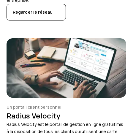
entreprise.
Regarder le réseau
Un portail client personnel
Radius Velocity
Radius Velocity est le portail de gestion en ligne gratuit mis
à la disposition de tous les clients qui utilisent une carte