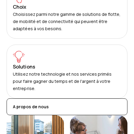
Choix
Choisissez parmi notre gamme de solutions de flotte,
de mobilité et de connectivité qui peuvent être
adaptées à vos besoins.
Solutions
Utilisez notre technologie et nos services primés
pour faire gagner du temps et de l'argent à votre
entreprise.
A propos de nous