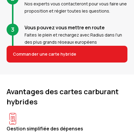
Nos experts vous contacteront pour vous faire une
proposition et régler toutes les questions.
Vous pouvez vous mettre en route
3
Faites le plein et rechargez avec Radius dans l'un
des plus grands réseaux européens
Commander une carte hybride
Avantages des cartes carburant
hybrides
Gestion simplifiée des dépenses