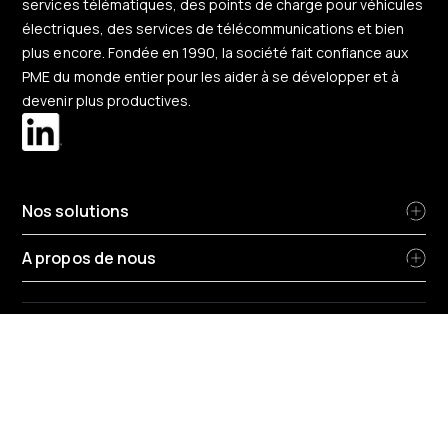
services télématiques, des points de charge pour véhicules
électriques, des services de télécommunications et bien
plus encore. Fondée en 1990, la société fait confiance aux
PME du monde entier pour les aider à se développer et à
devenir plus productives.
Nos solutions
A propos de nous
Changer de région
Belgique
-
Français