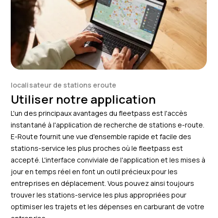
localisateur de stations eroute
Utiliser notre application
L'un des principaux avantages du fleetpass est l'accès
instantané à l'application de recherche de stations e-route.
E-Route fournit une vue d'ensemble rapide et facile des
stations-service les plus proches où le fleetpass est
accepté. L'interface conviviale de l'application et les mises à
jour en temps réel en font un outil précieux pour les
entreprises en déplacement. Vous pouvez ainsi toujours
trouver les stations-service les plus appropriées pour
optimiser les trajets et les dépenses en carburant de votre