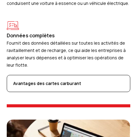
conduisent une voiture à essence ou un véhicule électrique.
Données complètes
Fournit des données détaillées sur toutes les activités de
ravitaillement et de recharge, ce qui aide les entreprises à
analyser leurs dépenses et à optimiser les opérations de
leur flotte.
Avantages des cartes carburant