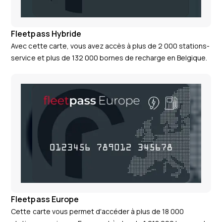
Fleetpass Hybride
Avec cette carte, vous avez accès à plus de 2 000 stations-
service et plus de 132 000 bornes de recharge en Belgique.
Fleetpass Europe
Cette carte vous permet d'accéder à plus de 18 000