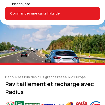
Irlande, etc.
Commander une carte hybride
Découvrez l'un des plus grands réseaux d'Europe
Ravitaillement et recharge avec
Radius