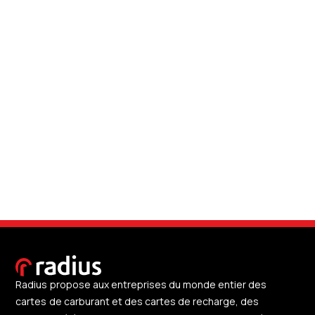
Radius propose aux entreprises du monde entier des
cartes de carburant et des cartes de recharge, des