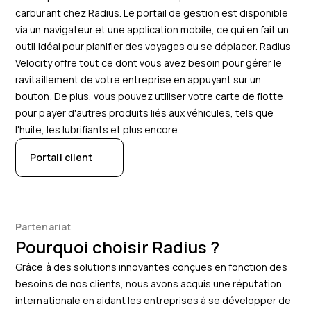
carburant chez Radius. Le portail de gestion est disponible
via un navigateur et une application mobile, ce qui en fait un
outil idéal pour planifier des voyages ou se déplacer. Radius
Velocity offre tout ce dont vous avez besoin pour gérer le
ravitaillement de votre entreprise en appuyant sur un
bouton. De plus, vous pouvez utiliser votre carte de flotte
pour payer d'autres produits liés aux véhicules, tels que
l'huile, les lubrifiants et plus encore.
Portail client
Partenariat
Pourquoi choisir Radius ?
Grâce à des solutions innovantes conçues en fonction des
besoins de nos clients, nous avons acquis une réputation
internationale en aidant les entreprises à se développer de