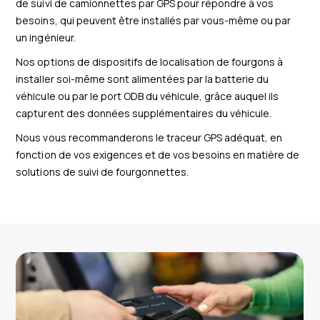
de suivi de camionnettes par GPS pour répondre à vos
besoins, qui peuvent être installés par vous-même ou par
un ingénieur.
Nos options de dispositifs de localisation de fourgons à
installer soi-même sont alimentées par la batterie du
véhicule ou par le port ODB du véhicule, grâce auquel ils
capturent des données supplémentaires du véhicule.
Nous vous recommanderons le traceur GPS adéquat, en
fonction de vos exigences et de vos besoins en matière de
solutions de suivi de fourgonnettes.