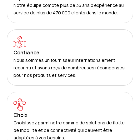
Notre équipe compte plus de 35 ans d'expérience au
service de plus de 470 000 clients dans le monde.
Confiance
Nous sommes un fournisseur internationalement
reconnu et avons reçu de nombreuses récompenses
pour nos produits et services.
Choix
Choisissez parmi notre gamme de solutions de flotte,
de mobilité et de connectivité qui peuvent être
adaptées à vos besoins.