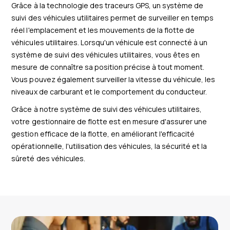
Grâce à la technologie des traceurs GPS, un système de
suivi des véhicules utilitaires permet de surveiller en temps
réel l'emplacement et les mouvements de la flotte de
véhicules utilitaires. Lorsqu'un véhicule est connecté à un
système de suivi des véhicules utilitaires, vous êtes en
mesure de connaître sa position précise à tout moment.
Vous pouvez également surveiller la vitesse du véhicule, les
niveaux de carburant et le comportement du conducteur.
Grâce à notre système de suivi des véhicules utilitaires,
votre gestionnaire de flotte est en mesure d'assurer une
gestion efficace de la flotte, en améliorant l'efficacité
opérationnelle, l'utilisation des véhicules, la sécurité et la
sûreté des véhicules.