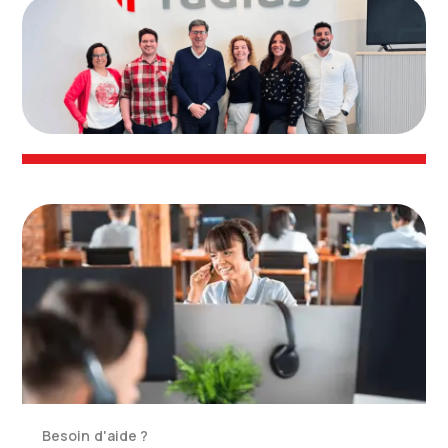
Besoin d'aide ?