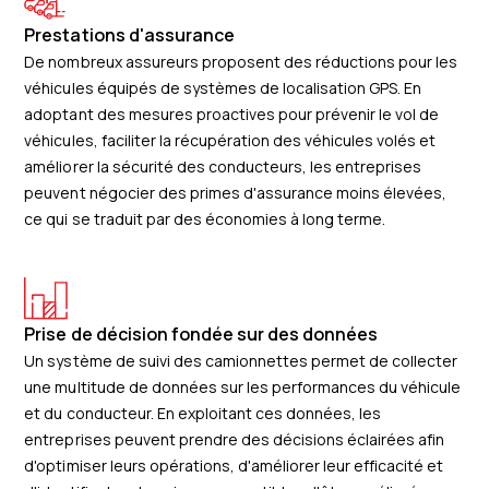
Prestations d'assurance
De nombreux assureurs proposent des réductions pour les
véhicules équipés de systèmes de localisation GPS. En
adoptant des mesures proactives pour prévenir le vol de
véhicules, faciliter la récupération des véhicules volés et
améliorer la sécurité des conducteurs, les entreprises
peuvent négocier des primes d'assurance moins élevées,
ce qui se traduit par des économies à long terme.
Prise de décision fondée sur des données
Un système de suivi des camionnettes permet de collecter
une multitude de données sur les performances du véhicule
et du conducteur. En exploitant ces données, les
entreprises peuvent prendre des décisions éclairées afin
d'optimiser leurs opérations, d'améliorer leur efficacité et