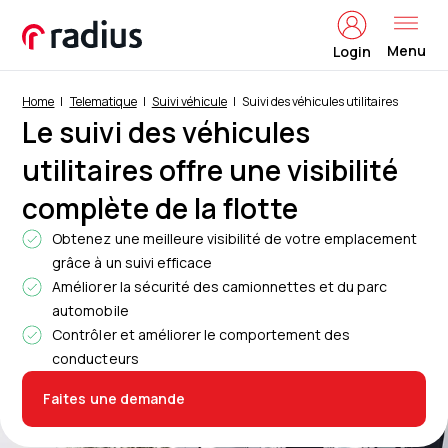
Menu
Login
Home
Telematique
Suivi véhicule
Suivi des véhicules utilitaires
Le suivi des véhicules
utilitaires offre une visibilité
complète de la flotte
Obtenez une meilleure visibilité de votre emplacement
grâce à un suivi efficace
Améliorer la sécurité des camionnettes et du parc
automobile
Contrôler et améliorer le comportement des
conducteurs
Faites une demande