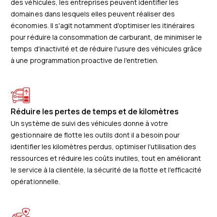
des véhicules, les entreprises peuvent identifier les
domaines dans lesquels elles peuvent réaliser des
économies. Il s'agit notamment d'optimiser les itinéraires
pour réduire la consommation de carburant, de minimiser le
temps d'inactivité et de réduire l'usure des véhicules grâce
à une programmation proactive de l'entretien.
Réduire les pertes de temps et de kilomètres
Un système de suivi des véhicules donne à votre
gestionnaire de flotte les outils dont il a besoin pour
identifier les kilomètres perdus, optimiser l'utilisation des
ressources et réduire les coûts inutiles, tout en améliorant
le service à la clientèle, la sécurité de la flotte et l'efficacité
opérationnelle.