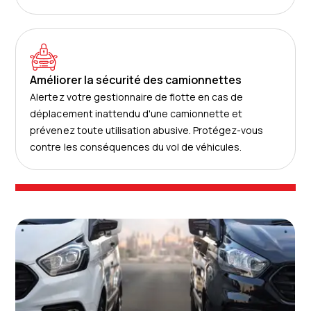
Améliorer la sécurité des camionnettes
Alertez votre gestionnaire de flotte en cas de
déplacement inattendu d'une camionnette et
prévenez toute utilisation abusive. Protégez-vous
contre les conséquences du vol de véhicules.