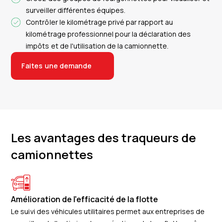
surveiller différentes équipes.
Contrôler le kilométrage privé par rapport au
kilométrage professionnel pour la déclaration des
impôts et de l'utilisation de la camionnette.
Faites une demande
Les avantages des traqueurs de
camionnettes
Amélioration de l'efficacité de la flotte
Le suivi des véhicules utilitaires permet aux entreprises de