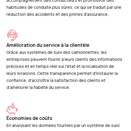
accompagnement des conducteurs et promouvoir des
habitudes de conduite plus sûres, ce qui se traduit par une
réduction des accidents et des primes d'assurance.
Amélioration du service à la clientèle
Grâce aux systèmes de suivi des camionnettes, les
entreprises peuvent fournir à leurs clients des informations
précises et en temps réel sur l'état et la localisation de
leurs livraisons. Cette transparence permet d'instaurer la
confiance, d'accroître la satisfaction des clients et
d'améliorer la fiabilité du service.
Économies de coûts
En analysant les données fournies par un système de suivi