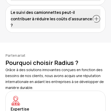
Le suivi des camionnettes peut-il
contribuer à réduire les coûts d'assurance
?
Partenariat
Pourquoi choisir Radius ?
Grâce à des solutions innovantes conçues en fonction des
besoins de nos clients, nous avons acquis une réputation
internationale en aidant les entreprises à se développer de
manière durable.
Expertise