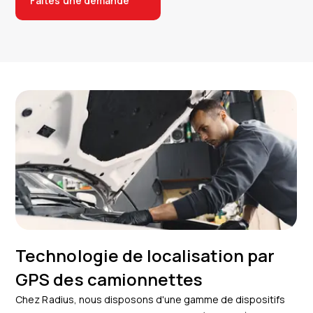
Faites une demande
Technologie de localisation par
GPS des camionnettes
Chez Radius, nous disposons d'une gamme de dispositifs