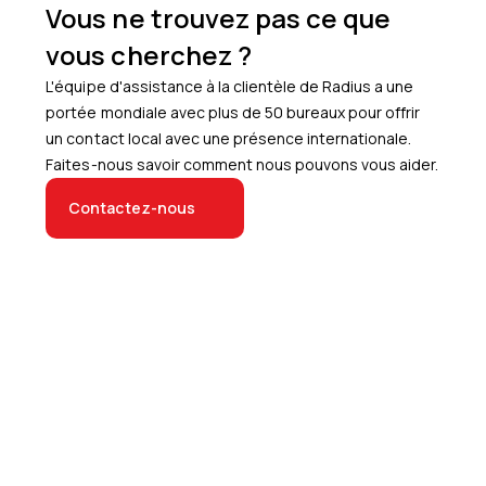
Vous ne trouvez pas ce que
vous cherchez ?
L'équipe d'assistance à la clientèle de Radius a une
portée mondiale avec plus de 50 bureaux pour offrir
un contact local avec une présence internationale.
Faites-nous savoir comment nous pouvons vous aider.
Contactez-nous