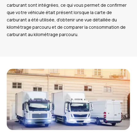
carburant sont intégrées, ce qui vous permet de confirmer
que votre véhicule était présent lorsque la carte de
carburant a été utilisée, d'obtenir une vue détaillée du
kilométrage parcouru et de comparer la consommation de
carburant au kilométrage parcouru.