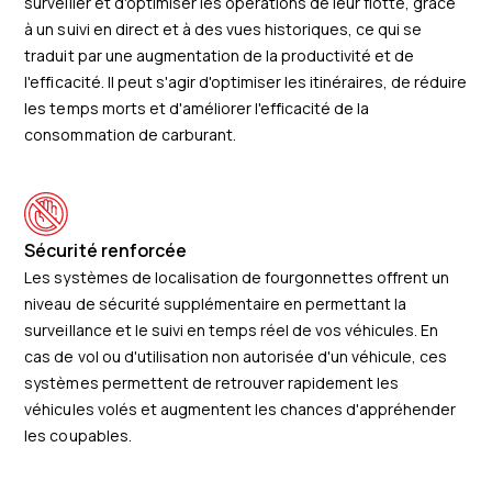
surveiller et d'optimiser les opérations de leur flotte, grâce
à un suivi en direct et à des vues historiques, ce qui se
traduit par une augmentation de la productivité et de
l'efficacité. Il peut s'agir d'optimiser les itinéraires, de réduire
les temps morts et d'améliorer l'efficacité de la
consommation de carburant.
Sécurité renforcée
Les systèmes de localisation de fourgonnettes offrent un
niveau de sécurité supplémentaire en permettant la
surveillance et le suivi en temps réel de vos véhicules. En
cas de vol ou d'utilisation non autorisée d'un véhicule, ces
systèmes permettent de retrouver rapidement les
véhicules volés et augmentent les chances d'appréhender
les coupables.