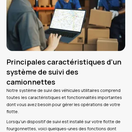
Principales caractéristiques d'un
système de suivi des
camionnettes
Notre système de suivi des véhicules utilitaires comprend
toutes les caractéristiques et fonctionnalités importantes
dont vous avez besoin pour gérer les opérations de votre
flotte.
Lorsqu'un dispositif de suivi est installé sur votre flotte de
fourgonnettes, voici quelques-unes des fonctions dont