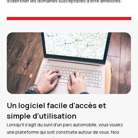
d'identifier les domaines susceptibles d'être améliorés.
Un logiciel facile d'accès et
simple d'utilisation
Lorsqu'il s'agit du suivi d'un parc automobile, vous voulez
une plateforme qui soit construite autour de vous. Nos