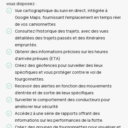
vous disposez :
Vue cartographique du suivi en direct, intégrée à
Google Maps, fournissant l'emplacement en temps réel
de vos camionnettes
Consultez l'historique des trajets, avec des vues
détaillées des trajets passés et des itinéraires
empruntés.
Obtenir des informations précises sur les heures
d'arrivée prévues (ETA)
Créez des géofences pour surveiller des lieux
spécifiques et vous protéger contre le vol de
fourgonnettes.
Recevoir des alertes en fonction des mouvements
d'entrée et de sortie de lieux spécifiques
Surveiller le comportement des conducteurs pour
améliorer leur sécurité
Accédez à une série de rapports offrant des
informations sur les performances de la flotte.
Créez des groupes de fourgonnettes pour visualiser et