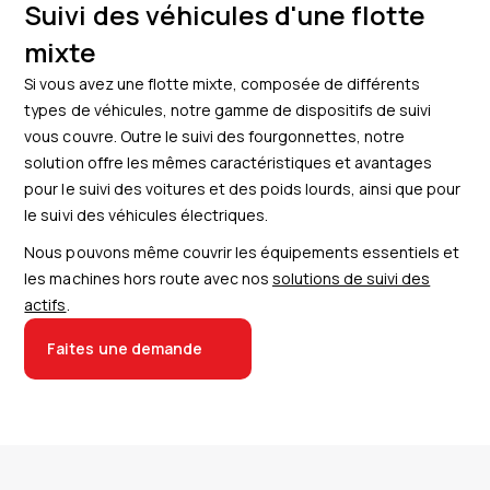
Suivi des véhicules d'une flotte
mixte
Si vous avez une flotte mixte, composée de différents
types de véhicules, notre gamme de dispositifs de suivi
vous couvre. Outre le suivi des fourgonnettes, notre
solution offre les mêmes caractéristiques et avantages
pour le suivi des voitures et des poids lourds, ainsi que pour
le suivi des véhicules électriques.
Nous pouvons même couvrir les équipements essentiels et
les machines hors route avec nos
solutions de suivi des
actifs
.
Faites une demande