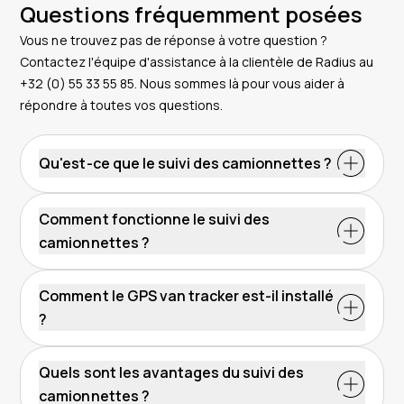
Questions fréquemment posées
Vous ne trouvez pas de réponse à votre question ?
Contactez l'équipe d'assistance à la clientèle de Radius au
+32 (0) 55 33 55 85. Nous sommes là pour vous aider à
répondre à toutes vos questions.
Qu'est-ce que le suivi des camionnettes ?
Comment fonctionne le suivi des
camionnettes ?
Comment le GPS van tracker est-il installé
?
suivi de véhicule
Quels sont les avantages du suivi des
camionnettes ?