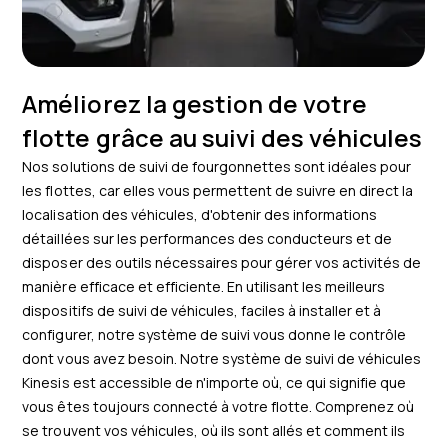
Améliorez la gestion de votre
flotte grâce au suivi des véhicules
Nos solutions de suivi de fourgonnettes sont idéales pour
les flottes, car elles vous permettent de suivre en direct la
localisation des véhicules, d'obtenir des informations
détaillées sur les performances des conducteurs et de
disposer des outils nécessaires pour gérer vos activités de
manière efficace et efficiente. En utilisant les meilleurs
dispositifs de suivi de véhicules, faciles à installer et à
configurer, notre système de suivi vous donne le contrôle
dont vous avez besoin. Notre système de suivi de véhicules
Kinesis est accessible de n'importe où, ce qui signifie que
vous êtes toujours connecté à votre flotte. Comprenez où
se trouvent vos véhicules, où ils sont allés et comment ils