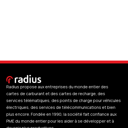
Radius propose aux entreprises du monde entier des
cartes de carburant et des cartes de recharge, des
services télématiques, des points de charge pour véhicules
électriques, des services de télécommunications et bien
plus encore. Fondée en 1990, la société fait confiance aux
PME du monde entier pour les aider à se développer et à
devenir plus productives.