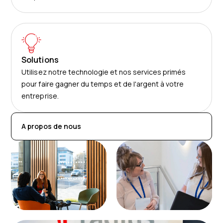
Solutions
Utilisez notre technologie et nos services primés
pour faire gagner du temps et de l'argent à votre
entreprise.
A propos de nous