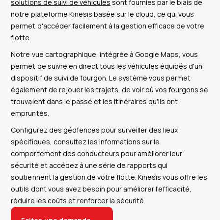
solutions de suivi de véhicules
sont fournies par le biais de
notre plateforme Kinesis basée sur le cloud, ce qui vous
permet d'accéder facilement à la gestion efficace de votre
flotte.
Notre vue cartographique, intégrée à Google Maps, vous
permet de suivre en direct tous les véhicules équipés d'un
dispositif de suivi de fourgon. Le système vous permet
également de rejouer les trajets, de voir où vos fourgons se
trouvaient dans le passé et les itinéraires qu'ils ont
empruntés.
Configurez des géofences pour surveiller des lieux
spécifiques, consultez les informations sur le
comportement des conducteurs pour améliorer leur
sécurité et accédez à une série de rapports qui
soutiennent la gestion de votre flotte. Kinesis vous offre les
outils dont vous avez besoin pour améliorer l'efficacité,
réduire les coûts et renforcer la sécurité.