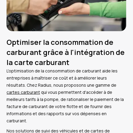
Optimiser la consommation de
carburant grâce à l'intégration de
la carte carburant
L'optimisation de la consommation de carburant aide les
entreprises à maîtriser ce coût et à améliorer leurs
résultats. Chez Radius, nous proposons une gamme de
cartes carburant
qui vous permettent d'accéder à de
meilleurs tarifs à la pompe, de rationaliser le paiement de la
facture de carburant de votre flotte et de fournir des
informations et des rapports sur vos dépenses en
carburant.
Nos solutions de suivi des véhicules et de cartes de