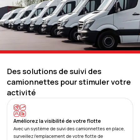
Des solutions de suivi des
camionnettes pour stimuler votre
activité
Améliorez la visibilité de votre flotte
Avec un système de suivi des camionnettes en place,
surveillez l'emplacement de votre flotte de