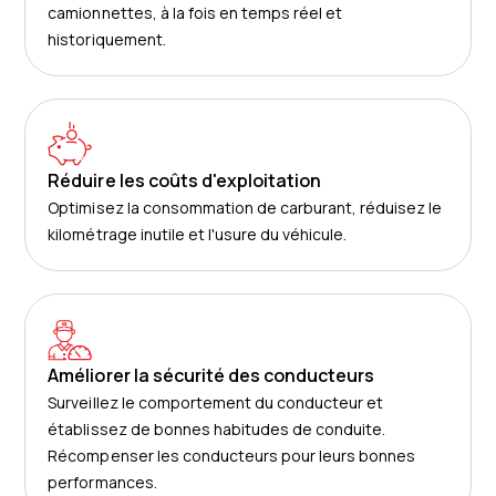
camionnettes, à la fois en temps réel et
historiquement.
Réduire les coûts d'exploitation
Optimisez la consommation de carburant, réduisez le
kilométrage inutile et l'usure du véhicule.
Améliorer la sécurité des conducteurs
Surveillez le comportement du conducteur et
établissez de bonnes habitudes de conduite.
Récompenser les conducteurs pour leurs bonnes
performances.