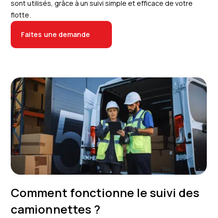
sont utilisés, grâce à un suivi simple et efficace de votre
flotte.
Faites une demande
Comment fonctionne le suivi des
camionnettes ?