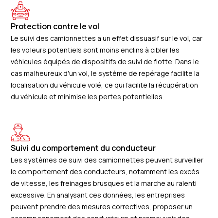
Protection contre le vol
Le suivi des camionnettes a un effet dissuasif sur le vol, car
les voleurs potentiels sont moins enclins à cibler les
véhicules équipés de dispositifs de suivi de flotte. Dans le
cas malheureux d'un vol, le système de repérage facilite la
localisation du véhicule volé, ce qui facilite la récupération
du véhicule et minimise les pertes potentielles.
Suivi du comportement du conducteur
Les systèmes de suivi des camionnettes peuvent surveiller
le comportement des conducteurs, notamment les excès
de vitesse, les freinages brusques et la marche au ralenti
excessive. En analysant ces données, les entreprises
peuvent prendre des mesures correctives, proposer un