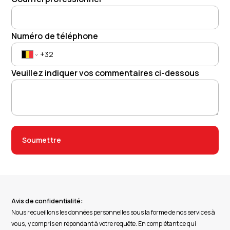
Numéro de téléphone
Veuillez indiquer vos commentaires ci-dessous
Soumettre
Avis de confidentialité:
Nous recueillons les données personnelles sous la forme de nos services à
vous, y compris en répondant à votre requête. En complétant ce qui