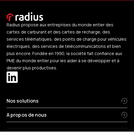
Radius propose aux entreprises du monde entier des
cartes de carburant et des cartes de recharge, des
services télématiques, des points de charge pour véhicules
électriques, des services de télécommunications et bien
plus encore. Fondée en 1990, la société fait confiance aux
PME du monde entier pour les aider à se développer et à
devenir plus productives.
Nos solutions
A propos de nous