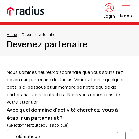
Menu
Login
Home
Devenez partenaire
Devenez partenaire
Nous sommes heureux d'apprendre que vous souhaitez
devenir un partenaire de Radius. Veuillez fournir quelques
détails ci-dessous et un membre de notre équipe de
partenariat vous contactera. Nous vous remercions de
votre attention.
Avec quel domaine d'activité cherchez-vous à
établir un partenariat ?
(Sélectionnez tout ce qui s'applique)
Télématique