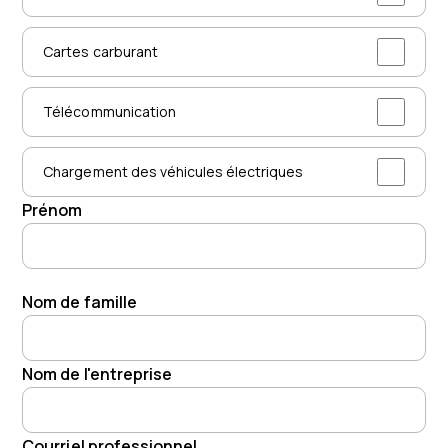
Cartes carburant
Télécommunication
Chargement des véhicules électriques
Prénom
Nom de famille
Nom de l'entreprise
Courriel professionnel