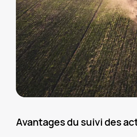
Avantages du suivi des act