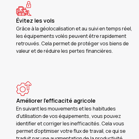
Évitez les vols
Grâce à la géolocalisation et au suivi en temps réel,
les équipements volés peuvent être rapidement
retrouvés. Cela permet de protéger vos biens de
valeur et de réduire les pertes financières.
Améliorer l'efficacité agricole
En suivant les mouvements et les habitudes
d'utilisation de vos équipements, vous pouvez
identifier et corriger les inefficacités. Cela vous
permet d'optimiser votre flux de travail, ce qui se
traduit par une augmentation de la productivité.