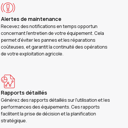
Alertes de maintenance
Recevez des notifications en temps opportun
concernant l'entretien de votre équipement. Cela
permet d'éviter les pannes et les réparations
coûteuses, et garantit la continuité des opérations
de votre exploitation agricole.
Rapports détaillés
Générez des rapports détaillés sur l'utilisation et les
performances des équipements. Ces rapports
facilitent la prise de décision et la planification
stratégique.