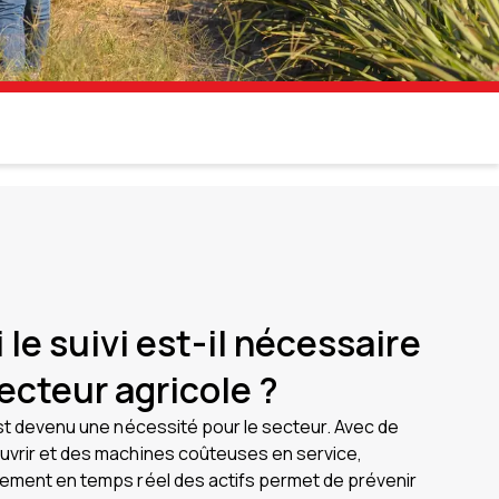
le suivi est-il nécessaire
ecteur agricole ?
est devenu une nécessité pour le secteur. Avec de
uvrir et des machines coûteuses en service,
cement en temps réel des actifs permet de prévenir