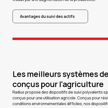
Avantages du suivi des actifs
Les meilleurs systèmes de
conçus pour l'agriculture
Radius propose des dispositifs de suivi polyvalents s
conçus pour une utilisation agricole. Conçus pour rési
conditions environnementales difficiles, nos dispositi