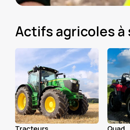
Actifs agricoles à
Tracteurs
Quad