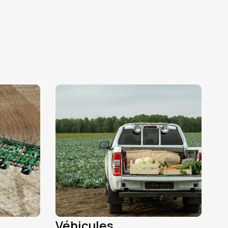
Véhicules