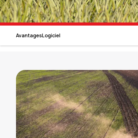
Avantages
Logiciel