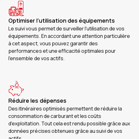
Optimiser l'utilisation des équipements
Le suivi vous permet de surveiller l'utilisation de vos
équipements. En accordant une attention particulière
à cet aspect, vous pouvez garantir des
performances et une efficacité optimales pour
l'ensemble de vos actifs.
Réduire les dépenses
Des itinéraires optimisés permettent de réduire la
consommation de carburant et les coûts
d'exploitation. Tout cela est rendu possible grâce aux
données précises obtenues grâce au suivi de vos
actifs.