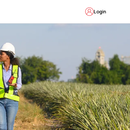
Login