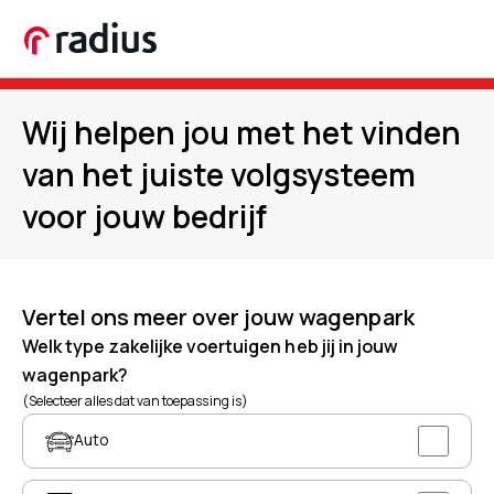
Wij helpen jou met het vinden
van het juiste volgsysteem
voor jouw bedrijf
Vertel ons meer over jouw wagenpark
Welk type zakelijke voertuigen heb jij in jouw
wagenpark?
(Selecteer alles dat van toepassing is)
Auto