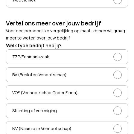
Vertel ons meer over jouw bedrijf
Voor een persoonlijke vergelijking op maat, komen wij graag
meer te weten over jouw bedrijf
Welk type bedrijf heb jij?
ZZP/Eenmanszaak
BV (Besloten Venootschap)
VOF (Vennootschap Onder Firma)
Stichting of vereniging
NV (Naamloze Vennootschap)