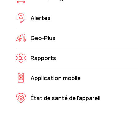
Alertes
Geo-Plus
Rapports
Application mobile
État de santé de l'appareil