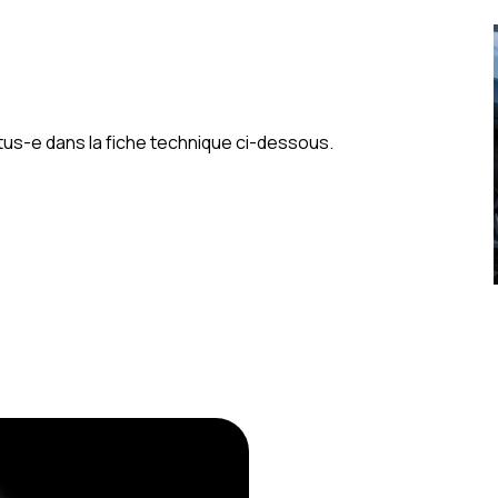
atus-e dans la fiche technique ci-dessous.