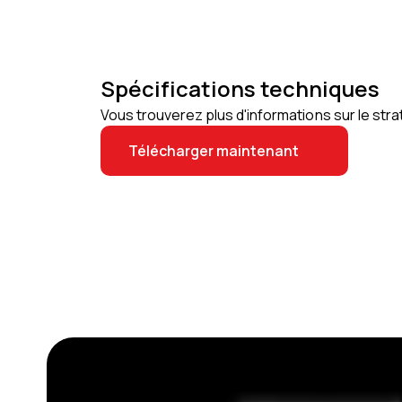
Spécifications techniques
Vous trouverez plus d'informations sur le str
Télécharger maintenant