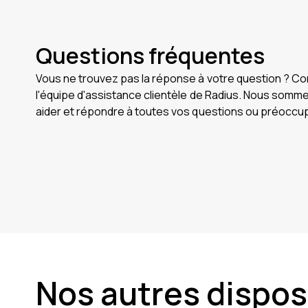
Questions fréquentes
Vous ne trouvez pas la réponse à votre question ? C
l'équipe d'assistance clientèle de Radius. Nous somme
aider et répondre à toutes vos questions ou préoccu
Nos autres disposi