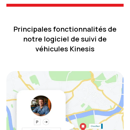
Principales fonctionnalités de
notre logiciel de suivi de
véhicules Kinesis