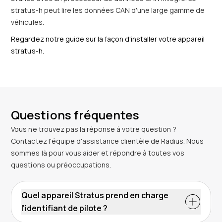
stratus-h peut lire les données CAN d'une large gamme de
véhicules.
Regardez notre guide sur la façon d'installer votre appareil
stratus-h.
Questions fréquentes
Vous ne trouvez pas la réponse à votre question ?
Contactez l'équipe d'assistance clientèle de Radius. Nous
sommes là pour vous aider et répondre à toutes vos
questions ou préoccupations.
Quel appareil Stratus prend en charge
l'identifiant de pilote ?
Le dispositif stratus-h prend en charge la