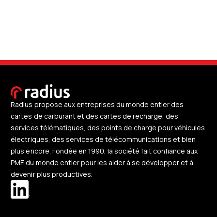
Radius propose aux entreprises du monde entier des
cartes de carburant et des cartes de recharge, des
services télématiques, des points de charge pour véhicules
électriques, des services de télécommunications et bien
plus encore. Fondée en 1990, la société fait confiance aux
PME du monde entier pour les aider à se développer et à
devenir plus productives.