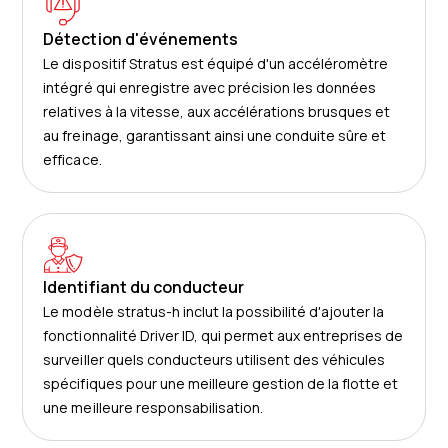
Détection d'événements
Le dispositif Stratus est équipé d'un accéléromètre
intégré qui enregistre avec précision les données
relatives à la vitesse, aux accélérations brusques et
au freinage, garantissant ainsi une conduite sûre et
efficace.
Identifiant du conducteur
Le modèle stratus-h inclut la possibilité d'ajouter la
fonctionnalité Driver ID, qui permet aux entreprises de
surveiller quels conducteurs utilisent des véhicules
spécifiques pour une meilleure gestion de la flotte et
une meilleure responsabilisation.