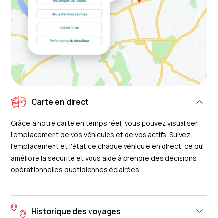
Carte en direct
Grâce à notre carte en temps réel, vous pouvez visualiser
l’emplacement de vos véhicules et de vos actifs. Suivez
l’emplacement et l’état de chaque véhicule en direct, ce qui
améliore la sécurité et vous aide à prendre des décisions
opérationnelles quotidiennes éclairées.
Historique des voyages