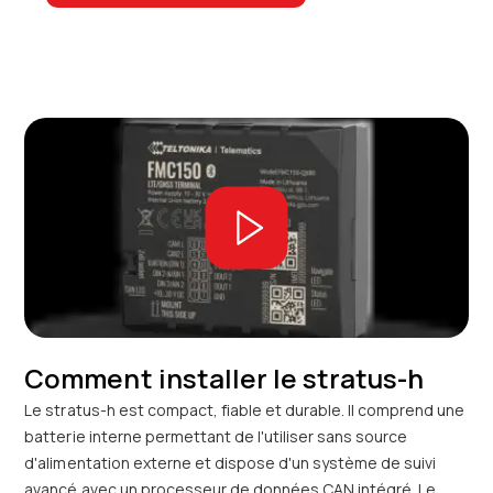
Comment installer le stratus-h
Le stratus-h est compact, fiable et durable. Il comprend une
batterie interne permettant de l'utiliser sans source
d'alimentation externe et dispose d'un système de suivi
avancé avec un processeur de données CAN intégré. Le