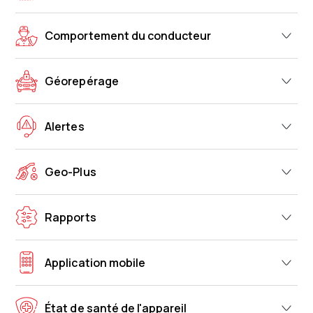
Comportement du conducteur
Géorepérage
Alertes
Geo-Plus
Rapports
Application mobile
État de santé de l'appareil