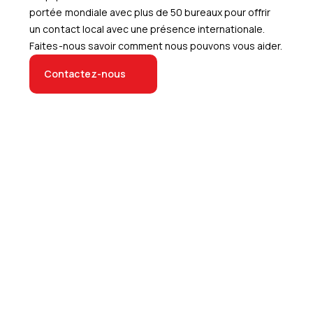
portée mondiale avec plus de 50 bureaux pour offrir
un contact local avec une présence internationale.
Faites-nous savoir comment nous pouvons vous aider.
Contactez-nous