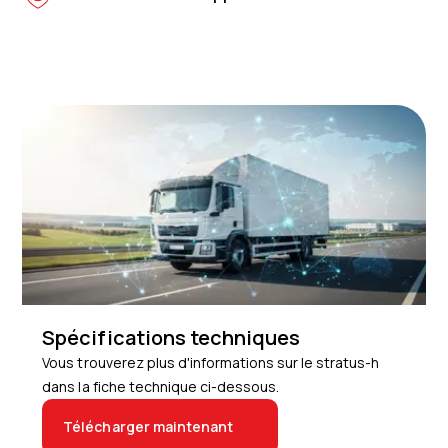
Spécifications techniques
Vous trouverez plus d'informations sur le stratus-h
dans la fiche technique ci-dessous.
Télécharger maintenant