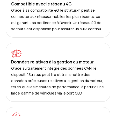
Compatible avec le réseau 4G
Grâce à sa compatibilité 4G, le stratus-h peut se
connecter aux réseaux mobiles les plus récents, ce
qui garantit sa pertinence à l'avenir. Un réseau 2G de
secours est disponible pour assurer un suivi continu.
Données relatives à la gestion du moteur
Grâce au traitement intégré des données CAN, le
dispositif Stratus peut lire et transmettre des
données précieuses relatives à la gestion du moteur,
telles que les mesures de performance, à partir d'une
large gamme de véhicules via le port OBD.