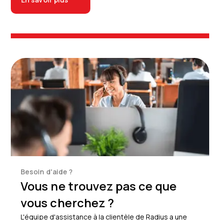
Besoin d'aide ?
Vous ne trouvez pas ce que
vous cherchez ?
L'équipe d'assistance à la clientèle de Radius a une