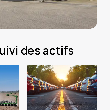
ivi des actifs