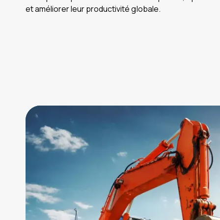
et améliorer leur productivité globale.