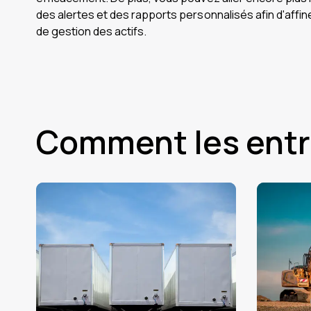
des alertes et des rapports personnalisés afin d'affin
de gestion des actifs.
Comment les entrep