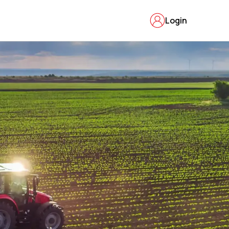
Login