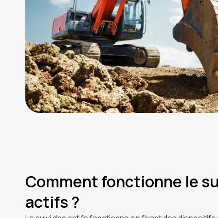
Comment fonctionne le su
actifs ?