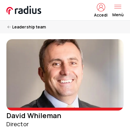
Menù
Accedi
Leadership team
David Whileman
Director