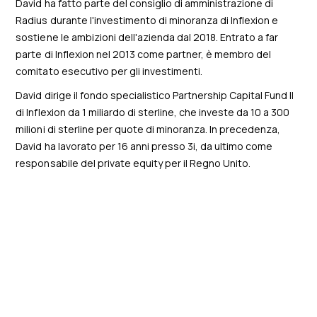
David ha fatto parte del consiglio di amministrazione di
Radius durante l'investimento di minoranza di Inflexion e
sostiene le ambizioni dell'azienda dal 2018. Entrato a far
parte di Inflexion nel 2013 come partner, è membro del
comitato esecutivo per gli investimenti.
David dirige il fondo specialistico Partnership Capital Fund II
di Inflexion da 1 miliardo di sterline, che investe da 10 a 300
milioni di sterline per quote di minoranza. In precedenza,
David ha lavorato per 16 anni presso 3i, da ultimo come
responsabile del private equity per il Regno Unito.