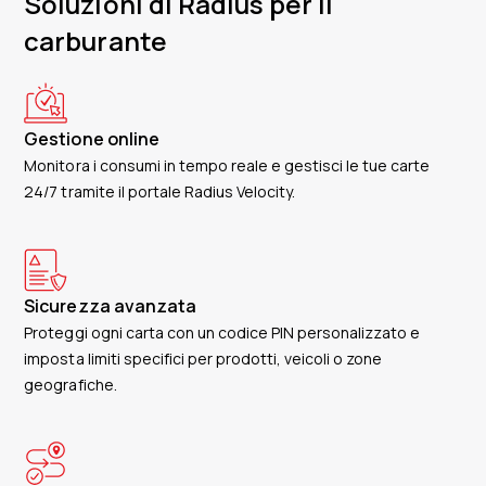
Soluzioni di Radius per il
carburante
Gestione online
Monitora i consumi in tempo reale e gestisci le tue carte
24/7 tramite il portale Radius Velocity.
Sicurezza avanzata
Proteggi ogni carta con un codice PIN personalizzato e
imposta limiti specifici per prodotti, veicoli o zone
geografiche.