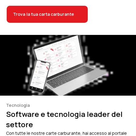
Trova la tua carta carburante
Tecnologia
Software e tecnologia leader del
settore
Con tutte le nostre carte carburante, hai accesso al portale