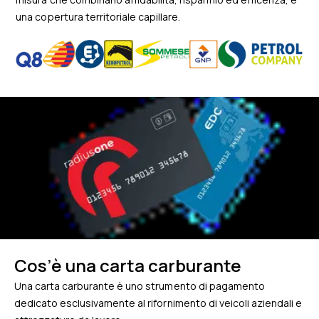
una copertura territoriale capillare.
Cos’è una carta carburante
Una carta carburante è uno strumento di pagamento
dedicato esclusivamente al rifornimento di veicoli aziendali e