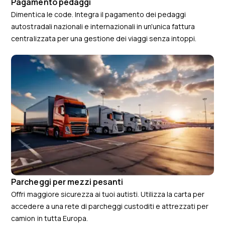
Pagamento pedaggi
Dimentica le code. Integra il pagamento dei pedaggi
autostradali nazionali e internazionali in un'unica fattura
centralizzata per una gestione dei viaggi senza intoppi.
Parcheggi per mezzi pesanti
Offri maggiore sicurezza ai tuoi autisti. Utilizza la carta per
accedere a una rete di parcheggi custoditi e attrezzati per
camion in tutta Europa.