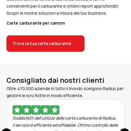
convenienti per il carburante e ottieni report approfonditi.
Scopri le nostre soluzioni a misura del tuo business.
Carte carburante per camion
Trova la tua carta carburante
Consigliato dai nostri clienti
Oltre 470.000 aziende in tutto il mondo scelgono Radius per
gestire le loro flotte in modo efficiente.
Soddisfatti dell'utilizzo delle carte carburante di Radius,
il servizio è efficiente ed affidabile. Ottimo controllo delle