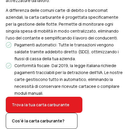
attrezzature da lavoro.
A differenza delle comuni carte di debito o bancomat
aziendali, la carta carburante è progettata specificamente
per la gestione delle flotte. Permette di monitorare ogni
singola spesa di mobilità in modo centralizzato, eliminando
l'uso del contante e semplificando il lavoro dei conducenti.
Pagamenti automatici: Tutte le transazioni vengono
saldate tramite addebito diretto (SDD), ottimizzando i
flussi di cassa della tua azienda.
Conformità fiscale: Dal 2019, la legge italiana richiede
pagamenti tracciabili per la detrazione dell'IVA. Le nostre
carte gestiscono tutto in automatico, eliminando la
necessità di conservare ricevute cartacee o compilare
moduli manuali.
Trova la tua carta carburante
Cos'è la carta carburante?