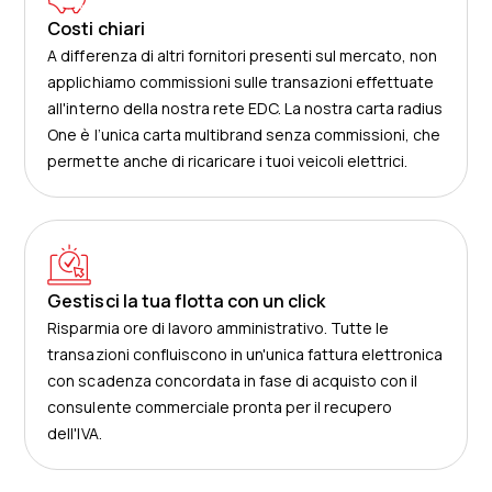
Costi chiari
A differenza di altri fornitori presenti sul mercato, non
applichiamo commissioni sulle transazioni effettuate
all'interno della nostra rete EDC. La nostra carta radius
One è l’unica carta multibrand senza commissioni, che
permette anche di ricaricare i tuoi veicoli elettrici.
Gestisci la tua flotta con un click
Risparmia ore di lavoro amministrativo. Tutte le
transazioni confluiscono in un'unica fattura elettronica
con scadenza concordata in fase di acquisto con il
consulente commerciale pronta per il recupero
dell'IVA.