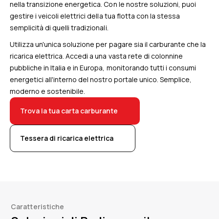
nella transizione energetica. Con le nostre soluzioni, puoi
gestire i veicoli elettrici della tua flotta con la stessa
semplicità di quelli tradizionali.
Utilizza un'unica soluzione per pagare sia il carburante che la
ricarica elettrica. Accedi a una vasta rete di colonnine
pubbliche in Italia e in Europa, monitorando tutti i consumi
energetici all'interno del nostro portale unico. Semplice,
moderno e sostenibile.
Trova la tua carta carburante
Tessera di ricarica elettrica
Caratteristiche