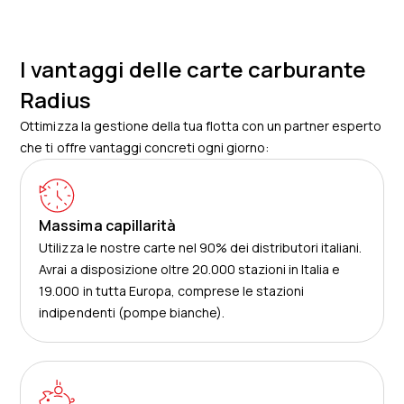
I vantaggi delle carte carburante
Radius
Ottimizza la gestione della tua flotta con un partner esperto
che ti offre vantaggi concreti ogni giorno:
Massima capillarità
Utilizza le nostre carte nel 90% dei distributori italiani.
Avrai a disposizione oltre 20.000 stazioni in Italia e
19.000 in tutta Europa, comprese le stazioni
indipendenti (pompe bianche).