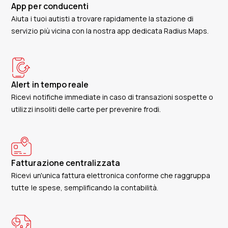
App per conducenti
Aiuta i tuoi autisti a trovare rapidamente la stazione di
servizio più vicina con la nostra app dedicata Radius Maps.
Alert in tempo reale
Ricevi notifiche immediate in caso di transazioni sospette o
utilizzi insoliti delle carte per prevenire frodi.
Fatturazione centralizzata
Ricevi un'unica fattura elettronica conforme che raggruppa
tutte le spese, semplificando la contabilità.