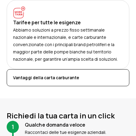
Tarifee per tutte le esigenze
Abbiamo soluzioni a prezzo fisso settimanale
nazionale e internazionale, e carte carburante
convenzionate con i principali brand petroliferi e la
maggior parte delle pompe bianche sul territorio
nazionale, per garantire un’ampia scelta di soluzioni.
Vantaggi della carta carburante
Richiedi la tua carta in un click
Qualche domanda veloce
1
Raccontaci delle tue esigenze aziendali.