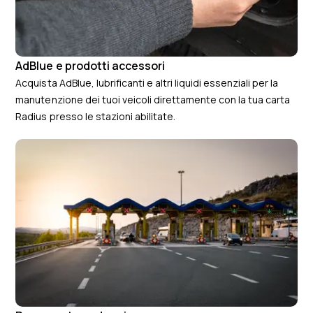
AdBlue e prodotti accessori
Acquista AdBlue, lubrificanti e altri liquidi essenziali per la
manutenzione dei tuoi veicoli direttamente con la tua carta
Radius presso le stazioni abilitate.