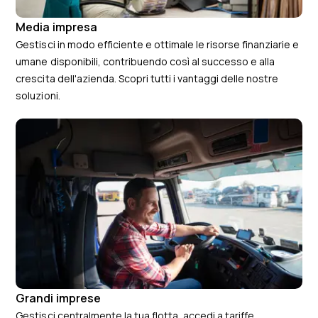
Media impresa
Gestisci in modo efficiente e ottimale le risorse finanziarie e
umane disponibili, contribuendo così al successo e alla
crescita dell'azienda. Scopri tutti i vantaggi delle nostre
soluzioni.
Grandi imprese
Gestisci centralmente la tua flotta, accedi a tariffe