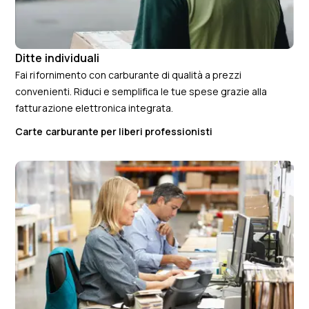
Ditte individuali
Fai rifornimento con carburante di qualità a prezzi
convenienti. Riduci e semplifica le tue spese grazie alla
fatturazione elettronica integrata.
Carte carburante per liberi professionisti