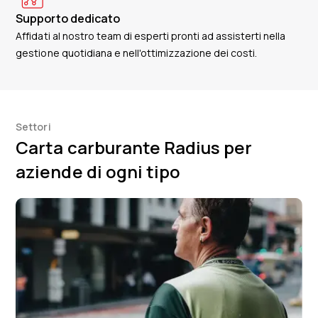
Supporto dedicato
Affidati al nostro team di esperti pronti ad assisterti nella
gestione quotidiana e nell'ottimizzazione dei costi.
Settori
Carta carburante Radius per
aziende di ogni tipo