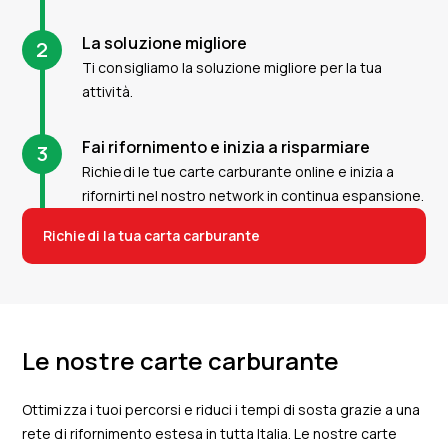
La soluzione migliore
2
Ti consigliamo la soluzione migliore per la tua
attività.
Fai rifornimento e inizia a risparmiare
3
Richiedi le tue carte carburante online e inizia a
rifornirti nel nostro network in continua espansione.
Richiedi la tua carta carburante
Le nostre carte carburante
Ottimizza i tuoi percorsi e riduci i tempi di sosta grazie a una
rete di rifornimento estesa in tutta Italia. Le nostre carte