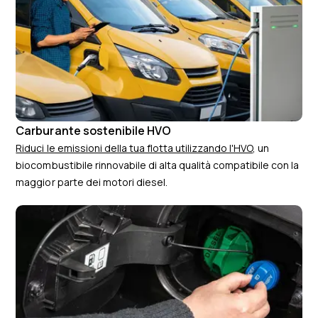
Carburante sostenibile HVO
Riduci le emissioni della tua flotta utilizzando l'HVO
, un
biocombustibile rinnovabile di alta qualità compatibile con la
maggior parte dei motori diesel.