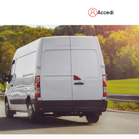
Accedi