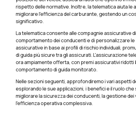
rispetto delle normative. Inoltre, la telematica aiuta le
migliorare l'efficienza del carburante, gestendo un c
significativo.
La telematica consente alle compagnie assicurative di 
comportamento dei conducenti e di personalizzare le 
assicurative in base ai profili di rischio individuali, pr
di guida più sicure tra gli assicurati. L'assicurazione t
ora ampiamente offerta, con premi assicurativi ridotti 
comportamento di guida monitorato.
Nelle sezioni seguenti, approfondiremo i vari aspetti d
esplorando le sue applicazioni, i benefici e il ruolo che
migliorare la sicurezza dei conducenti, la gestione dei 
l'efficienza operativa complessiva.