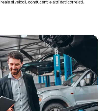
eale di veicoli, conducenti e altri dati correlati.