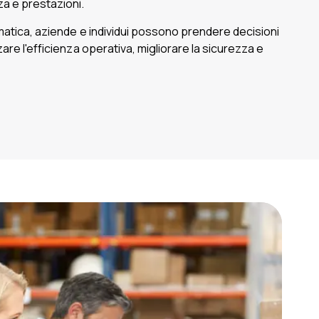
za e prestazioni.
matica, aziende e individui possono prendere decisioni
are l'efficienza operativa, migliorare la sicurezza e