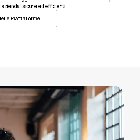
aziendali sicure ed efficienti.
elle Piattaforme