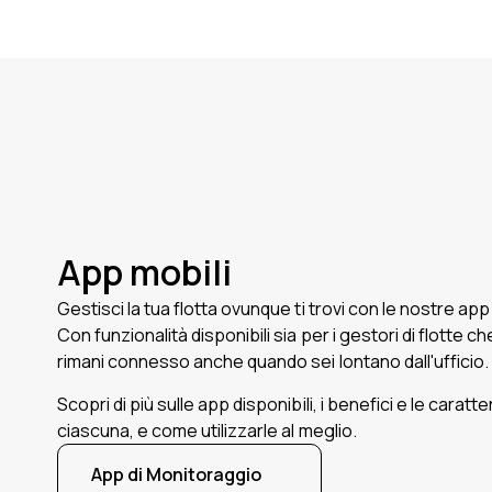
App mobili
Gestisci la tua flotta ovunque ti trovi con le nostre ap
Con funzionalità disponibili sia per i gestori di flotte c
rimani connesso anche quando sei lontano dall'ufficio.
Scopri di più sulle app disponibili, i benefici e le caratte
ciascuna, e come utilizzarle al meglio.
App di Monitoraggio