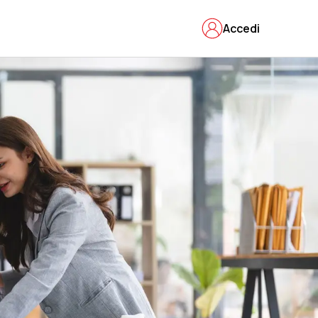
Accedi