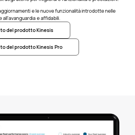
 aggiornamenti e le nuove funzionalità introdotte nelle
all'avanguardia e affidabili.
o del prodotto Kinesis
o del prodotto Kinesis Pro