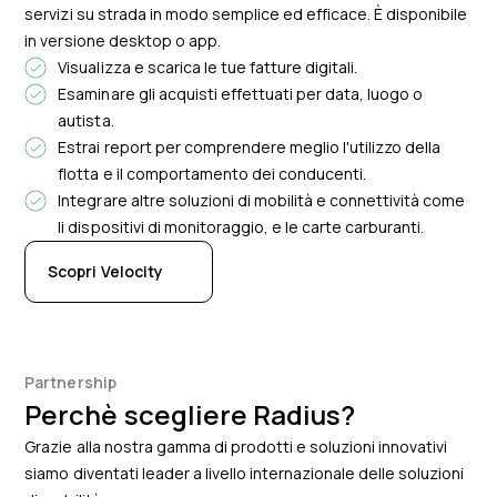
servizi su strada in modo semplice ed efficace. È disponibile
in versione desktop o app.
Visualizza e scarica le tue fatture digitali.
Esaminare gli acquisti effettuati per data, luogo o
autista.
Estrai report per comprendere meglio l'utilizzo della
flotta e il comportamento dei conducenti.
Integrare altre soluzioni di mobilità e connettività come
li dispositivi di monitoraggio, e le carte carburanti.
Scopri Velocity
Partnership
Perchè scegliere Radius?
Grazie alla nostra gamma di prodotti e soluzioni innovativi
siamo diventati leader a livello internazionale delle soluzioni