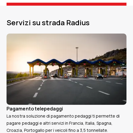
Servizi su strada Radius
Pagamento telepedaggi
La nostra soluzione di pagamento pedaggi ti permette di
pagare pedaggi e altri servizi in Francia, Italia, Spagna,
Croazia, Portogallo per i veicoli fino a 3,5 tonnellate.