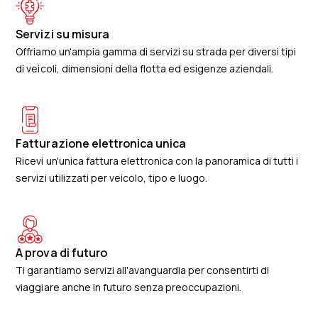
Servizi su misura
Offriamo un'ampia gamma di servizi su strada per diversi tipi
di veicoli, dimensioni della flotta ed esigenze aziendali.
Fatturazione elettronica unica
Ricevi un'unica fattura elettronica con la panoramica di tutti i
servizi utilizzati per veicolo, tipo e luogo.
A prova di futuro
Ti garantiamo servizi all'avanguardia per consentirti di
viaggiare anche in futuro senza preoccupazioni.