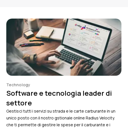
Technology
Software e tecnologia leader di
settore
Gestisci tutti i servizi su strada e le carte carburante in un
unico posto con il nostro gstionale online Radius Velocity.
che ti permette di gestire le spese per il carburante e i