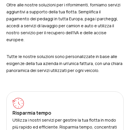
Oltre alle nostre soluzioni per i rifornimenti, forniamo servizi
aggiuntivi a supporto della tua flotta. Semplifica il
pagamento dei pedaggi in tutta Europa, paga i parcheggi,
accedi a servizi di lavaggio per camion e auto e utilizza il
nostro servizio per il recupero dell'IVA e delle accise
europee.
Tutte le nostre soluzioni sono personalizzate in base alle
esigenze della tua azienda in un'unica fattura, con una chiara
panoramica dei servizi utilizzati per ogni veicolo.
Risparmia tempo
Utilizza i nostri servizi per gestire la tua flotta in modo
più rapido ed efficiente. Risparmia tempo, concentrati