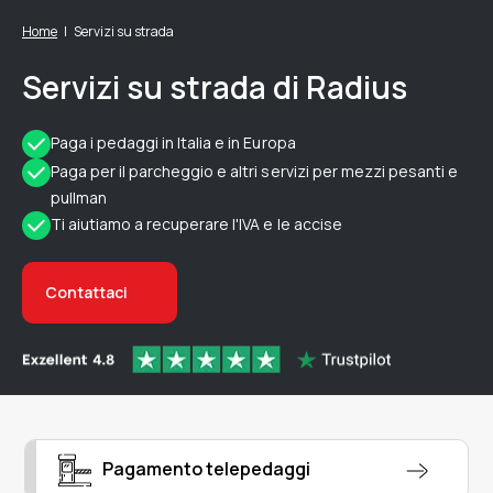
Home
Servizi su strada
Servizi su strada di Radius
Paga i pedaggi in Italia e in Europa
Paga per il parcheggio e altri servizi per mezzi pesanti e
pullman
Ti aiutiamo a recuperare l'IVA e le accise
Contattaci
Pagamento telepedaggi