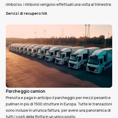
rimborso. I rimborsi vengono effettuati una volta al trimestre.
Servizi di recupero IVA
Parcheggio camion
Prenota e paga in anticipo il parcheggio per mezzi pesanti e
pullman in più di 1500 strutture in Europa. Tutte le transazioni
sono incluse in un'unica fattura, per avere una panoramica di
tutti i costi della flotta in un unico posto.