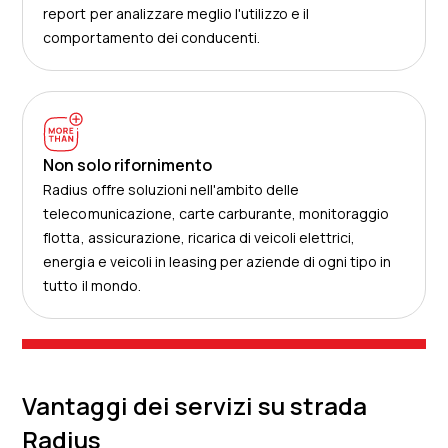
report per analizzare meglio l'utilizzo e il
comportamento dei conducenti.
Non solo rifornimento
Radius offre soluzioni nell'ambito delle
telecomunicazione, carte carburante, monitoraggio
flotta, assicurazione, ricarica di veicoli elettrici,
energia e veicoli in leasing per aziende di ogni tipo in
tutto il mondo.
Vantaggi dei servizi su strada
Radius