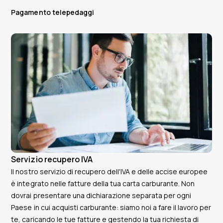
Pagamento telepedaggi
Servizio recupero IVA
Il nostro servizio di recupero dell'IVA e delle accise europee
è integrato nelle fatture della tua carta carburante. Non
dovrai presentare una dichiarazione separata per ogni
Paese in cui acquisti carburante: siamo noi a fare il lavoro per
te, caricando le tue fatture e gestendo la tua richiesta di