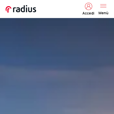
Menù
Accedi