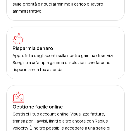
sulle priorità e riduci al minimo il carico di lavoro
amministrativo.
Risparmia denaro
Approfitta degli sconti sulla nostra gamma di servizi.
Scegli tra un'ampia gamma di soluzioni che faranno
risparmiare la tua azienda.
Gestione facile online
Gestisci il tuo account online. Visualizza fatture,
transazioni, avvisi, limiti e altro ancora con Radius
Velocity. È inoltre possibile accedere a una serie di