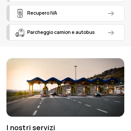
Recupero IVA
Parcheggio camion e autobus
I nostri servizi