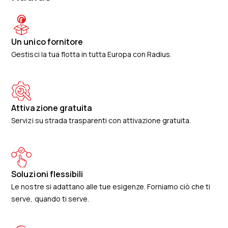
Un unico fornitore
Gestisci la tua flotta in tutta Europa con Radius.
Attivazione gratuita
Servizi su strada trasparenti con attivazione gratuita.
Soluzioni flessibili
Le nostre si adattano alle tue esigenze. Forniamo ciò che ti
serve, quando ti serve.