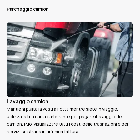
Parcheggio camion
Lavaggio camion
Mantieni pulita la vostra flotta mentre siete in viaggio,
utilizza la tua carta carburante per pagare il lavaggio dei
camion. Puoi visualizzare tutti i costi delle trasnazioni e dei
servizi su strada in un'unica fattura.