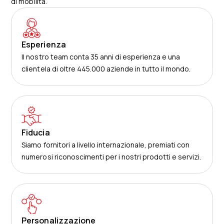
di mobilità.
Esperienza
Il nostro team conta 35 anni di esperienza e una
clientela di oltre 445.000 aziende in tutto il mondo.
Fiducia
Siamo fornitori a livello internazionale, premiati con
numerosi riconoscimenti per i nostri prodotti e servizi.
Personalizzazione