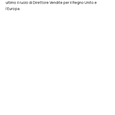
ultimo il ruolo di Direttore Vendite per il Regno Unito e
l’Europa.