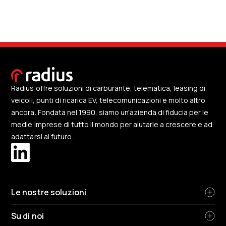
Radius offre soluzioni di carburante, telematica, leasing di
veicoli, punti di ricarica EV, telecomunicazioni e molto altro
ancora. Fondata nel 1990, siamo un'azienda di fiducia per le
medie imprese di tutto il mondo per aiutarle a crescere e ad
adattarsi al futuro.
Le nostre soluzioni
Su di noi