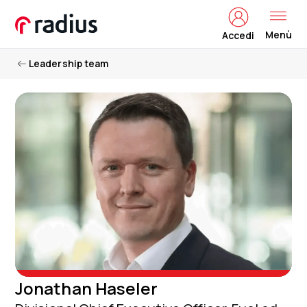
Menù
Accedi
Leadership team
Jonathan Haseler