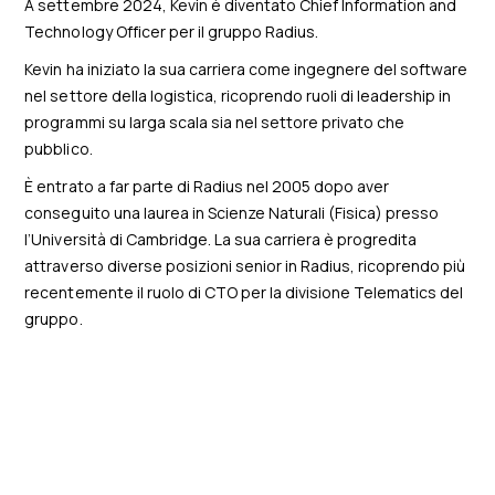
A settembre 2024, Kevin è diventato Chief Information and
Technology Officer per il gruppo Radius.
Kevin ha iniziato la sua carriera come ingegnere del software
nel settore della logistica, ricoprendo ruoli di leadership in
programmi su larga scala sia nel settore privato che
pubblico.
È entrato a far parte di Radius nel 2005 dopo aver
conseguito una laurea in Scienze Naturali (Fisica) presso
l’Università di Cambridge. La sua carriera è progredita
attraverso diverse posizioni senior in Radius, ricoprendo più
recentemente il ruolo di CTO per la divisione Telematics del
gruppo.