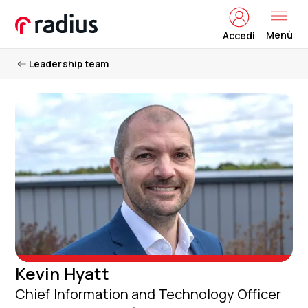
Menù
Accedi
Leadership team
Kevin Hyatt
Chief Information and Technology Officer