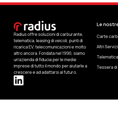
Le nostre
Radius offre soluzioni di carburante,
Carte carb
telematica, leasing di veicoli, punti di
Altri Serviz
ricarica EV, telecomunicazioni e molto
altro ancora. Fondata nel 1990, siamo
Telematic
un'azienda di fiducia per le medie
imprese di tutto il mondo per aiutarle a
Tessera di 
crescere e ad adattarsi al futuro.