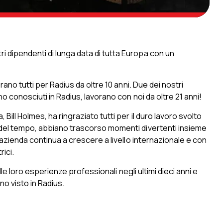
 dipendenti di lunga data di tutta Europa con un
rano tutti per Radius da oltre 10 anni. Due dei nostri
no conosciuti in Radius, lavorano con noi da oltre 21 anni!
Bill Holmes, ha ringraziato tutti per il duro lavoro svolto
o del tempo, abbiano trascorso momenti divertenti insieme
l'azienda continua a crescere a livello internazionale e con
rici.
elle loro esperienze professionali negli ultimi dieci anni e
o visto in Radius.