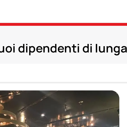
uoi dipendenti di lung