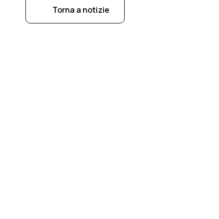
Torna a notizie