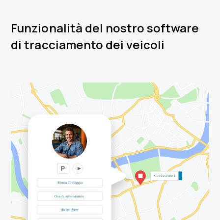
Funzionalità del nostro software
di tracciamento dei veicoli