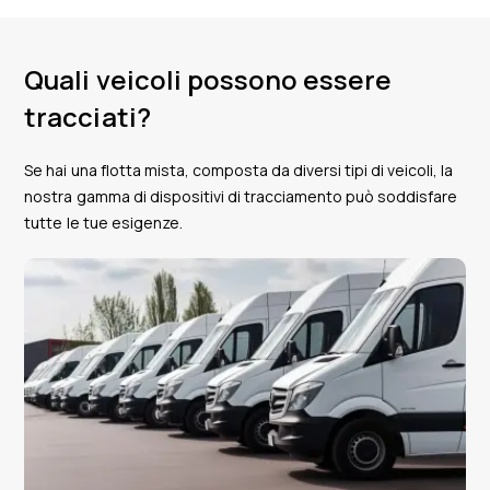
Quali veicoli possono essere
tracciati?
Se hai una flotta mista, composta da diversi tipi di veicoli, la
nostra gamma di dispositivi di tracciamento può soddisfare
tutte le tue esigenze.