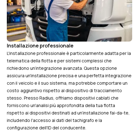
Installazione professionale
L'installazione professionale è particolarmente adatta per la
telematica della flotta e per sistemi complessi che
richiedono un’integrazione avanzata. Questa opzione
assicura un'installazione precisa e una perfetta integrazione
con il veicolo e il suo sistema, ma potrebbe comportare un
costo aggiuntivo rispetto al dispositivo di tracciamento
stesso. Presso Radius, offriamo dispositivi cablati che
forniscono un'analisi più approfondita della tua flotta
rispetto ai dispositivi destinati ad un’installazione fai-da-te,
includendo l'accesso ai dati del tachigrafo e la
configurazione dell'ID del conducente.