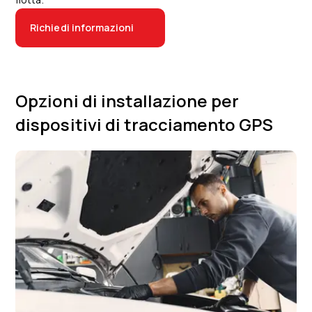
Richiedi informazioni
Opzioni di installazione per
dispositivi di tracciamento GPS