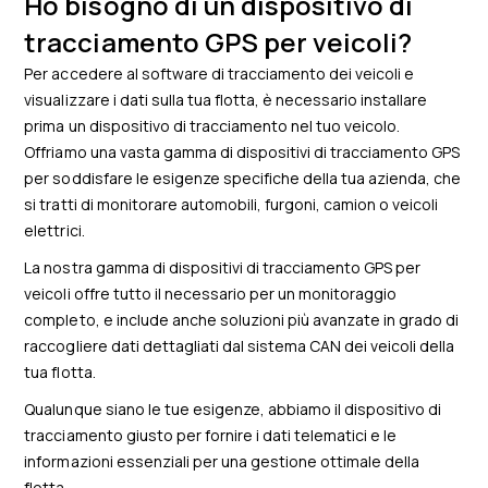
Ho bisogno di un dispositivo di
tracciamento GPS per veicoli?
Per accedere al software di tracciamento dei veicoli e
visualizzare i dati sulla tua flotta, è necessario installare
prima un dispositivo di tracciamento nel tuo veicolo.
Offriamo una vasta gamma di dispositivi di tracciamento GPS
per soddisfare le esigenze specifiche della tua azienda, che
si tratti di monitorare automobili, furgoni, camion o veicoli
elettrici.
La nostra gamma di dispositivi di tracciamento GPS per
veicoli offre tutto il necessario per un monitoraggio
completo, e include anche soluzioni più avanzate in grado di
raccogliere dati dettagliati dal sistema CAN dei veicoli della
tua flotta.
Qualunque siano le tue esigenze, abbiamo il dispositivo di
tracciamento giusto per fornire i dati telematici e le
informazioni essenziali per una gestione ottimale della
flotta.