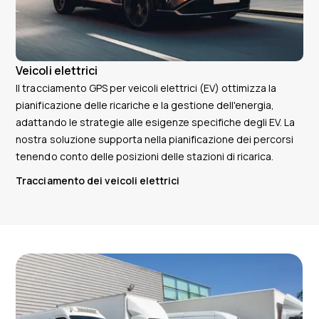
Veicoli elettrici
Il tracciamento GPS per veicoli elettrici (EV) ottimizza la
pianificazione delle ricariche e la gestione dell'energia,
adattando le strategie alle esigenze specifiche degli EV. La
nostra soluzione supporta nella pianificazione dei percorsi
tenendo conto delle posizioni delle stazioni di ricarica.
Tracciamento dei veicoli elettrici