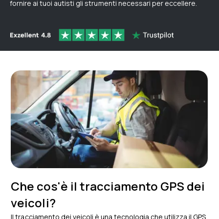
fornire ai tuoi autisti gli strumenti necessari per eccellere.
Che cos'è il tracciamento GPS dei
veicoli?
Il tracciamento dei veicoli è una tecnologia che utilizza il GPS