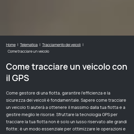
Home
Telematica
Tracciamento dei veicoli
Come tracciare un veicolo
Come tracciare un veicolo con
il GPS
Come gestore di una flotta, garantire l'efficienza e la
sicurezza dei veicoli è fondamentale. Sapere come tracciare
un veicolo ti aiuterà a ottenere il massimo dalla tua flotta e a
gestire meglio le risorse. Sfruttare la tecnologia GPS per
tracciare la tua flotta non è solo un lusso riservato alle grandi
flotte; è un modo essenziale per ottimizzare le operazioni e