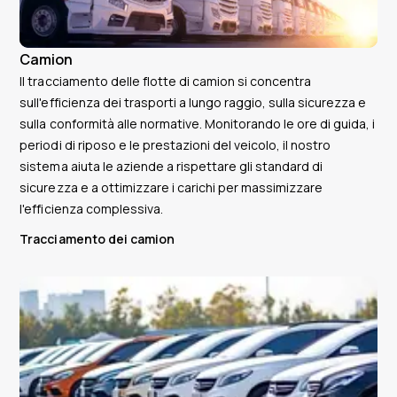
Camion
Il tracciamento delle flotte di camion si concentra
sull'efficienza dei trasporti a lungo raggio, sulla sicurezza e
sulla conformità alle normative. Monitorando le ore di guida, i
periodi di riposo e le prestazioni del veicolo, il nostro
sistema aiuta le aziende a rispettare gli standard di
sicurezza e a ottimizzare i carichi per massimizzare
l'efficienza complessiva.
Tracciamento dei camion