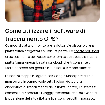
Come utilizzare il software di
tracciamento GPS?
Quando si tratta di monitorare la flotta, c’è bisogno di una
piattaforma progettata su misura per te. Le
nostre soluzioni
di tracciamento dei veicoli
sono fornite attraverso la nostra
piattaforma Kinesis basata sul cloud, che ti consente un
facile accesso per gestire la tua flotta in modo efficace.
La nostra mappa integrata con Google Maps permette di
monitorare in tempo reale tutti i veicoli dotati di un
dispositivo di tracciamento della flotta. Inoltre, il sistema ti
consente di riprodurre i viaggi precedenti, così da rivedere
la posizione della tua flotta e i percorsi seguiti in passato.