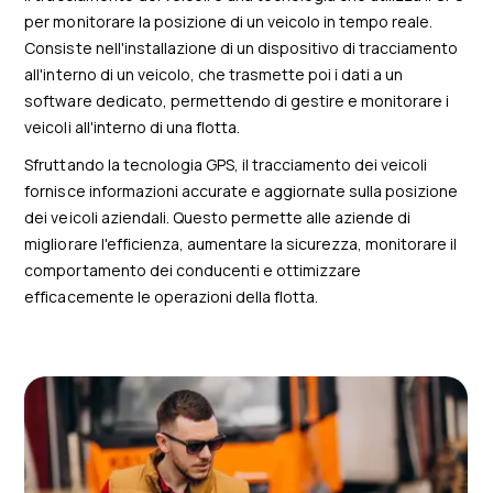
per monitorare la posizione di un veicolo in tempo reale.
Consiste nell'installazione di un dispositivo di tracciamento
all'interno di un veicolo, che trasmette poi i dati a un
software dedicato, permettendo di gestire e monitorare i
veicoli all'interno di una flotta.
Sfruttando la tecnologia GPS, il tracciamento dei veicoli
fornisce informazioni accurate e aggiornate sulla posizione
dei veicoli aziendali. Questo permette alle aziende di
migliorare l'efficienza, aumentare la sicurezza, monitorare il
comportamento dei conducenti e ottimizzare
efficacemente le operazioni della flotta.