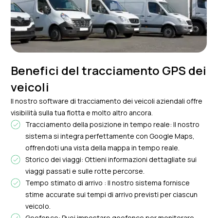
Benefici del tracciamento GPS dei
veicoli
Il nostro software di tracciamento dei veicoli aziendali offre
visibilità sulla tua flotta e molto altro ancora.
Tracciamento della posizione in tempo reale: Il nostro
sistema si integra perfettamente con Google Maps,
offrendoti una vista della mappa in tempo reale.
Storico dei viaggi: Ottieni informazioni dettagliate sui
viaggi passati e sulle rotte percorse.
Tempo stimato di arrivo : Il nostro sistema fornisce
stime accurate sui tempi di arrivo previsti per ciascun
veicolo.
Geofence: Puoi impostare geofence per monitorare