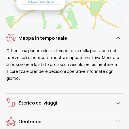
Mappa in tempo reale
Ottieni una panoramica in tempo reale della posizione dei
tuoi veicoli e beni con la nostra mappa interattiva. Monitora
la posizione e lo stato di ciascun veicolo per aumentare la
sicurezza e prendere decisioni operative informate ogni
giorno.
Storico dei viaggi
Geofence