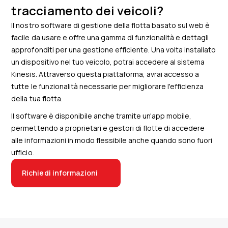
tracciamento dei veicoli?
Il nostro software di gestione della flotta basato sul web è
facile da usare e offre una gamma di funzionalità e dettagli
approfonditi per una gestione efficiente. Una volta installato
un dispositivo nel tuo veicolo, potrai accedere al sistema
Kinesis. Attraverso questa piattaforma, avrai accesso a
tutte le funzionalità necessarie per migliorare l'efficienza
della tua flotta.
Il software è disponibile anche tramite un'app mobile,
permettendo a proprietari e gestori di flotte di accedere
alle informazioni in modo flessibile anche quando sono fuori
ufficio.
Richiedi informazioni