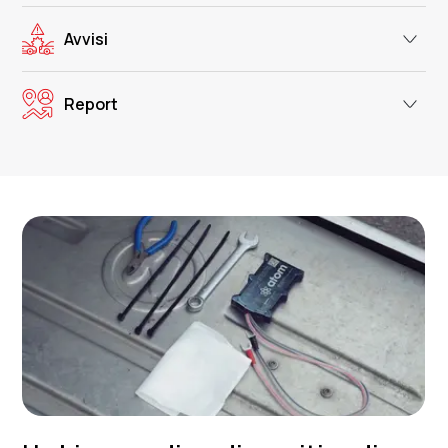
Avvisi
Report