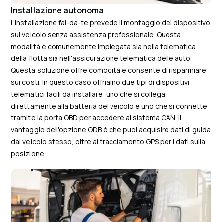
Installazione autonoma
L'installazione fai-da-te prevede il montaggio del dispositivo
sul veicolo senza assistenza professionale. Questa
modalità è comunemente impiegata sia nella telematica
della flotta sia nell'assicurazione telematica delle auto.
Questa soluzione offre comodità e consente di risparmiare
sui costi. In questo caso offriamo due tipi di dispositivi
telematici facili da installare: uno che si collega
direttamente alla batteria del veicolo e uno che si connette
tramite la porta OBD per accedere al sistema CAN. Il
vantaggio dell'opzione ODB è che puoi acquisire dati di guida
dal veicolo stesso, oltre al tracciamento GPS per i dati sulla
posizione.