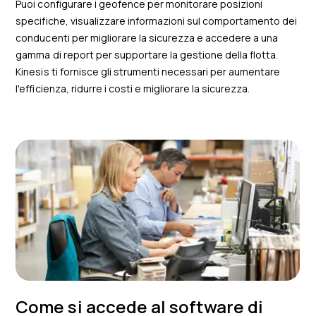
Puoi configurare i geofence per monitorare posizioni
specifiche, visualizzare informazioni sul comportamento dei
conducenti per migliorare la sicurezza e accedere a una
gamma di report per supportare la gestione della flotta.
Kinesis ti fornisce gli strumenti necessari per aumentare
l'efficienza, ridurre i costi e migliorare la sicurezza.
Come si accede al software di