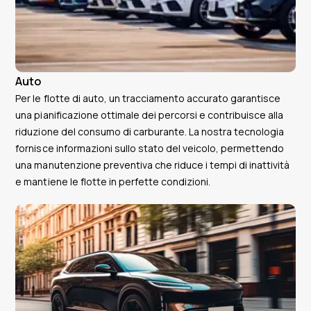
Auto
Per le flotte di auto, un tracciamento accurato garantisce
una pianificazione ottimale dei percorsi e contribuisce alla
riduzione del consumo di carburante. La nostra tecnologia
fornisce informazioni sullo stato del veicolo, permettendo
una manutenzione preventiva che riduce i tempi di inattività
e mantiene le flotte in perfette condizioni.