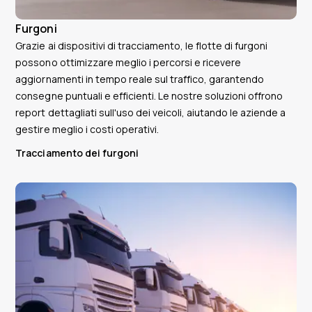
Furgoni
Grazie ai dispositivi di tracciamento, le flotte di furgoni
possono ottimizzare meglio i percorsi e ricevere
aggiornamenti in tempo reale sul traffico, garantendo
consegne puntuali e efficienti. Le nostre soluzioni offrono
report dettagliati sull'uso dei veicoli, aiutando le aziende a
gestire meglio i costi operativi.
Tracciamento dei furgoni