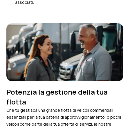
associati.
Potenzia la gestione della tua
flotta
Che tu gestisca una grande flotta di veicoli commerciali
essenziali per la tua catena di approvvigionamento, o pochi
veicoli come parte della tua offerta di servizi, le nostre