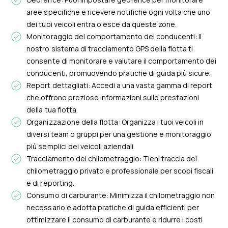
aree specifiche e ricevere notifiche ogni volta che uno
dei tuoi veicoli entra o esce da queste zone.
Monitoraggio del comportamento dei conducenti: Il
nostro sistema di tracciamento GPS della flotta ti
consente di monitorare e valutare il comportamento dei
conducenti, promuovendo pratiche di guida più sicure.
Report dettagliati: Accedi a una vasta gamma di report
che offrono preziose informazioni sulle prestazioni
della tua flotta.
Organizzazione della flotta: Organizza i tuoi veicoli in
diversi team o gruppi per una gestione e monitoraggio
più semplici dei veicoli aziendali.
Tracciamento del chilometraggio: Tieni traccia del
chilometraggio privato e professionale per scopi fiscali
e di reporting.
Consumo di carburante: Minimizza il chilometraggio non
necessario e adotta pratiche di guida efficienti per
ottimizzare il consumo di carburante e ridurre i costi