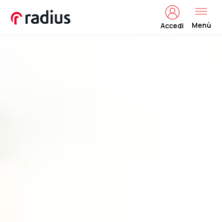
Menù
Accedi