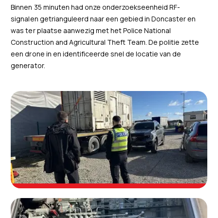
Binnen 35 minuten had onze onderzoekseenheid RF-
signalen getrianguleerd naar een gebied in Doncaster en
was ter plaatse aanwezig met het Police National
Construction and Agricultural Theft Team. De politie zette
een drone in en identificeerde snel de locatie van de
generator.