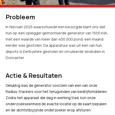
Probleem
In februari 2025 waarschuwde een bezorgde klant ons dat
hun op een oplegger gemonteerde generator van 1500 kVA,
met een waarde van meer dan 400.000 pond, een maand
eerder was gestolen. De apparatuur was uit een van hun
depots in Derbyshire gestolen en circuleerde sindsdien in
Doncaster.
Actie & Resultaten
Gelukkig was de generator voorzien van een van onze
Radius-trackers voor het terugvinden van bedrijfsmiddelen.
Zodra het apparaat die dag in werking trad, kon onze
onderzoekseenheid de exacte locatie op de kaart bepalen
en de dichtstbijzijnde onderzoeker erop afsturen.