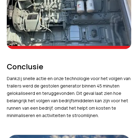
Conclusie
Dankzij snelle actie en onze technologie voor het volgen van
trailers werd de gestolen generator binnen 45 minuten
gelokaliseerd en teruggevonden. Dit geval laat zien hoe
belangrijk het volgen van bedrijfsmiddelen kan zijn voor het
runnen van een bedrijf, omdat het helpt om kosten te
minimaliseren en activiteiten te stroomlijnen.