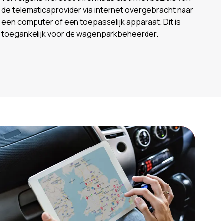
de telematicaprovider via internet overgebracht naar
een computer of een toepasselijk apparaat. Dit is
toegankelijk voor de wagenparkbeheerder.