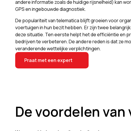
andere informatie zoals de huidige rijsnelheid) kan w
GPS en ingebouwde diagnostiek.
De populariteit van telematica blijft groeien voor orga
voertuigen in hun bezit hebben. Er zijn twee belangri
deze situatie. Ten eerste helpt het de efficiëntie en p
bedrijven te verbeteren. De andere reden is dat ze m
veranderende wettelijke verplichtingen.
Praat met een expert
De voordelen van