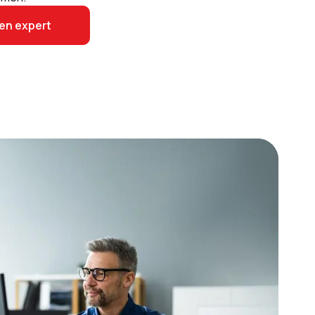
en expert