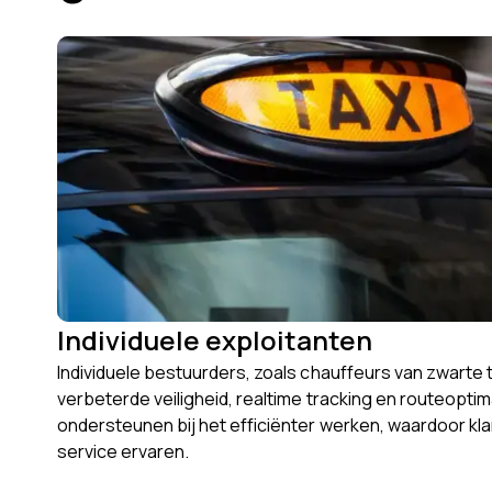
Individuele exploitanten
Individuele bestuurders, zoals chauffeurs van zwarte t
verbeterde veiligheid, realtime tracking en routeoptim
ondersteunen bij het efficiënter werken, waardoor kl
service ervaren.