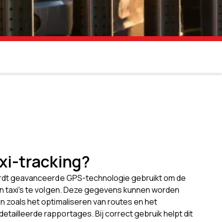
axi-tracking?
wordt geavanceerde GPS-technologie gebruikt om de
van taxi's te volgen. Deze gegevens kunnen worden
n zoals het optimaliseren van routes en het
tailleerde rapportages. Bij correct gebruik helpt dit