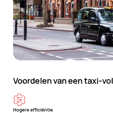
Voordelen van een taxi-v
Hogere efficiëntie