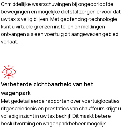
Onmiddellijke waarschuwingen bij ongeoorloofde
bewegingen en mogelijke diefstal zorgen ervoor dat
uw taxi's veilig blijven. Met geofencing-technologie
kunt u virtuele grenzen instellen en meldingen
ontvangen als een voertuig dit aangewezen gebied
verlaat.
Verbeterde zichtbaarheid van het
wagenpark
Met gedetailleerde rapporten over voertuiglocaties,
ritgeschiedenis en prestaties van chauffeurs krijgt u
volledig inzicht in uw taxibedrijf. Dit maakt betere
besluitvorming en wagenparkbeheer mogelijk.