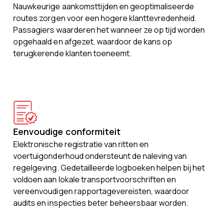
Nauwkeurige aankomsttijden en geoptimaliseerde
routes zorgen voor een hogere klanttevredenheid.
Passagiers waarderen het wanneer ze op tijd worden
opgehaald en afgezet, waardoor de kans op
terugkerende klanten toeneemt.
Eenvoudige conformiteit
Elektronische registratie van ritten en
voertuigonderhoud ondersteunt de naleving van
regelgeving. Gedetailleerde logboeken helpen bij het
voldoen aan lokale transportvoorschriften en
vereenvoudigen rapportagevereisten, waardoor
audits en inspecties beter beheersbaar worden.