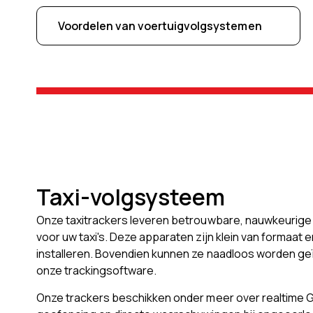
Voordelen van voertuigvolgsystemen
Taxi-volgsysteem
Onze taxitrackers leveren betrouwbare, nauwkeurig
voor uw taxi's. Deze apparaten zijn klein van formaat 
installeren. Bovendien kunnen ze naadloos worden g
onze trackingsoftware.
Onze trackers beschikken onder meer over realtime G