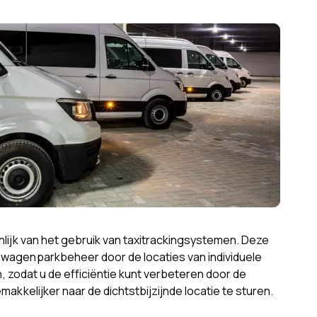
nlijk van het gebruik van taxitrackingsystemen. Deze
wagenparkbeheer door de locaties van individuele
en, zodat u de efficiëntie kunt verbeteren door de
makkelijker naar de dichtstbijzijnde locatie te sturen.