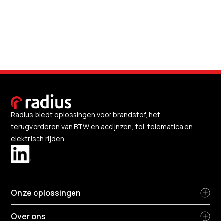
Radius biedt oplossingen voor brandstof, het
terugvorderen van BTW en accijnzen, tol, telematica en
elektrisch rijden.
Onze oplossingen
Over ons