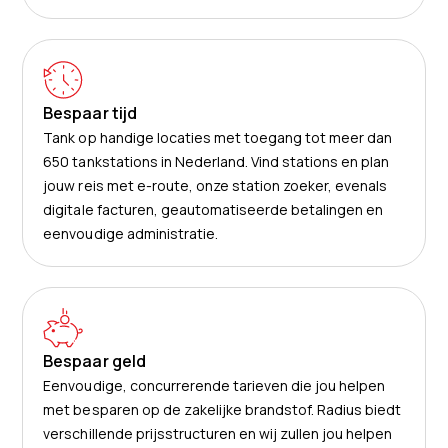
Bespaar tijd
Tank op handige locaties met toegang tot meer dan
650 tankstations in Nederland. Vind stations en plan
jouw reis met e-route, onze station zoeker, evenals
digitale facturen, geautomatiseerde betalingen en
eenvoudige administratie.
Bespaar geld
Eenvoudige, concurrerende tarieven die jou helpen
met besparen op de zakelijke brandstof. Radius biedt
verschillende prijsstructuren en wij zullen jou helpen