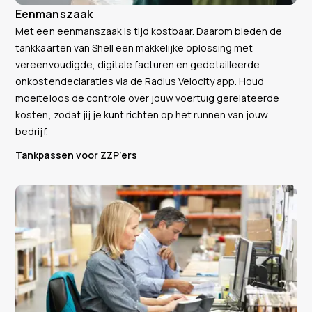
Eenmanszaak
Met een eenmanszaak is tijd kostbaar. Daarom bieden de
tankkaarten van Shell een makkelijke oplossing met
vereenvoudigde, digitale facturen en gedetailleerde
onkostendeclaraties via de Radius Velocity app. Houd
moeiteloos de controle over jouw voertuig gerelateerde
kosten, zodat jij je kunt richten op het runnen van jouw
bedrijf.
Tankpassen voor ZZP’ers