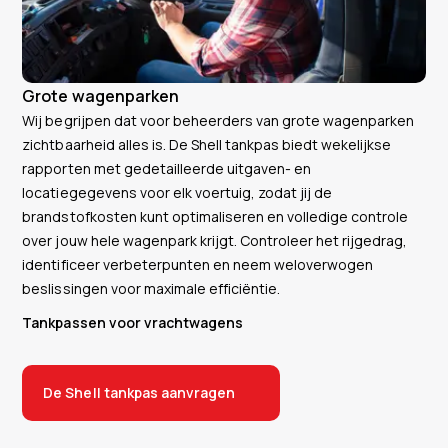
Grote wagenparken
Wij begrijpen dat voor beheerders van grote wagenparken
zichtbaarheid alles is. De Shell tankpas biedt wekelijkse
rapporten met gedetailleerde uitgaven- en
locatiegegevens voor elk voertuig, zodat jij de
brandstofkosten kunt optimaliseren en volledige controle
over jouw hele wagenpark krijgt. Controleer het rijgedrag,
identificeer verbeterpunten en neem weloverwogen
beslissingen voor maximale efficiëntie.
Tankpassen voor vrachtwagens
De Shell tankpas aanvragen