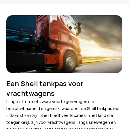
Een Shell tankpas voor
vrachtwagens
Lange ritten met zware voertuigen vragen om
betrouwbaarheid en gemak, waardoor de Shell tankpas een
uitkomst kan zijn. Shell biedt veel locaties in het land die
toegankelijk zijn voor vrachtwagens, langs snelwegen en