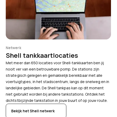
Netwerk
Shell tankkaartlocaties
Met meer dan 650 locaties voor Shell-tankkaarten ben jij
nooit ver van een betrouwbare pomp. De stations zijn
strategisch gelegen en gemakkelijk bereikbaar met alle
voertuigtypes, in het stadscentrum, langs de snelweg en in
landelijke gebieden. De Shell tankpas kan op dit moment
niet gebruikt worden bij andere tankstations. Ontdek het
dichtstbijzijnde tankstation in jouw buurt of op jouw route.
Bekijk het Shell netwerk