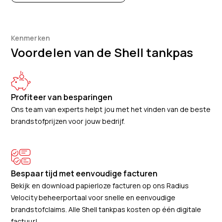
Kenmerken
Voordelen van de Shell tankpas
Profiteer van besparingen
Ons team van experts helpt jou met het vinden van de beste
brandstofprijzen voor jouw bedrijf.
Bespaar tijd met eenvoudige facturen
Bekijk en download papierloze facturen op ons Radius
Velocity beheerportaal voor snelle en eenvoudige
brandstofclaims. Alle Shell tankpas kosten op één digitale
factuur!