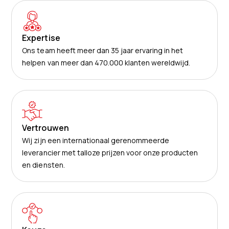
Expertise
Ons team heeft meer dan 35 jaar ervaring in het
helpen van meer dan 470.000 klanten wereldwijd.
Vertrouwen
Wij zijn een internationaal gerenommeerde
leverancier met talloze prijzen voor onze producten
en diensten.