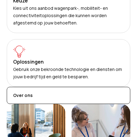
Keuze
Kies uit ons aanbod wagenpark-, mobiliteit- en
connectiviteitoplossingen die kunnen worden
afgestemd op jouw behoeften.
Oplossingen
Gebruik onze bekroonde technologie en diensten om
jouw bedrijf tijd en geld te besparen.
Over ons