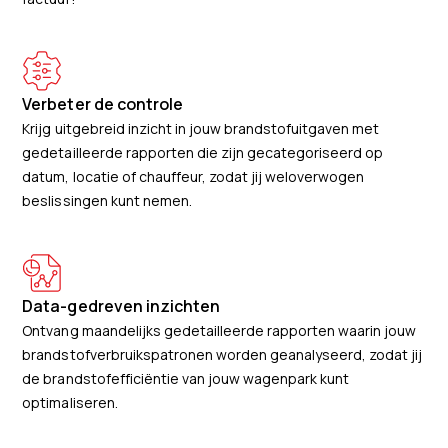
Verbeter de controle
Krijg uitgebreid inzicht in jouw brandstofuitgaven met
gedetailleerde rapporten die zijn gecategoriseerd op
datum, locatie of chauffeur, zodat jij weloverwogen
beslissingen kunt nemen.
Data-gedreven inzichten
Ontvang maandelijks gedetailleerde rapporten waarin jouw
brandstofverbruikspatronen worden geanalyseerd, zodat jij
de brandstofefficiëntie van jouw wagenpark kunt
optimaliseren.