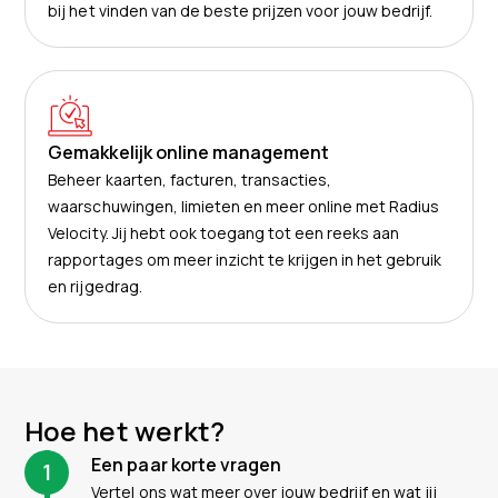
bij het vinden van de beste prijzen voor jouw bedrijf.
Gemakkelijk online management
Beheer kaarten, facturen, transacties,
waarschuwingen, limieten en meer online met Radius
Velocity. Jij hebt ook toegang tot een reeks aan
rapportages om meer inzicht te krijgen in het gebruik
en rijgedrag.
Hoe het werkt?
Een paar korte vragen
1
Vertel ons wat meer over jouw bedrijf en wat jij