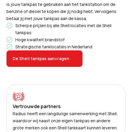
is jouw tankpas te gebruiken aan het tankstation om de
benzine of diesel te kopen die jij nodig hebt. Vervolgens
betaal jij met jouw tankpas aan de kassa.
Scherpe prijzen bij alle Shell locaties met de Shell
tankpas
Hoge kwaliteit brandstof
Strategische tanklocaties in Nederland
De Shell tankpas aanvragen
Vertrouwde partners
Radius heeft een langdurige samenwerking met Shell,
waardoor wij naast onze eigen tankpas en andere
grote merken ook een Shell tankkaart kunnen leveren.