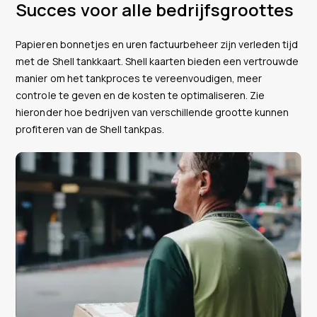
Succes voor alle bedrijfsgroottes
Papieren bonnetjes en uren factuurbeheer zijn verleden tijd
met de Shell tankkaart. Shell kaarten bieden een vertrouwde
manier om het tankproces te vereenvoudigen, meer
controle te geven en de kosten te optimaliseren. Zie
hieronder hoe bedrijven van verschillende grootte kunnen
profiteren van de Shell tankpas.