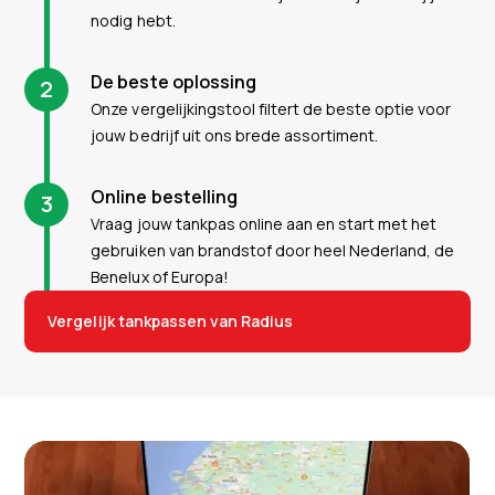
nodig hebt.
De beste oplossing
2
Onze vergelijkingstool filtert de beste optie voor
jouw bedrijf uit ons brede assortiment.
Online bestelling
3
Vraag jouw tankpas online aan en start met het
gebruiken van brandstof door heel Nederland, de
Benelux of Europa!
Vergelijk tankpassen van Radius