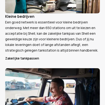
Kleine bedrijven
Een goed netwerk is essentieel voor kleine bedrijven
onderweg. Met meer dan 650 stations om uit te kiezen en
acceptatie bij Shell, kan de zakelijke tankpas van Shell een
geweldige keuze zijn voor kleinere bedrijven. Dus of jij nu
lokale leveringen doet of lange afstanden aflegt, een
strategisch gelegen tankstation is altijd binnen handbereik.
Zakelijke tankpassen