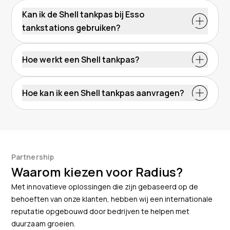
Kan ik de Shell tankpas bij Esso
tankstations gebruiken?
Hoe werkt een Shell tankpas?
Esso tankpas
Hoe kan ik een Shell tankpas aanvragen?
Partnership
Waarom kiezen voor Radius?
Met innovatieve oplossingen die zijn gebaseerd op de
behoeften van onze klanten, hebben wij een internationale
reputatie opgebouwd door bedrijven te helpen met
duurzaam groeien.