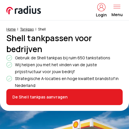
Menu
Login
Home
Tankpas
Shell
Shell tankpassen voor
bedrijven
Gebruik de Shell tankpas bij ruim 650 tankstations
Wij helpen jou met het vinden van de juiste
prijsstructuur voor jouw bedrijf
Strategische A-locaties en hoge kwaliteit brandstof in
Nederland
De Shell tankpas aanvragen