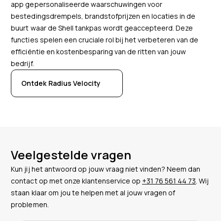
app gepersonaliseerde waarschuwingen voor
bestedingsdrempels, brandstofprijzen en locaties in de
buurt waar de Shell tankpas wordt geaccepteerd. Deze
functies spelen een cruciale rol bij het verbeteren van de
efficiëntie en kostenbesparing van de ritten van jouw
bedrijf.
Ontdek Radius Velocity
Veelgestelde vragen
Kun jij het antwoord op jouw vraag niet vinden? Neem dan
contact op met onze klantenservice op
+31 76 561 44 73
. Wij
staan klaar om jou te helpen met al jouw vragen of
problemen.