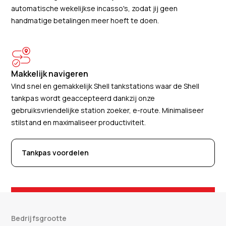
automatische wekelijkse incasso's, zodat jij geen
handmatige betalingen meer hoeft te doen.
Makkelijk navigeren
Vind snel en gemakkelijk Shell tankstations waar de Shell
tankpas wordt geaccepteerd dankzij onze
gebruiksvriendelijke station zoeker, e-route. Minimaliseer
stilstand en maximaliseer productiviteit.
Tankpas voordelen
Bedrijfsgrootte