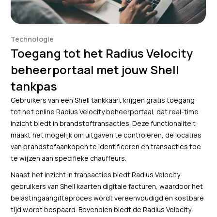
Technologie
Toegang tot het Radius Velocity
beheerportaal met jouw Shell
tankpas
Gebruikers van een Shell tankkaart krijgen gratis toegang
tot het online Radius Velocity beheerportaal, dat real-time
inzicht biedt in brandstoftransacties. Deze functionaliteit
maakt het mogelijk om uitgaven te controleren, de locaties
van brandstofaankopen te identificeren en transacties toe
te wijzen aan specifieke chauffeurs.
Naast het inzicht in transacties biedt Radius Velocity
gebruikers van Shell kaarten digitale facturen, waardoor het
belastingaangifteproces wordt vereenvoudigd en kostbare
tijd wordt bespaard. Bovendien biedt de Radius Velocity-