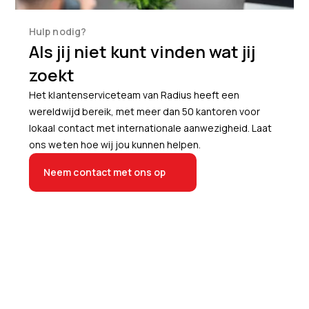
Hulp nodig?
Als jij niet kunt vinden wat jij
zoekt
Het klantenserviceteam van Radius heeft een
wereldwijd bereik, met meer dan 50 kantoren voor
lokaal contact met internationale aanwezigheid. Laat
ons weten hoe wij jou kunnen helpen.
Neem contact met ons op