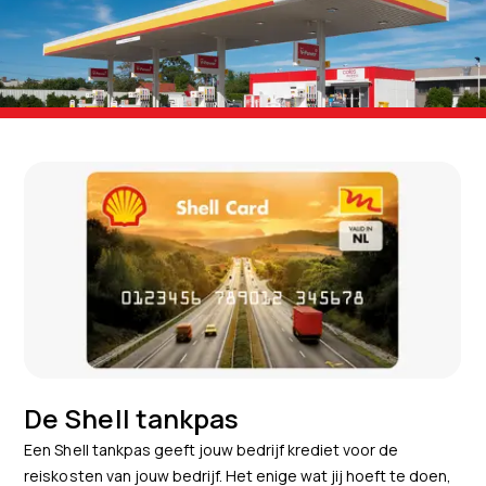
De Shell tankpas
Een Shell tankpas geeft jouw bedrijf krediet voor de
reiskosten van jouw bedrijf. Het enige wat jij hoeft te doen,