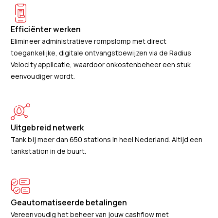
Efficiënter werken
Elimineer administratieve rompslomp met direct
toegankelijke, digitale ontvangstbewijzen via de Radius
Velocity applicatie, waardoor onkostenbeheer een stuk
eenvoudiger wordt.
Uitgebreid netwerk
Tank bij meer dan 650 stations in heel Nederland. Altijd een
tankstation in de buurt.
Geautomatiseerde betalingen
Vereenvoudig het beheer van jouw cashflow met