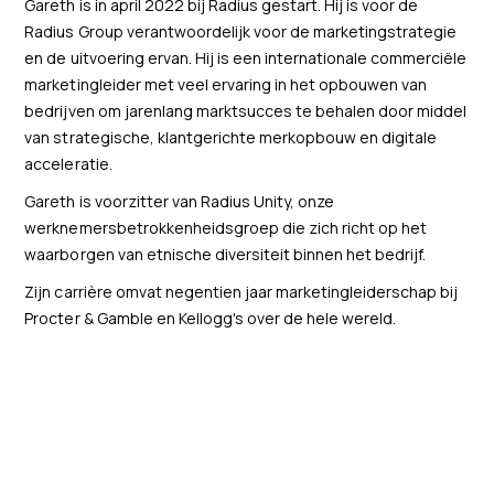
Gareth is in april 2022 bij Radius gestart. Hij is voor de
Radius Group verantwoordelijk voor de marketingstrategie
en de uitvoering ervan. Hij is een internationale commerciële
marketingleider met veel ervaring in het opbouwen van
bedrijven om jarenlang marktsucces te behalen door middel
van strategische, klantgerichte merkopbouw en digitale
acceleratie.
Gareth is voorzitter van Radius Unity, onze
werknemersbetrokkenheidsgroep die zich richt op het
waarborgen van etnische diversiteit binnen het bedrijf.
Zijn carrière omvat negentien jaar marketingleiderschap bij
Procter & Gamble en Kellogg's over de hele wereld.