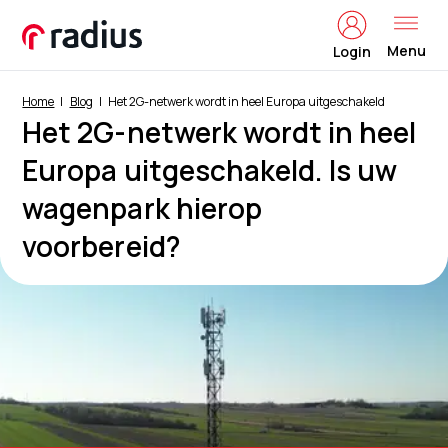
Menu
Login
Home
Blog
Het 2G-netwerk wordt in heel Europa uitgeschakeld
Het 2G-netwerk wordt in heel
Europa uitgeschakeld. Is uw
wagenpark hierop
voorbereid?