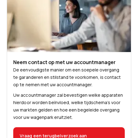
Neem contact op met uw accountmanager
De eenvoudigste manier om een soepele overgang
te garanderen en stilstand te voorkomen, is contact
op te nemen met uw accountmanager.
Uw accountmanager zal bevestigen welke apparaten
hierdoor worden beïnvloed, welke tijdschema’s voor
uw markten gelden en hoe een begeleide overgang
voor uw wagenpark eruitziet.
Vraag een terugbelverzoek aan