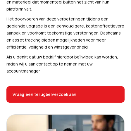
en materieel dat momenteel buiten het zicht van hun
platform valt.
Het doorvoeren van deze verbeteringen tijdens een
geplande upgrade is een eenvoudigere, kosteneffectievere
aanpak en voorkomt toekomstige verstoringen. Dashcams
en asset tracking bieden mogelijkheden voor meer
efficiëntie, veiligheid en winstgevendheid.
Als u denkt dat uw bedrijf hierdoor beïnvloed kan worden,
raden wij u aan contact op te nemen met uw
accountmanager.
Vraag een terugbelverzoek aan