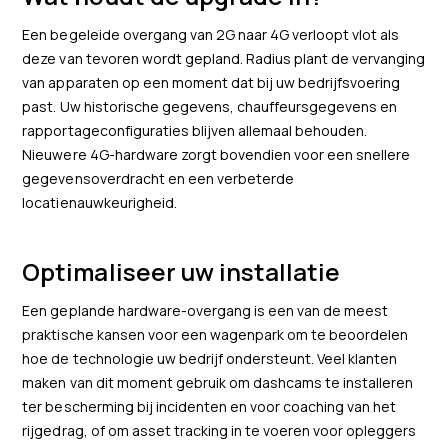
Een begeleide overgang van 2G naar 4G verloopt vlot als
deze van tevoren wordt gepland. Radius plant de vervanging
van apparaten op een moment dat bij uw bedrijfsvoering
past. Uw historische gegevens, chauffeursgegevens en
rapportageconfiguraties blijven allemaal behouden.
Nieuwere 4G-hardware zorgt bovendien voor een snellere
gegevensoverdracht en een verbeterde
locatienauwkeurigheid.
Optimaliseer uw installatie
Een geplande hardware-overgang is een van de meest
praktische kansen voor een wagenpark om te beoordelen
hoe de technologie uw bedrijf ondersteunt. Veel klanten
maken van dit moment gebruik om dashcams te installeren
ter bescherming bij incidenten en voor coaching van het
rijgedrag, of om asset tracking in te voeren voor opleggers