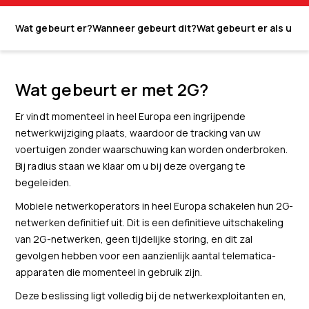
Wat gebeurt er?
Wanneer gebeurt dit?
Wat gebeurt er als u n
Wat gebeurt er met 2G?
Er vindt momenteel in heel Europa een ingrijpende
netwerkwijziging plaats, waardoor de tracking van uw
voertuigen zonder waarschuwing kan worden onderbroken.
Bij radius staan we klaar om u bij deze overgang te
begeleiden.
Mobiele netwerkoperators in heel Europa schakelen hun 2G-
netwerken definitief uit. Dit is een definitieve uitschakeling
van 2G-netwerken, geen tijdelijke storing, en dit zal
gevolgen hebben voor een aanzienlijk aantal telematica-
apparaten die momenteel in gebruik zijn.
Deze beslissing ligt volledig bij de netwerkexploitanten en,