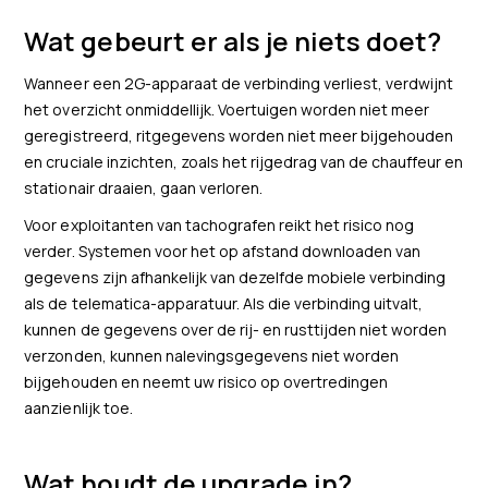
Wat gebeurt er als je niets doet?
Wanneer een 2G-apparaat de verbinding verliest, verdwijnt
het overzicht onmiddellijk. Voertuigen worden niet meer
geregistreerd, ritgegevens worden niet meer bijgehouden
en cruciale inzichten, zoals het rijgedrag van de chauffeur en
stationair draaien, gaan verloren.
Voor exploitanten van tachografen reikt het risico nog
verder. Systemen voor het op afstand downloaden van
gegevens zijn afhankelijk van dezelfde mobiele verbinding
als de telematica-apparatuur. Als die verbinding uitvalt,
kunnen de gegevens over de rij- en rusttijden niet worden
verzonden, kunnen nalevingsgegevens niet worden
bijgehouden en neemt uw risico op overtredingen
aanzienlijk toe.
Wat houdt de upgrade in?