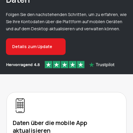
Folgen Sie den nachstehenden Schritten, um zu erfahren, wie
Sie Ihre Kontodaten über die Plattform auf mobilen Geräten
und auf dem Desktop aktualisieren und verwalten können.
Details zum Update
Daten über die mobile App
aktualisieren