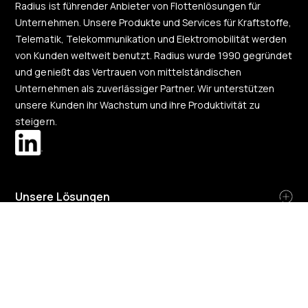
Radius ist führender Anbieter von Flottenlösungen für
Unternehmen. Unsere Produkte und Services für Kraftstoffe,
Telematik, Telekommunikation und Elektromobilität werden
von Kunden weltweit benutzt. Radius wurde 1990 gegründet
und genießt das Vertrauen von mittelständischen
Unternehmen als zuverlässiger Partner. Wir unterstützen
unsere Kunden ihr Wachstum und ihre Produktivität zu
steigern.
Unsere Lösungen
Über uns
Region ändern