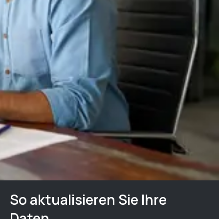
So aktualisieren Sie Ihre
Daten