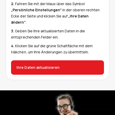
2.
Fahren Sie mit der Maus über das Symbol
„Persönliche Einstellungen"
in der oberen rechten
Ecke der Seite und klicken Sie auf
„Ihre Daten
ändern"
.
3.
Geben Sie Ihre aktualisierten Daten in die
entsprechenden Felder ein.
4.
Klicken Sie auf die grüne Schaltfläche mit dem
Häkchen, um Ihre Änderungen zu übermitteln.
Ihre Daten aktualisieren