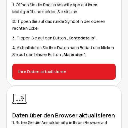
1.
Öffnen Sie die Radius Velocity App auf Ihrem
Mobilgerät und melden Sie sich an.
2.
Tippen Sie auf das runde Symbol in der oberen
rechten Ecke.
3.
Tippen Sie auf den Button
„Kontodetails"
.
4.
Aktualisieren Sie Ihre Daten nach Bedarf und klicken
Sie auf den blauen Button
„Absenden"
.
Ihre Daten aktualisieren
Daten über den Browser aktualisieren
1.
Rufen Sie die Anmeldeseite in Ihrem Browser auf.