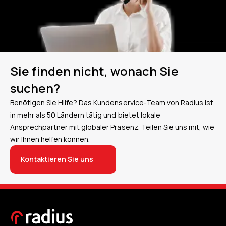
Sie finden nicht, wonach Sie
suchen?
Benötigen Sie Hilfe? Das Kundenservice-Team von Radius ist
in mehr als 50 Ländern tätig und bietet lokale
Ansprechpartner mit globaler Präsenz. Teilen Sie uns mit, wie
wir Ihnen helfen können.
Kontaktieren Sie uns