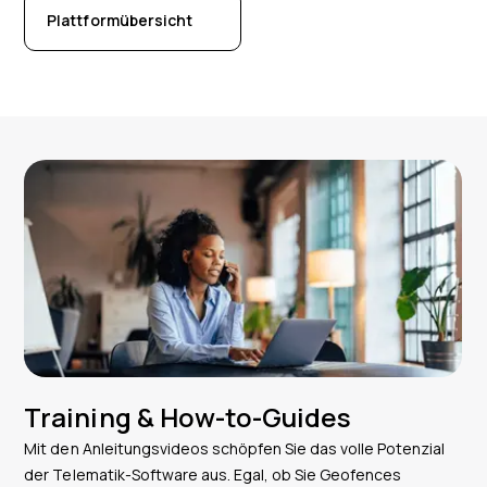
Plattformübersicht
Training & How-to-Guides
Mit den Anleitungsvideos schöpfen Sie das volle Potenzial
der Telematik-Software aus. Egal, ob Sie Geofences