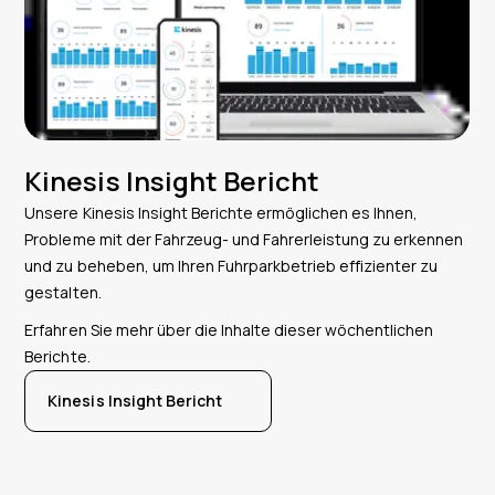
Kinesis Insight Bericht
Unsere Kinesis Insight Berichte ermöglichen es Ihnen,
Probleme mit der Fahrzeug- und Fahrerleistung zu erkennen
und zu beheben, um Ihren Fuhrparkbetrieb effizienter zu
gestalten.
Erfahren Sie mehr über die Inhalte dieser wöchentlichen
Berichte.
Kinesis Insight Bericht