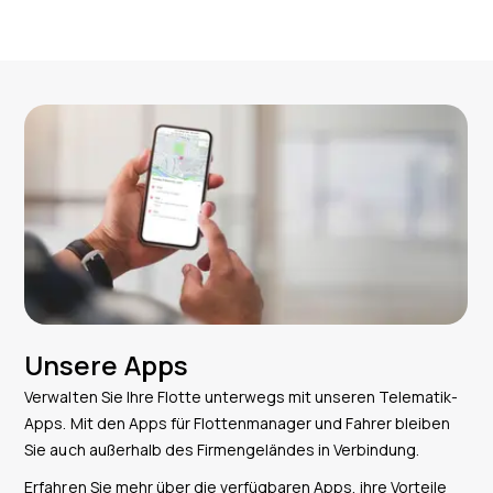
Unsere Apps
Verwalten Sie Ihre Flotte unterwegs mit unseren Telematik-
Apps. Mit den Apps für Flottenmanager und Fahrer bleiben
Sie auch außerhalb des Firmengeländes in Verbindung.
Erfahren Sie mehr über die verfügbaren Apps, ihre Vorteile