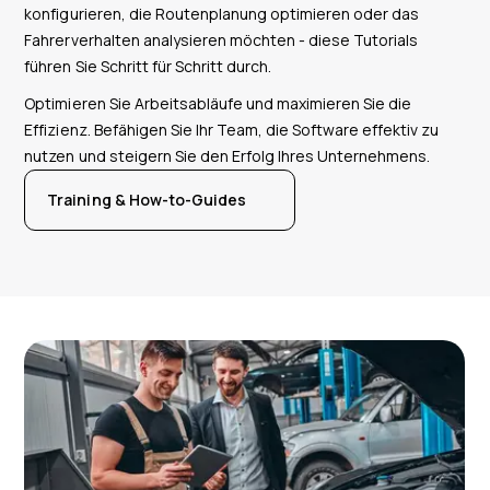
konfigurieren, die Routenplanung optimieren oder das
Fahrerverhalten analysieren möchten - diese Tutorials
führen Sie Schritt für Schritt durch.
Optimieren Sie Arbeitsabläufe und maximieren Sie die
Effizienz. Befähigen Sie Ihr Team, die Software effektiv zu
nutzen und steigern Sie den Erfolg Ihres Unternehmens.
Training & How-to-Guides