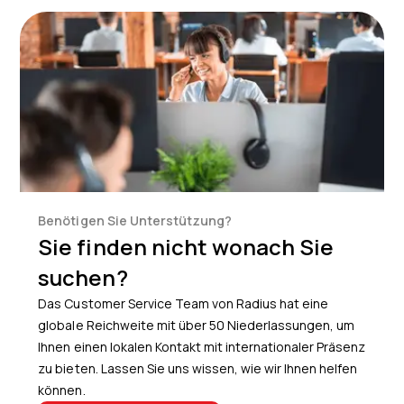
Benötigen Sie Unterstützung?
Sie finden nicht wonach Sie
suchen?
Das Customer Service Team von Radius hat eine
globale Reichweite mit über 50 Niederlassungen, um
Ihnen einen lokalen Kontakt mit internationaler Präsenz
zu bieten. Lassen Sie uns wissen, wie wir Ihnen helfen
können.