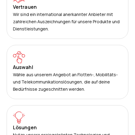
Vertrauen
Wir sind ein international anerkannter Anbieter mit
zahlreichen Auszeichnungen für unsere Produkte und
Dienstleistungen.
Auswahl
Wähle aus unserem Angebot an Flotten-, Mobilitäts-
und Telekommunikationslösungen, die auf deine
Bedürfnisse zugeschnitten werden.
Lösungen
Nutze unsere preisgekrönten Technologien und