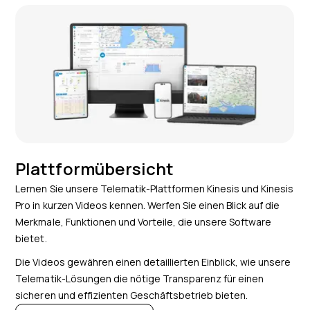
Plattformübersicht
Lernen Sie unsere Telematik-Plattformen Kinesis und Kinesis
Pro in kurzen Videos kennen. Werfen Sie einen Blick auf die
Merkmale, Funktionen und Vorteile, die unsere Software
bietet.
Die Videos gewähren einen detaillierten Einblick, wie unsere
Telematik-Lösungen die nötige Transparenz für einen
sicheren und effizienten Geschäftsbetrieb bieten.