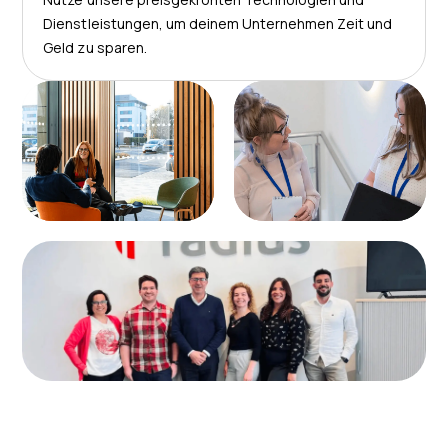
Dienstleistungen, um deinem Unternehmen Zeit und
Geld zu sparen.