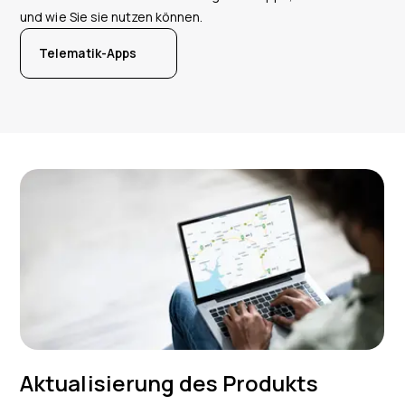
und wie Sie sie nutzen können.
Telematik-Apps
Aktualisierung des Produkts