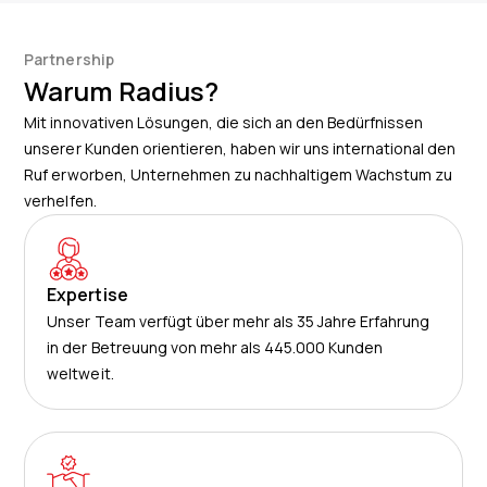
Partnership
Warum Radius?
Mit innovativen Lösungen, die sich an den Bedürfnissen
unserer Kunden orientieren, haben wir uns international den
Ruf erworben, Unternehmen zu nachhaltigem Wachstum zu
verhelfen.
Expertise
Unser Team verfügt über mehr als 35 Jahre Erfahrung
in der Betreuung von mehr als 445.000 Kunden
weltweit.