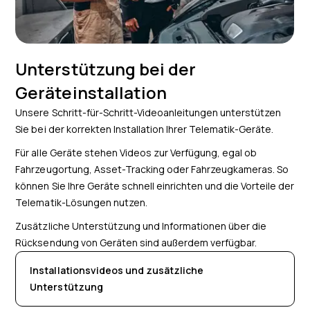
Unterstützung bei der
Geräteinstallation
Unsere Schritt-für-Schritt-Videoanleitungen unterstützen
Sie bei der korrekten Installation Ihrer Telematik-Geräte.
Für alle Geräte stehen Videos zur Verfügung, egal ob
Fahrzeugortung, Asset-Tracking oder Fahrzeugkameras. So
können Sie Ihre Geräte schnell einrichten und die Vorteile der
Telematik-Lösungen nutzen.
Zusätzliche Unterstützung und Informationen über die
Rücksendung von Geräten sind außerdem verfügbar.
Installationsvideos und zusätzliche
Unterstützung