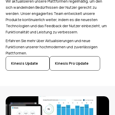
Wir aktualisieren unsere Plattformen regelmäßig, um den
sich wandelnden Bedürfnissen der Nutzer gerecht zu
werden. Unser engagiertes Team entwickelt unsere
Produkte kontinuierlich weiter, indem es die neuesten
Technologien und das Feedback der Nutzer einbezieht, um
Funktionalität und Leistung zu verbessern.
Erfahren Sie mehr über Aktualisierungen und neue
Funktionen unserer hochmodernen und zuverlässigen
Plattformen.
Kinesis Update
Kinesis Pro Update