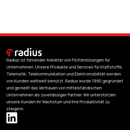
Radius ist führender Anbieter von Flottenlösungen für
Unternehmen. Unsere Produkte und Services für Kraftstoffe,
Telematik, Telekommunikation und Elektromobilität werden
von Kunden weltweit benutzt. Radius wurde 1990 gegründet
und genießt das Vertrauen von mittelständischen
Unternehmen als zuverlässiger Partner. Wir unterstützen
unsere Kunden ihr Wachstum und ihre Produktivität zu
steigern.