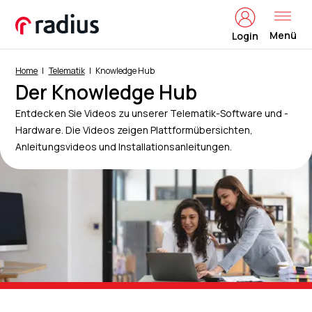
Menü
Login
Home
Telematik
Knowledge Hub
Der Knowledge Hub
Entdecken Sie Videos zu unserer Telematik-Software und -
Hardware. Die Videos zeigen Plattformübersichten,
Anleitungsvideos und Installationsanleitungen.