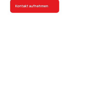
Kontakt aufnehmen