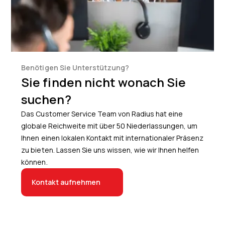
Benötigen Sie Unterstützung?
Sie finden nicht wonach Sie
suchen?
Das Customer Service Team von Radius hat eine
globale Reichweite mit über 50 Niederlassungen, um
Ihnen einen lokalen Kontakt mit internationaler Präsenz
zu bieten. Lassen Sie uns wissen, wie wir Ihnen helfen
können.
Kontakt aufnehmen