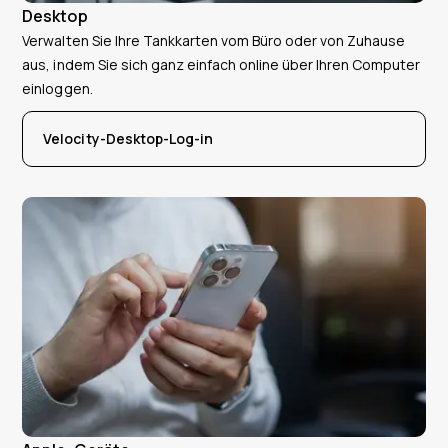
Desktop
Verwalten Sie Ihre Tankkarten vom Büro oder von Zuhause
aus, indem Sie sich ganz einfach online über Ihren Computer
einloggen.
Velocity-Desktop-Log-in