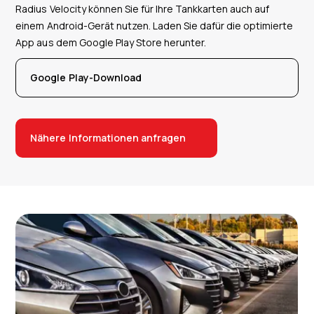
Radius Velocity können Sie für Ihre Tankkarten auch auf
einem Android-Gerät nutzen. Laden Sie dafür die optimierte
App aus dem Google Play Store herunter.
Google Play-Download
Nähere Informationen anfragen