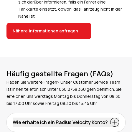
sich darüber informieren, falls ein Fahrer eine
Tankkarte einsetzt, obwohl das Fahrzeug nicht in der
Nähe ist.
Nähere Informationen anfragen
Häufig gestellte Fragen (FAQs)
Haben Sie weitere Fragen? Unser Customer Service Team
ist Ihnen telefonisch unter
030 2758 360
gern behilflich. Sie
erreichen uns werktags Montag bis Donnerstag von 08:30
bis 17:00 Uhr sowie Freitag 08:30 bis 15:45 Uhr.
Wie erhalte ich ein Radius Velocity Konto?
Um Zugriff auf Radius Velocity zu erhalten, müssen Sie