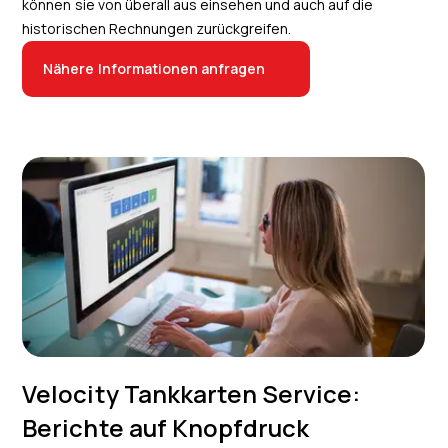
können sie von überall aus einsehen und auch auf die
historischen Rechnungen zurückgreifen.
Nähere Informationen anfragen
Velocity Tankkarten Service:
Berichte auf Knopfdruck