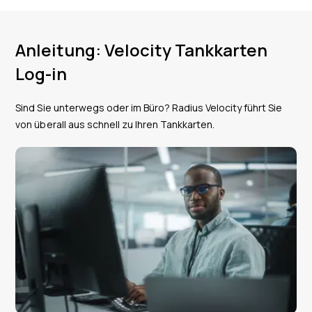
Anleitung: Velocity Tankkarten
Log-in
Sind Sie unterwegs oder im Büro? Radius Velocity führt Sie
von überall aus schnell zu Ihren Tankkarten.