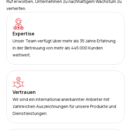
Ruf erworben, Unternehmen zu nachhaltigem Wachstum zu
verhelfen.
Expertise
Unser Team verfügt über mehr als 35 Jahre Erfahrung
in der Betreuung von mehr als 445.000 Kunden
weltweit.
Vertrauen
Wir sind ein international anerkannter Anbieter mit
zahlreichen Auszeichnungen für unsere Produkte und
Dienstleistungen.