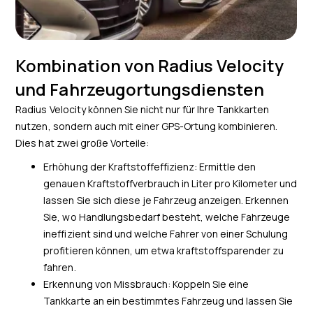
Kombination von Radius Velocity
und Fahrzeugortungsdiensten
Radius Velocity können Sie nicht nur für Ihre Tankkarten
nutzen, sondern auch mit einer GPS-Ortung kombinieren.
Dies hat zwei große Vorteile:
Erhöhung der Kraftstoffeffizienz: Ermittle den
genauen Kraftstoffverbrauch in Liter pro Kilometer und
lassen Sie sich diese je Fahrzeug anzeigen. Erkennen
Sie, wo Handlungsbedarf besteht, welche Fahrzeuge
ineffizient sind und welche Fahrer von einer Schulung
profitieren können, um etwa kraftstoffsparender zu
fahren.
Erkennung von Missbrauch: Koppeln Sie eine
Tankkarte an ein bestimmtes Fahrzeug und lassen Sie