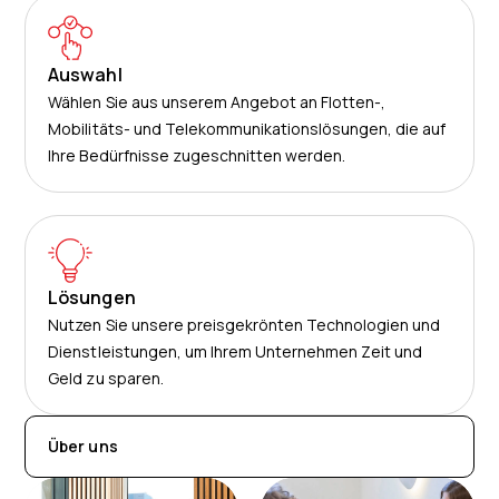
Auswahl
Wählen Sie aus unserem Angebot an Flotten-,
Mobilitäts- und Telekommunikationslösungen, die auf
Ihre Bedürfnisse zugeschnitten werden.
Lösungen
Nutzen Sie unsere preisgekrönten Technologien und
Dienstleistungen, um Ihrem Unternehmen Zeit und
Geld zu sparen.
Über uns