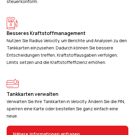
steuerkonform.
Besseres Kraftstoffmanagement
Nutzen Sie Radius Velocity, um Berichte und Analysen zu den
Tankkarten einzusehen. Dadurch können Sie bessere
Entscheidungen treffen, Kraftstoffausgaben verfolgen,
Limits setzen und die Kraftstoffeffizienz erhöhen.
Tankkarten verwalten
Verwalten Sie Ihre Tankkarten in Velocity. Ändern Sie die PIN,
sperren eine Karte oder bestellen Sie ganz einfach eine
neue.
Nähere Informationen anfragen