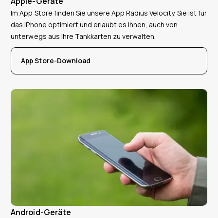
Apple-Geräte
Im App Store finden Sie unsere App Radius Velocity. Sie ist für
das iPhone optimiert und erlaubt es Ihnen, auch von
unterwegs aus Ihre Tankkarten zu verwalten.
App Store-Download
Android-Geräte