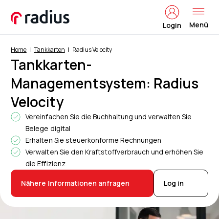
Menü
Login
Home
Tankkarten
Radius Velocity
Tankkarten-
Managementsystem: Radius
Velocity
Vereinfachen Sie die Buchhaltung und verwalten Sie
Belege digital
Erhalten Sie steuerkonforme Rechnungen
Verwalten Sie den Kraftstoffverbrauch und erhöhen Sie
die Effizienz
Nähere Informationen anfragen
Log in