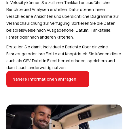
In Velocity können Sie zu Ihren Tankkarten ausführliche
Berichte und Analysen erstellen. Dafür stehen Ihnen
verschiedene Ansichten und übersichtliche Diagramme zur
Veranschaulichung zur Verfügung. Sortieren Sie die Daten
beispielsweise nach Ausgabehöhe, Datum, Tankstelle,
Fahrer oder nach anderen Kriterien.
Erstellen Sie damit individuelle Berichte über einzelne
Fahrzeuge oder Ihre Flotte auf Knopfdruck. Sie können diese
auch als CSV-Datei in Excel herunterladen, speichern und
damit auch anderweitig nutzen.
Nähere Informationen anfragen