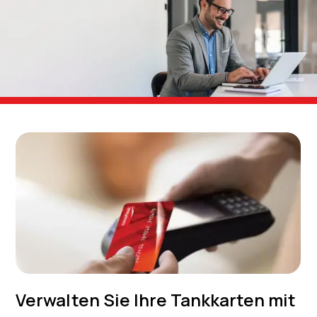
Verwalten Sie Ihre Tankkarten mit