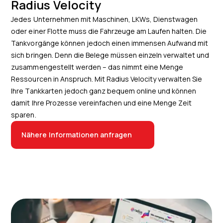
Radius Velocity
Jedes Unternehmen mit Maschinen, LKWs, Dienstwagen
oder einer Flotte muss die Fahrzeuge am Laufen halten. Die
Tankvorgänge können jedoch einen immensen Aufwand mit
sich bringen. Denn die Belege müssen einzeln verwaltet und
zusammengestellt werden – das nimmt eine Menge
Ressourcen in Anspruch. Mit Radius Velocity verwalten Sie
Ihre Tankkarten jedoch ganz bequem online und können
damit Ihre Prozesse vereinfachen und eine Menge Zeit
sparen.
Nähere Informationen anfragen