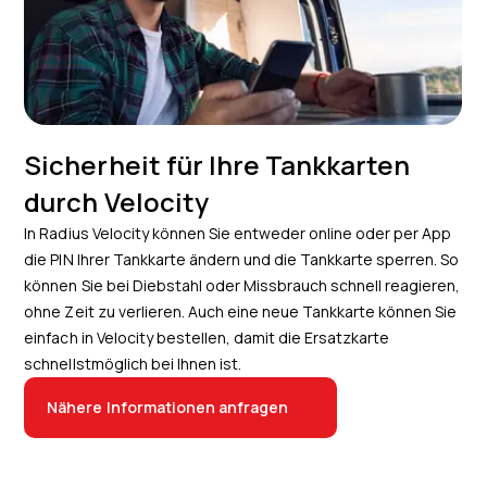
Sicherheit für Ihre Tankkarten
durch Velocity
In Radius Velocity können Sie entweder online oder per App
die PIN Ihrer Tankkarte ändern und die Tankkarte sperren. So
können Sie bei Diebstahl oder Missbrauch schnell reagieren,
ohne Zeit zu verlieren. Auch eine neue Tankkarte können Sie
einfach in Velocity bestellen, damit die Ersatzkarte
schnellstmöglich bei Ihnen ist.
Nähere Informationen anfragen