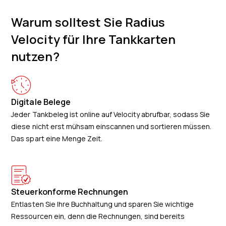
Warum solltest Sie Radius
Velocity für Ihre Tankkarten
nutzen?
Digitale Belege
Jeder Tankbeleg ist online auf Velocity abrufbar, sodass Sie
diese nicht erst mühsam einscannen und sortieren müssen.
Das spart eine Menge Zeit.
Steuerkonforme Rechnungen
Entlasten Sie Ihre Buchhaltung und sparen Sie wichtige
Ressourcen ein, denn die Rechnungen, sind bereits