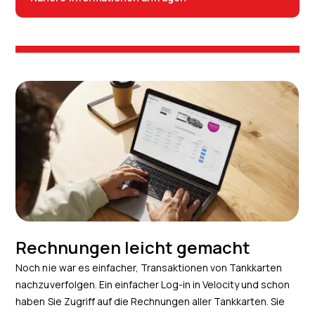
Rechnungen leicht gemacht
Noch nie war es einfacher, Transaktionen von Tankkarten
nachzuverfolgen. Ein einfacher Log-in in Velocity und schon
haben Sie Zugriff auf die Rechnungen aller Tankkarten. Sie