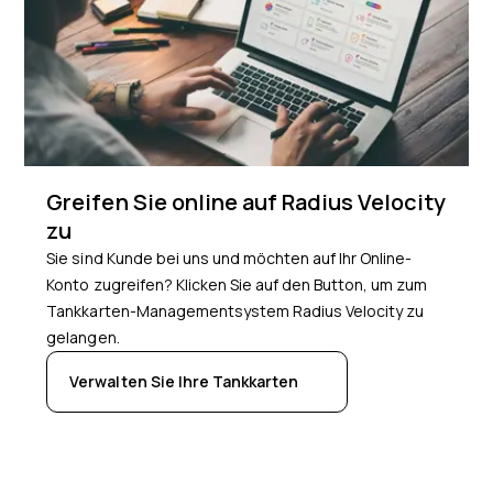
Greifen Sie online auf Radius Velocity
zu
Sie sind Kunde bei uns und möchten auf Ihr Online-
Konto zugreifen? Klicken Sie auf den Button, um zum
Tankkarten-Managementsystem Radius Velocity zu
gelangen.
Verwalten Sie Ihre Tankkarten