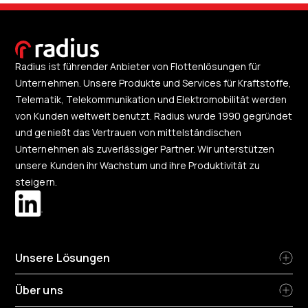
Radius ist führender Anbieter von Flottenlösungen für
Unternehmen. Unsere Produkte und Services für Kraftstoffe,
Telematik, Telekommunikation und Elektromobilität werden
von Kunden weltweit benutzt. Radius wurde 1990 gegründet
und genießt das Vertrauen von mittelständischen
Unternehmen als zuverlässiger Partner. Wir unterstützen
unsere Kunden ihr Wachstum und ihre Produktivität zu
steigern.
Unsere Lösungen
Über uns