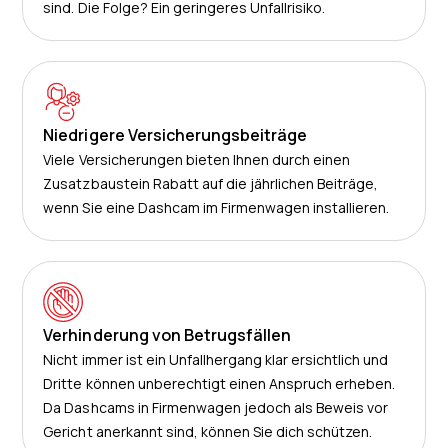
sind. Die Folge? Ein geringeres Unfallrisiko.
Niedrigere Versicherungsbeiträge
Viele Versicherungen bieten Ihnen durch einen
Zusatzbaustein Rabatt auf die jährlichen Beiträge,
wenn Sie eine Dashcam im Firmenwagen installieren.
Verhinderung von Betrugsfällen
Nicht immer ist ein Unfallhergang klar ersichtlich und
Dritte können unberechtigt einen Anspruch erheben.
Da Dashcams in Firmenwagen jedoch als Beweis vor
Gericht anerkannt sind, können Sie dich schützen.