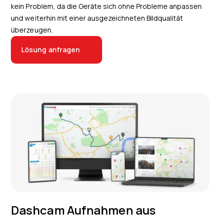
kein Problem, da die Geräte sich ohne Probleme anpassen
und weiterhin mit einer ausgezeichneten Bildqualität
überzeugen.
Lösung anfragen
Dashcam Aufnahmen aus