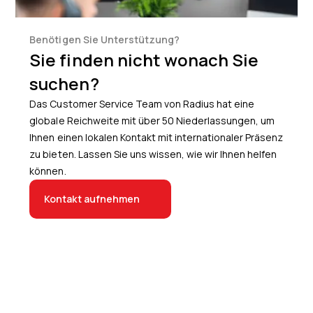
Benötigen Sie Unterstützung?
Sie finden nicht wonach Sie
suchen?
Das Customer Service Team von Radius hat eine
globale Reichweite mit über 50 Niederlassungen, um
Ihnen einen lokalen Kontakt mit internationaler Präsenz
zu bieten. Lassen Sie uns wissen, wie wir Ihnen helfen
können.
Kontakt aufnehmen