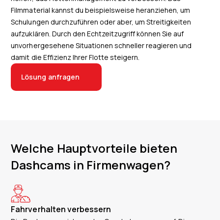
Filmmaterial kannst du beispielsweise heranziehen, um
Schulungen durchzuführen oder aber, um Streitigkeiten
aufzuklären. Durch den Echtzeitzugriff können Sie auf
unvorhergesehene Situationen schneller reagieren und
damit die Effizienz Ihrer Flotte steigern.
Lösung anfragen
Welche Hauptvorteile bieten
Dashcams in Firmenwagen?
Fahrverhalten verbessern