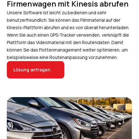
Firmenwagen mit Kinesis abrufen
Unsere Software ist leicht zu bedienen und sehr
benutzerfreundlich. Sie können das Filmmaterial auf der
Kinesis-Plattform abrufen und es von überall herunterladen.
Wenn Sie auch einen GPS-Tracker verwenden, verknüpft die
Plattform das Videomaterial mit den Routendaten. Damit
können Sie das Flottenmanagement weiter optimieren, um
beispielsweise eine Routenanpassung vorzunehmen.
Lösung anfragen