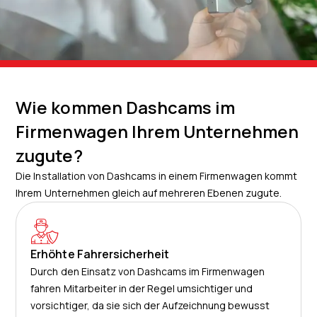
Wie kommen Dashcams im
Firmenwagen Ihrem Unternehmen
zugute?
Die Installation von Dashcams in einem Firmenwagen kommt
Ihrem Unternehmen gleich auf mehreren Ebenen zugute.
Erhöhte Fahrersicherheit
Durch den Einsatz von Dashcams im Firmenwagen
fahren Mitarbeiter in der Regel umsichtiger und
vorsichtiger, da sie sich der Aufzeichnung bewusst