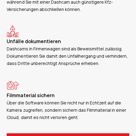
während Sie mit einer Dashcam auch günstigere Kfz-
Versicherungen abschließen können.
Unfälle dokumentieren
Dashcams in Firmenwagen sind als Beweismittel zulässig.
Dokumentieren Sie damit den Unfallhergang und verhindern,
dass Dritte unberechtigt Ansprüche erheben.
Filmmaterial sichern
Über die Software können Sie nicht nur in Echtzeit auf die
Kamera zugreifen, sondern sichern das Filmmaterial in einer
Cloud, damit es nicht verloren geht.