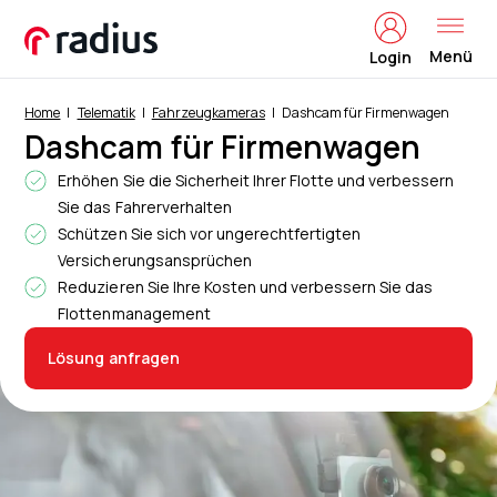
Menü
Login
Home
Telematik
Fahrzeugkameras
Dashcam für Firmenwagen
Dashcam für Firmenwagen
Erhöhen Sie die Sicherheit Ihrer Flotte und verbessern
Sie das Fahrerverhalten
Schützen Sie sich vor ungerechtfertigten
Versicherungsansprüchen
Reduzieren Sie Ihre Kosten und verbessern Sie das
Flottenmanagement
Lösung anfragen