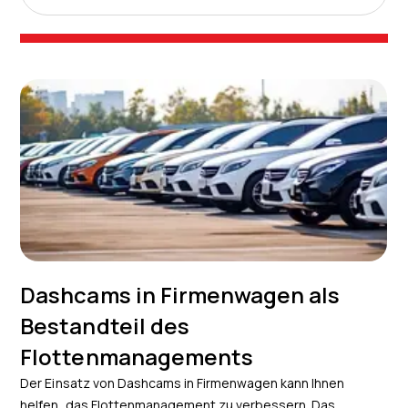
Dashcams in Firmenwagen als
Bestandteil des
Flottenmanagements
Der Einsatz von Dashcams in Firmenwagen kann Ihnen
helfen, das Flottenmanagement zu verbessern. Das