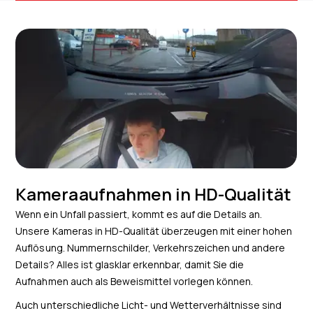
Kameraaufnahmen in HD-Qualität
Wenn ein Unfall passiert, kommt es auf die Details an.
Unsere Kameras in HD-Qualität überzeugen mit einer hohen
Auflösung. Nummernschilder, Verkehrszeichen und andere
Details? Alles ist glasklar erkennbar, damit Sie die
Aufnahmen auch als Beweismittel vorlegen können.
Auch unterschiedliche Licht- und Wetterverhältnisse sind