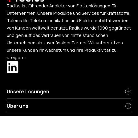
Radius ist führender Anbieter von Flottenlösungen für
Unternehmen. Unsere Produkte und Services für Kraftstoffe,
Telematik, Telekommunikation und Elektromobilität werden
von Kunden weltweit benutzt. Radius wurde 1990 gegründet
und genießt das Vertrauen von mittelständischen
Unternehmen als zuverlässiger Partner. Wir unterstützen
unsere Kunden ihr Wachstum und ihre Produktivität zu
steigern.
Unsere Lösungen
Über uns
Region ändern