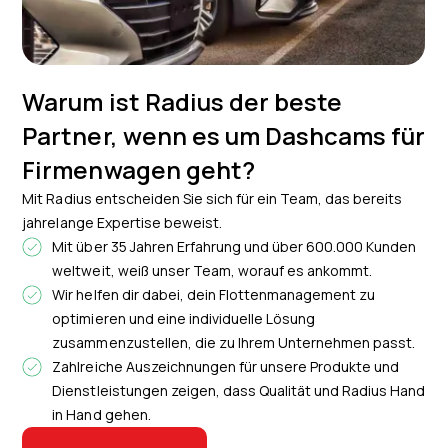
Warum ist Radius der beste
Partner, wenn es um Dashcams für
Firmenwagen geht?
Mit Radius entscheiden Sie sich für ein Team, das bereits
jahrelange Expertise beweist.
Mit über 35 Jahren Erfahrung und über 600.000 Kunden
weltweit, weiß unser Team, worauf es ankommt.
Wir helfen dir dabei, dein Flottenmanagement zu
optimieren und eine individuelle Lösung
zusammenzustellen, die zu Ihrem Unternehmen passt.
Zahlreiche Auszeichnungen für unsere Produkte und
Dienstleistungen zeigen, dass Qualität und Radius Hand
in Hand gehen.