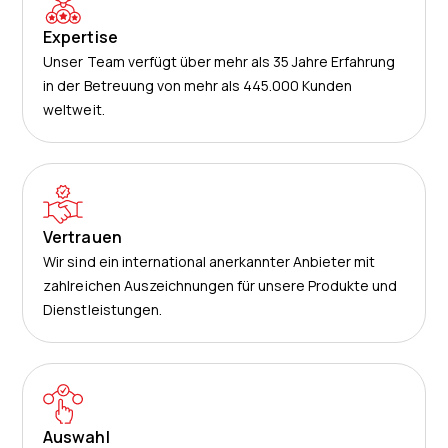
Expertise
Unser Team verfügt über mehr als 35 Jahre Erfahrung
in der Betreuung von mehr als 445.000 Kunden
weltweit.
Vertrauen
Wir sind ein international anerkannter Anbieter mit
zahlreichen Auszeichnungen für unsere Produkte und
Dienstleistungen.
Auswahl