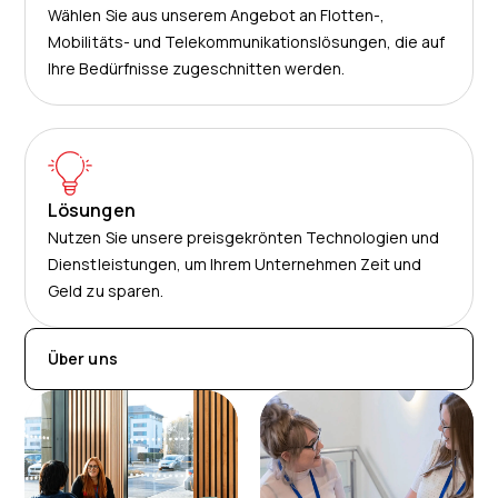
Wählen Sie aus unserem Angebot an Flotten-,
Mobilitäts- und Telekommunikationslösungen, die auf
Ihre Bedürfnisse zugeschnitten werden.
Lösungen
Nutzen Sie unsere preisgekrönten Technologien und
Dienstleistungen, um Ihrem Unternehmen Zeit und
Geld zu sparen.
Über uns