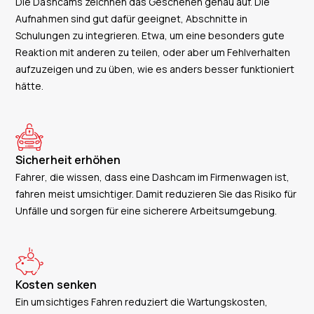
Die Dashcams zeichnen das Geschehen genau auf. Die
Aufnahmen sind gut dafür geeignet, Abschnitte in
Schulungen zu integrieren. Etwa, um eine besonders gute
Reaktion mit anderen zu teilen, oder aber um Fehlverhalten
aufzuzeigen und zu üben, wie es anders besser funktioniert
hätte.
Sicherheit erhöhen
Fahrer, die wissen, dass eine Dashcam im Firmenwagen ist,
fahren meist umsichtiger. Damit reduzieren Sie das Risiko für
Unfälle und sorgen für eine sicherere Arbeitsumgebung.
Kosten senken
Ein umsichtiges Fahren reduziert die Wartungskosten,