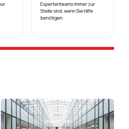
pur
Expertenteams immer zur
Stelle sind, wenn Sie Hilfe
benötigen.