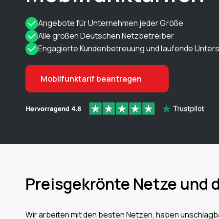
Angebote für Unternehmen jeder Größe
Alle großen Deutschen Netzbetreiber
Engagierte Kundenbetreuung und laufende Unter
Mobilfunktarif beantragen
Preisgekrönte Netze und 
Wir arbeiten mit den besten Netzen, haben unschlag