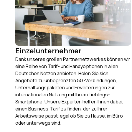
Einzelunternehmer
Dank unseres großen Partnernetzwerkes können wir
eine Reihe von Tarif- und Handyoptionen in allen
Deutschen Netzen anbieten. Holen Sie sich
Angebote zu unbegrenzten 5G-Verbindungen,
Unterhaltungspaketen und Erweiterungen zur
internationalen Nutzung mit Ihrem Lieblings-
Smartphone. Unsere Experten helfen Ihnen dabei,
einen Business-Tarif zu finden, der zu Ihrer
Arbeitsweise passt, egal ob Sie zu Hause, im Büro
oder unterwegs sind.