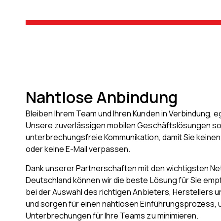
Nahtlose Anbindung
Bleiben Ihrem Team und Ihren Kunden in Verbindung, eg
Unsere zuverlässigen mobilen Geschäftslösungen sor
unterbrechungsfreie Kommunikation, damit Sie keinen
oder keine E-Mail verpassen.
Dank unserer Partnerschaften mit den wichtigsten Ne
Deutschland können wir die beste Lösung für Sie empf
bei der Auswahl des richtigen Anbieters, Herstellers 
und sorgen für einen nahtlosen Einführungsprozess,
Unterbrechungen für Ihre Teams zu minimieren.