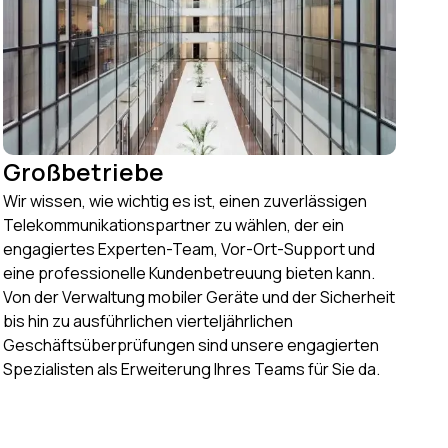
Großbetriebe
Wir wissen, wie wichtig es ist, einen zuverlässigen
Telekommunikationspartner zu wählen, der ein
engagiertes Experten-Team, Vor-Ort-Support und
eine professionelle Kundenbetreuung bieten kann.
Von der Verwaltung mobiler Geräte und der Sicherheit
bis hin zu ausführlichen vierteljährlichen
Geschäftsüberprüfungen sind unsere engagierten
Spezialisten als Erweiterung Ihres Teams für Sie da.