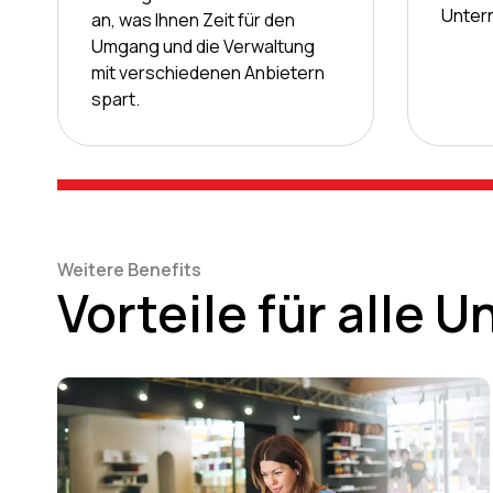
Unter
an, was Ihnen Zeit für den
Umgang und die Verwaltung
mit verschiedenen Anbietern
spart.
Weitere Benefits
Vorteile für alle