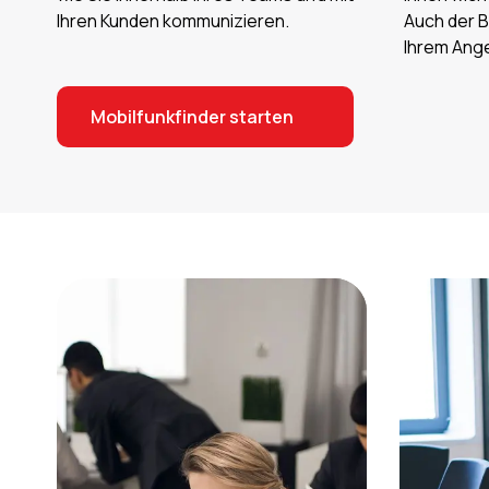
Ihren Kunden kommunizieren.
Auch der Bl
Ihrem Ange
Mobilfunkfinder starten