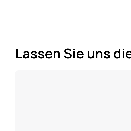
Lassen Sie uns die