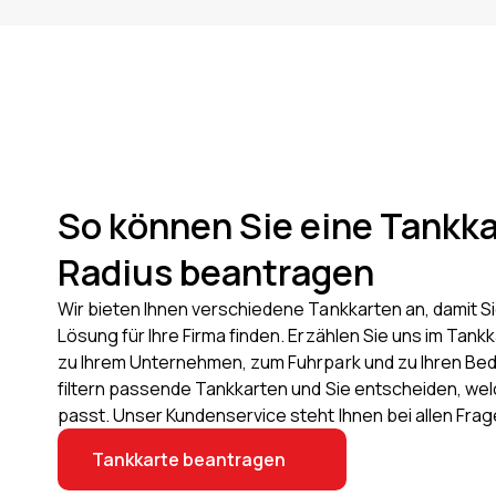
So können Sie eine Tankka
Radius beantragen
Wir bieten Ihnen verschiedene Tankkarten an, damit Si
Lösung für Ihre Firma finden. Erzählen Sie uns im Tank
zu Ihrem Unternehmen, zum Fuhrpark und zu Ihren Bed
filtern passende Tankkarten und Sie entscheiden, we
passt. Unser Kundenservice steht Ihnen bei allen Fra
Tankkarte beantragen