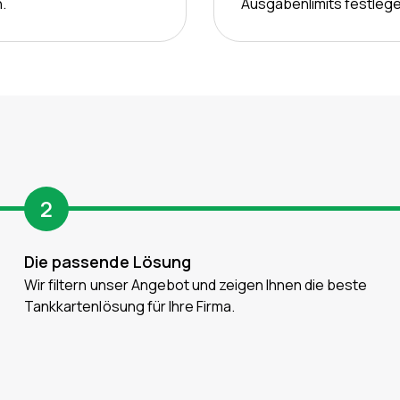
.
Ausgabenlimits festlege
2
Die passende Lösung
Wir filtern unser Angebot und zeigen Ihnen die beste
Tankkartenlösung für Ihre Firma.