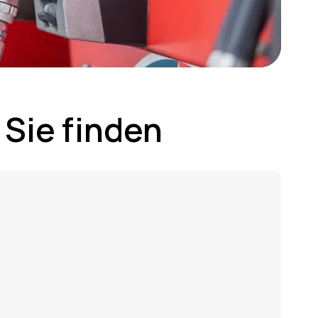
 Sie finden