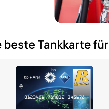
 beste Tankkarte für