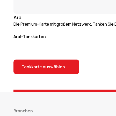
Aral
Die Premium-Karte mit großem Netzwerk. Tanken Sie Di
Aral-Tankkarten
Tankkarte auswählen
Branchen