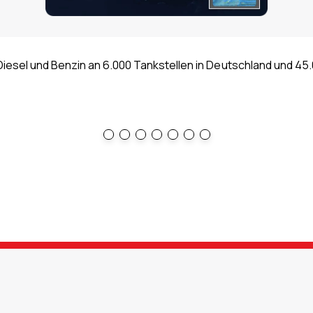
esel und Benzin an 6.000 Tankstellen in Deutschland und 45