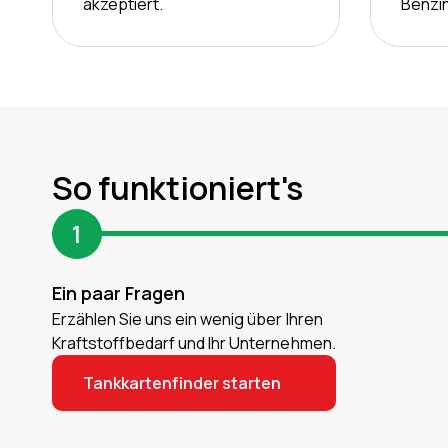
akzeptiert.
Benzin
So funktioniert's
1
Ein paar Fragen
Erzählen Sie uns ein wenig über Ihren
Kraftstoffbedarf und Ihr Unternehmen.
Tankkartenfinder starten