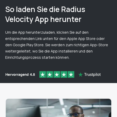
So laden Sie die Radius
Velocity App herunter
Um die App herunterzuladen, klicken Sie auf den
entsprechenden Link unten für den Apple App Store oder
den Google Play Store. Sie werden zum richtigen App-Store
weitergeleitet, wo Sie die App installieren und den
Einrichtungsprozess starten können.