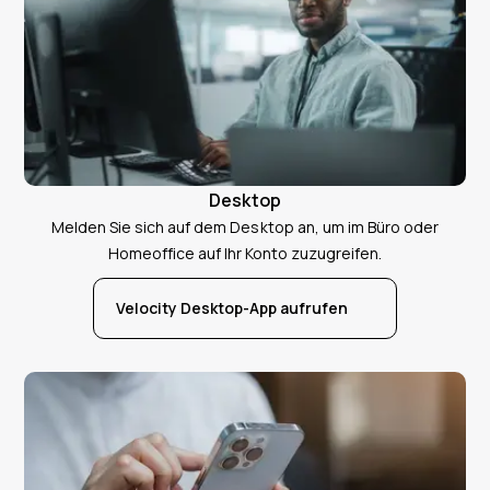
Desktop
Melden Sie sich auf dem Desktop an, um im Büro oder
Homeoffice auf Ihr Konto zuzugreifen.
Velocity Desktop-App aufrufen