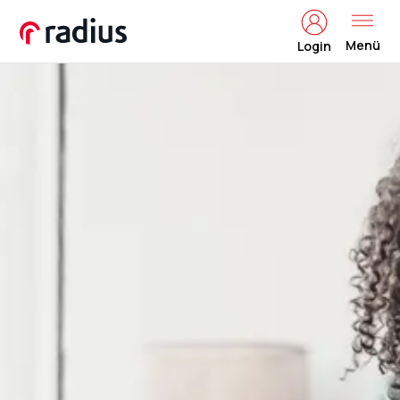
Menü
Login