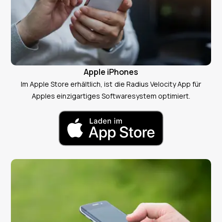
Apple iPhones
Im Apple Store erhältlich, ist die Radius Velocity App für
Apples einzigartiges Softwaresystem optimiert.