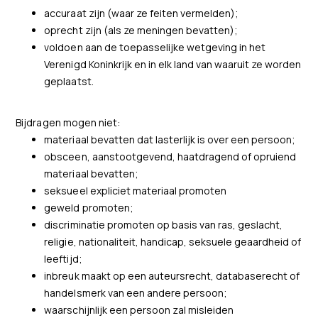
accuraat zijn (waar ze feiten vermelden);
oprecht zijn (als ze meningen bevatten);
voldoen aan de toepasselijke wetgeving in het
Verenigd Koninkrijk en in elk land van waaruit ze worden
geplaatst.
Bijdragen mogen niet:
materiaal bevatten dat lasterlijk is over een persoon;
obsceen, aanstootgevend, haatdragend of opruiend
materiaal bevatten;
seksueel expliciet materiaal promoten
geweld promoten;
discriminatie promoten op basis van ras, geslacht,
religie, nationaliteit, handicap, seksuele geaardheid of
leeftijd;
inbreuk maakt op een auteursrecht, databaserecht of
handelsmerk van een andere persoon;
waarschijnlijk een persoon zal misleiden