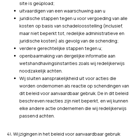
site is geüpload;
uitvaardigen van een waarschuwing aan u
juridische stappen tegen u voor vergoeding van alle
kosten op basis van schadeloosstelling (inclusief,
maar niet beperkt tot, redelijke administratieve en
juridische kosten) als gevolg van de schending;
verdere gerechtelijke stappen tegen u;
openbaarmaking van dergelijke informatie aan
wetshandhavingsinstanties zoals wij redelijkerwijs
noodzakelijk achten.
Wij sluiten aansprakelijkheid uit voor acties die
worden ondernomen als reactie op schendingen van
dit beleid voor aanvaardbaar gebruik. De in dit beleid
beschreven reacties zijn niet beperkt, en wij kunnen
elke andere actie ondernemen die wij redelijkerwijs
passend achten.
4\. Wijzigingen in het beleid voor aanvaardbaar gebruik