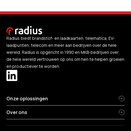
Radius biedt brandstof- en laadkaarten, telematica, EV-
laadpunten, telecom en meer aan bedrijven over de hele
wereld. Radius is opgericht in 1990 en MKB-bedrijven over
de hele wereld vertrouwen op ons om hen te helpen groeien
en productiever te worden.
Onze oplossingen
Over ons