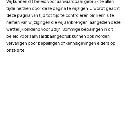
Wij kunnen dit beleid voor aanvaardbaar gebruik te allen
tijde herzien door deze pagina te wijzigen. U wordt geacht
deze pagina van tijd tot tijd te controleren om kennis te
nemen van wijzigingen die wij aanbrengen, aangezien deze
wettelijk bindend voor u zijn. Sommige bepalingen in dit
beleid voor aanvaardbaar gebruik kunnen ook worden
vervangen door bepalingen of kennisgevingen elders op
onze site.