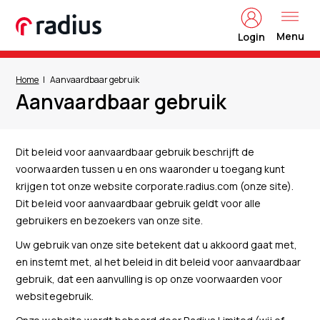
Menu
Login
Home
Aanvaardbaar gebruik
Aanvaardbaar gebruik
Dit beleid voor aanvaardbaar gebruik beschrijft de
voorwaarden tussen u en ons waaronder u toegang kunt
krijgen tot onze website corporate.radius.com (onze site).
Dit beleid voor aanvaardbaar gebruik geldt voor alle
gebruikers en bezoekers van onze site.
Uw gebruik van onze site betekent dat u akkoord gaat met,
en instemt met, al het beleid in dit beleid voor aanvaardbaar
gebruik, dat een aanvulling is op onze voorwaarden voor
websitegebruik.