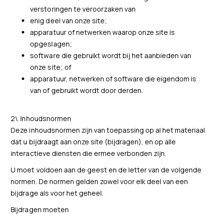
verstoringen te veroorzaken van
enig deel van onze site;
apparatuur of netwerken waarop onze site is
opgeslagen;
software die gebruikt wordt bij het aanbieden van
onze site; of
apparatuur, netwerken of software die eigendom is
van of gebruikt wordt door derden.
2\. Inhoudsnormen
Deze inhoudsnormen zijn van toepassing op al het materiaal
dat u bijdraagt aan onze site (bijdragen), en op alle
interactieve diensten die ermee verbonden zijn.
U moet voldoen aan de geest en de letter van de volgende
normen. De normen gelden zowel voor elk deel van een
bijdrage als voor het geheel.
Bijdragen moeten