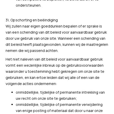
ondersteunen.
3\. Opschorting en beëindiging
Wij zullen naar eigen goeddunken bepalen of er sprake is
van een schending van dit beleid voor aanvaardbaar gebruik
door uw gebruik van onze site. Wanneer een schending van
dit beleid heeft plaatsgevonden, kunnen wij de maatregelen
nemen die wij passend achten.
Het niet naleven van dit beleid voor aanvaardbaar gebruik
vormt een wezenlijke inbreuk op de gebruiksvoorwaarden
waaronder u toestemming hebt gekregen om onze site te
gebruiken, en kan ertoe leiden dat wij alle of een van de
volgende acties ondernemen:
onmiddellijke, tijdelijke of permanente intrekking van
uw recht om onze site te gebruiken;
onmiddellijke, tijdelijke of permanente verwijdering
van enige posting of materiaal dat door u naar onze