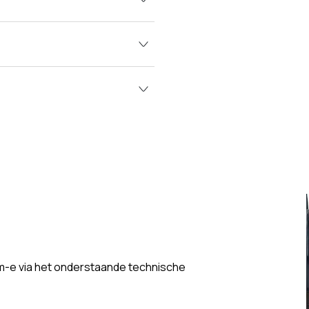
m-e via het onderstaande technische