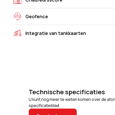
Geofence
Integratie van tankkaarten
Technische specificaties
U kunt nog meer te weten komen over de ato
specificatieblad.