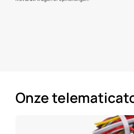
Onze telematicat