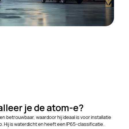
alleer je de atom-e?
en betrouwbaar, waardoor hij ideaal is voor installatie
 Hij is waterdicht en heeft een IP65-classificatie.