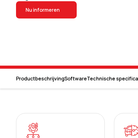
Nu informeren
Productbeschrijving
Software
Technische specifica