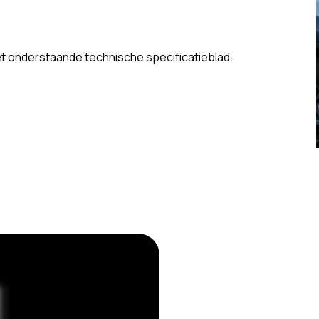
het onderstaande technische specificatieblad.