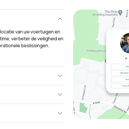
e locatie van uw voertuigen en
ltime, verbeter de veiligheid en
rationele beslissingen.