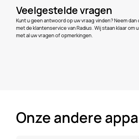
Veelgestelde vragen
Kunt u geen antwoord op uw vraag vinden? Neem dan 
met de klantenservice van Radius. Wij staan klaar om u
met al uw vragen of opmerkingen.
Onze andere appa