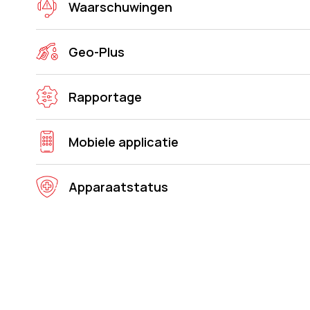
Waarschuwingen
Geo-Plus
Rapportage
Mobiele applicatie
Apparaatstatus