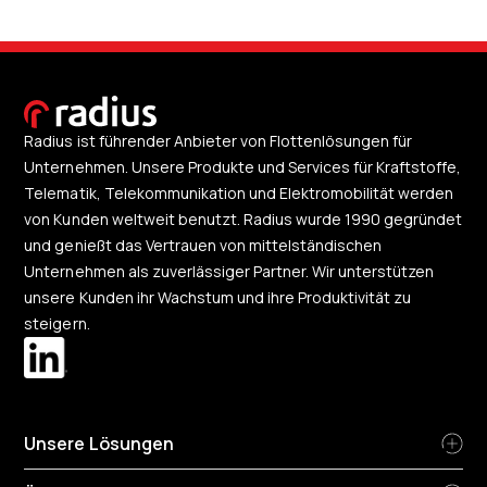
Radius ist führender Anbieter von Flottenlösungen für
Unternehmen. Unsere Produkte und Services für Kraftstoffe,
Telematik, Telekommunikation und Elektromobilität werden
von Kunden weltweit benutzt. Radius wurde 1990 gegründet
und genießt das Vertrauen von mittelständischen
Unternehmen als zuverlässiger Partner. Wir unterstützen
unsere Kunden ihr Wachstum und ihre Produktivität zu
steigern.
Unsere Lösungen