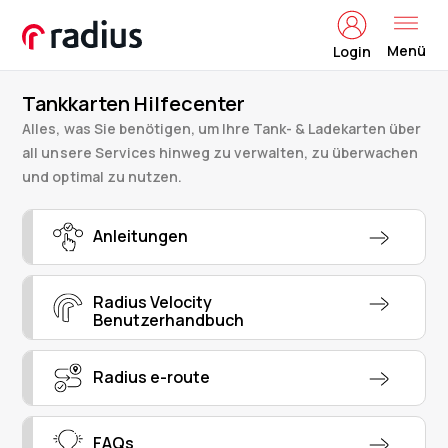
Menü
Login
Tankkarten Hilfecenter
Alles, was Sie benötigen, um Ihre Tank- & Ladekarten über
all unsere Services hinweg zu verwalten, zu überwachen
und optimal zu nutzen.
Anleitungen
Radius Velocity
Benutzerhandbuch
Radius e-route
FAQs