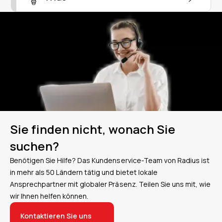
Sie finden nicht, wonach Sie
suchen?
Benötigen Sie Hilfe? Das Kundenservice-Team von Radius ist
in mehr als 50 Ländern tätig und bietet lokale
Ansprechpartner mit globaler Präsenz. Teilen Sie uns mit, wie
wir Ihnen helfen können.
Kontaktieren Sie uns