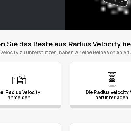
n Sie das Beste aus Radius Velocity h
 Velocity zu unterstützen, haben wir eine Reihe von Anleitu
ei Radius Velocity
Die Radius Velocity
anmelden
herunterladen